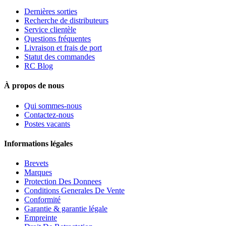
Dernières sorties
Recherche de distributeurs
Service clientèle
Questions fréquentes
Livraison et frais de port
Statut des commandes
RC Blog
À propos de nous
Qui sommes-nous
Contactez-nous
Postes vacants
Informations légales
Brevets
Marques
Protection Des Donnees
Conditions Generales De Vente
Conformité
Garantie & garantie légale
Empreinte