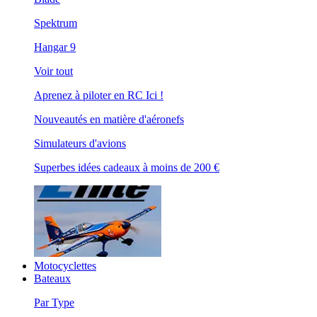
Spektrum
Hangar 9
Voir tout
Aprenez à piloter en RC Ici !
Nouveautés en matière d'aéronefs
Simulateurs d'avions
Superbes idées cadeaux à moins de 200 €
Motocyclettes
Bateaux
Par Type