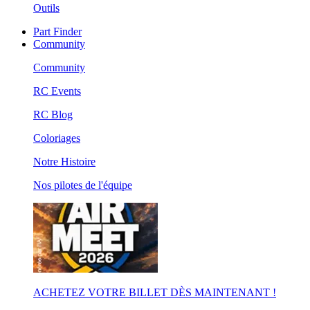
Outils
Part Finder
Community
Community
RC Events
RC Blog
Coloriages
Notre Histoire
Nos pilotes de l'équipe
ACHETEZ VOTRE BILLET DÈS MAINTENANT !