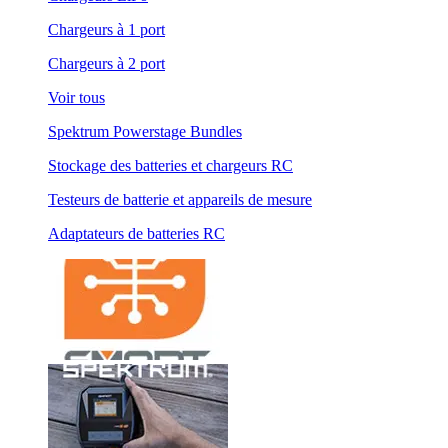
Chargeurs à 1 port
Chargeurs à 2 port
Voir tous
Spektrum Powerstage Bundles
Stockage des batteries et chargeurs RC
Testeurs de batterie et appareils de mesure
Adaptateurs de batteries RC