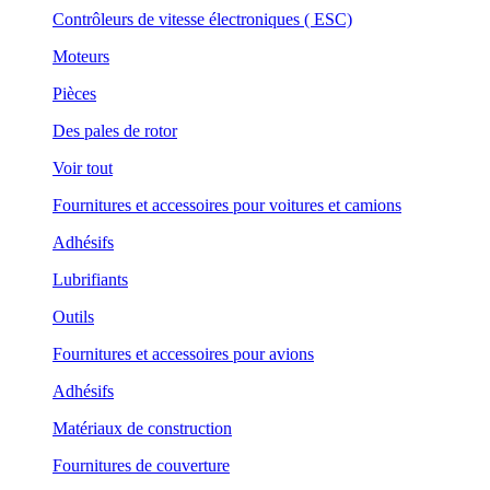
Contrôleurs de vitesse électroniques ( ESC)
Moteurs
Pièces
Des pales de rotor
Voir tout
Fournitures et accessoires pour voitures et camions
Adhésifs
Lubrifiants
Outils
Fournitures et accessoires pour avions
Adhésifs
Matériaux de construction
Fournitures de couverture