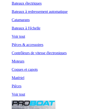
Bateaux électriques
Bateaux à redressement automatique
Catamarans
Bateaux à l'échelle
Voir tout
Pièces & accessoires
Contrôleurs de vitesse électroniques
Moteurs
Coques et capots
Matériel
Pièces
Voir tout