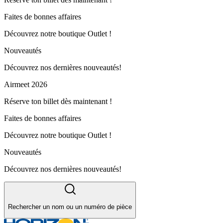
Faites de bonnes affaires
Découvrez notre boutique Outlet !
Nouveautés
Découvrez nos dernières nouveautés!
Airmeet 2026
Réserve ton billet dès maintenant !
Faites de bonnes affaires
Découvrez notre boutique Outlet !
Nouveautés
Découvrez nos dernières nouveautés!
Rechercher un nom ou un numéro de pièce