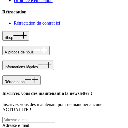
Droit De Retractation
Rétractation
Rétractation du contrat ici
Shop
À propos de nous
Informations légales
Rétractation
Inscrivez-vous dès maintenant à la newsletter !
Inscrivez-vous dès maintenant pour ne manquer aucune
ACTUALITÉ !
Adresse e-mail