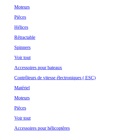
Moteurs
Pièces
Hélices
Rétractable
Spinners
Voir tout
Accessoires pour bateaux
Contrôleurs de vitesse électroniques ( ESC)
Matériel
Moteurs
Pièces
Voir tout
Accessoires pour hélicoptères