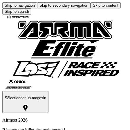
Skip to navigation
Skip to secondary navigation
Skip to content
Skip to search
Sélectionner un magasin
Airmeet 2026
Réserve ton billet dès maintenant !