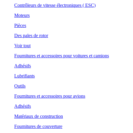
Contrôleurs de vitesse électroniques ( ESC)
Moteurs
Pièces
Des pales de rotor
Voir tout
Fournitures et accessoires pour voitures et camions
Adhésifs
Lubrifiants
Outils
Fournitures et accessoires pour avions
Adhésifs
Matériaux de construction
Fournitures de couverture