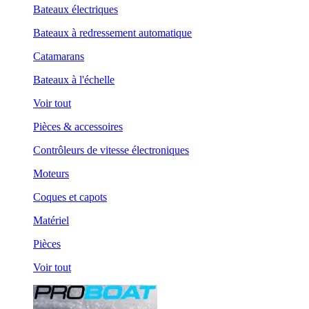
Bateaux électriques
Bateaux à redressement automatique
Catamarans
Bateaux à l'échelle
Voir tout
Pièces & accessoires
Contrôleurs de vitesse électroniques
Moteurs
Coques et capots
Matériel
Pièces
Voir tout