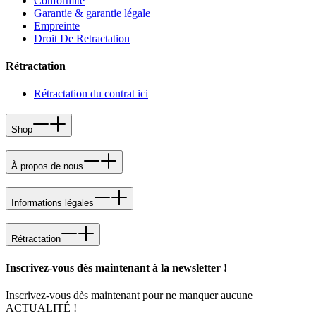
Conformité
Garantie & garantie légale
Empreinte
Droit De Retractation
Rétractation
Rétractation du contrat ici
Shop
À propos de nous
Informations légales
Rétractation
Inscrivez-vous dès maintenant à la newsletter !
Inscrivez-vous dès maintenant pour ne manquer aucune
ACTUALITÉ !