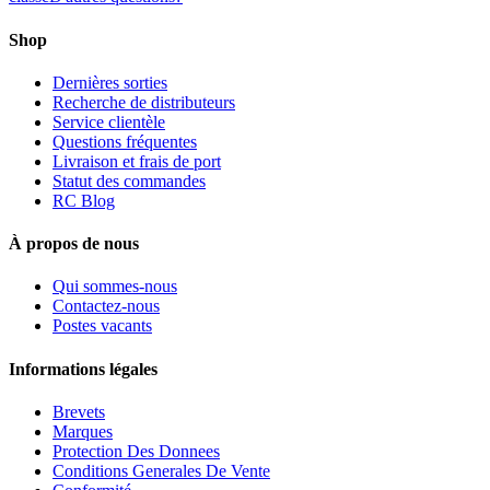
Shop
Dernières sorties
Recherche de distributeurs
Service clientèle
Questions fréquentes
Livraison et frais de port
Statut des commandes
RC Blog
À propos de nous
Qui sommes-nous
Contactez-nous
Postes vacants
Informations légales
Brevets
Marques
Protection Des Donnees
Conditions Generales De Vente