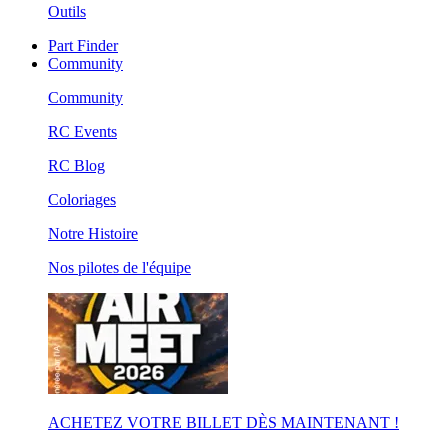
Outils
Part Finder
Community
Community
RC Events
RC Blog
Coloriages
Notre Histoire
Nos pilotes de l'équipe
ACHETEZ VOTRE BILLET DÈS MAINTENANT !