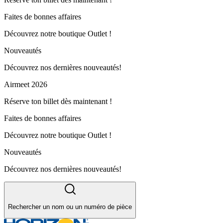
Faites de bonnes affaires
Découvrez notre boutique Outlet !
Nouveautés
Découvrez nos dernières nouveautés!
Airmeet 2026
Réserve ton billet dès maintenant !
Faites de bonnes affaires
Découvrez notre boutique Outlet !
Nouveautés
Découvrez nos dernières nouveautés!
Rechercher un nom ou un numéro de pièce