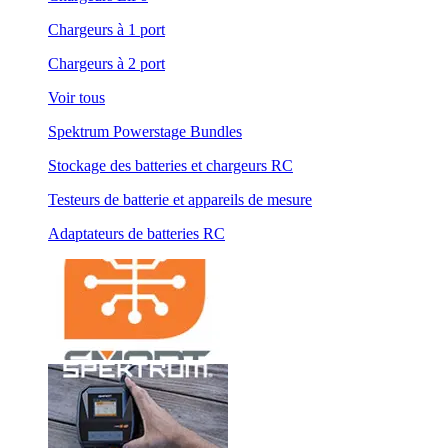
Chargeurs à 1 port
Chargeurs à 2 port
Voir tous
Spektrum Powerstage Bundles
Stockage des batteries et chargeurs RC
Testeurs de batterie et appareils de mesure
Adaptateurs de batteries RC