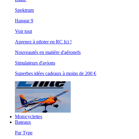
Spektrum
Hangar 9
Voir tout
Aprenez à piloter en RC Ici !
Nouveautés en matière d'aéronefs
Simulateurs d'avions
Superbes idées cadeaux à moins de 200 €
Motocyclettes
Bateaux
Par Type