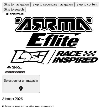
Skip to navigation
Skip to secondary navigation
Skip to content
Skip to search
Sélectionner un magasin
Airmeet 2026
Réserve ton billet dès maintenant !