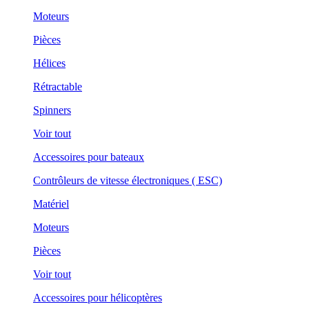
Moteurs
Pièces
Hélices
Rétractable
Spinners
Voir tout
Accessoires pour bateaux
Contrôleurs de vitesse électroniques ( ESC)
Matériel
Moteurs
Pièces
Voir tout
Accessoires pour hélicoptères