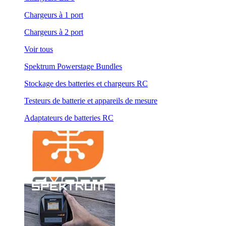
Chargeurs à 1 port
Chargeurs à 2 port
Voir tous
Spektrum Powerstage Bundles
Stockage des batteries et chargeurs RC
Testeurs de batterie et appareils de mesure
Adaptateurs de batteries RC