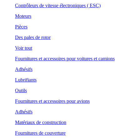
Contrôleurs de vitesse électroniques ( ESC)
Moteurs
Pièces
Des pales de rotor
Voir tout
Fournitures et accessoires pour voitures et camions
Adhésifs
Lubrifiants
Outils
Fournitures et accessoires pour avions
Adhésifs
Matériaux de construction
Fournitures de couverture