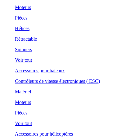
Moteurs
Pièces
Hélices
Rétractable
Spinners
Voir tout
Accessoires pour bateaux
Contrôleurs de vitesse électroniques ( ESC)
Matériel
Moteurs
Pièces
Voir tout
Accessoires pour hélicoptères