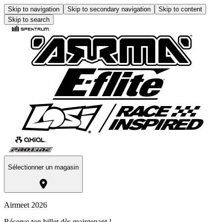
Skip to navigation
Skip to secondary navigation
Skip to content
Skip to search
Sélectionner un magasin
Airmeet 2026
Réserve ton billet dès maintenant !