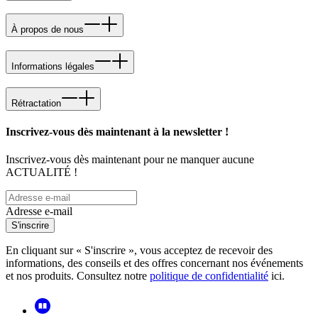
À propos de nous
Informations légales
Rétractation
Inscrivez-vous dès maintenant à la newsletter !
Inscrivez-vous dès maintenant pour ne manquer aucune
ACTUALITÉ !
Adresse e-mail
S'inscrire
En cliquant sur « S'inscrire », vous acceptez de recevoir des
informations, des conseils et des offres concernant nos événements
et nos produits. Consultez notre
politique de confidentialité
ici.