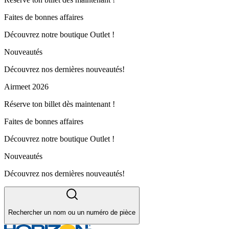
Faites de bonnes affaires
Découvrez notre boutique Outlet !
Nouveautés
Découvrez nos dernières nouveautés!
Airmeet 2026
Réserve ton billet dès maintenant !
Faites de bonnes affaires
Découvrez notre boutique Outlet !
Nouveautés
Découvrez nos dernières nouveautés!
Rechercher un nom ou un numéro de pièce