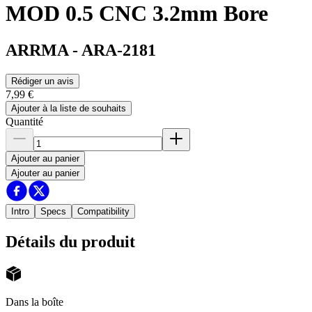
MOD 0.5 CNC 3.2mm Bore
ARRMA
-
ARA-2181
Rédiger un avis
7,99 €
Ajouter à la liste de souhaits
Quantité
Ajouter au panier
Ajouter au panier
Intro
Specs
Compatibility
Détails du produit
Dans la boîte