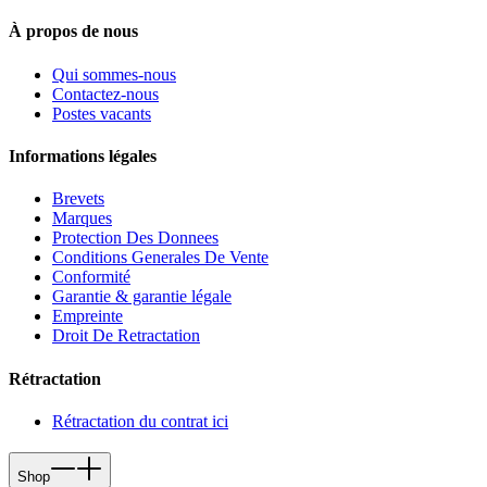
À propos de nous
Qui sommes-nous
Contactez-nous
Postes vacants
Informations légales
Brevets
Marques
Protection Des Donnees
Conditions Generales De Vente
Conformité
Garantie & garantie légale
Empreinte
Droit De Retractation
Rétractation
Rétractation du contrat ici
Shop