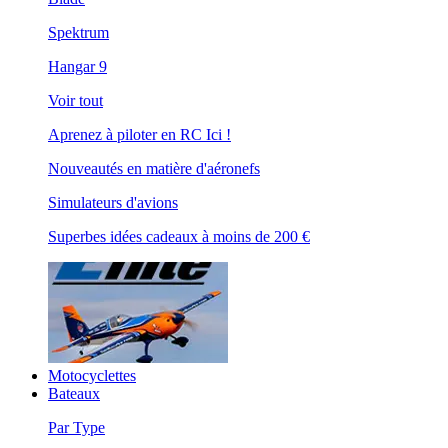
Spektrum
Hangar 9
Voir tout
Aprenez à piloter en RC Ici !
Nouveautés en matière d'aéronefs
Simulateurs d'avions
Superbes idées cadeaux à moins de 200 €
Motocyclettes
Bateaux
Par Type