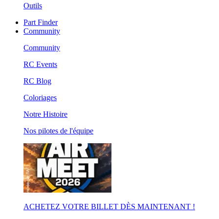
Outils
Part Finder
Community
Community
RC Events
RC Blog
Coloriages
Notre Histoire
Nos pilotes de l'équipe
ACHETEZ VOTRE BILLET DÈS MAINTENANT !