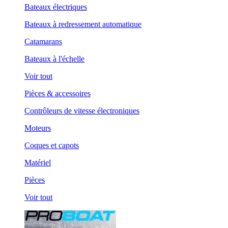
Bateaux électriques
Bateaux à redressement automatique
Catamarans
Bateaux à l'échelle
Voir tout
Pièces & accessoires
Contrôleurs de vitesse électroniques
Moteurs
Coques et capots
Matériel
Pièces
Voir tout