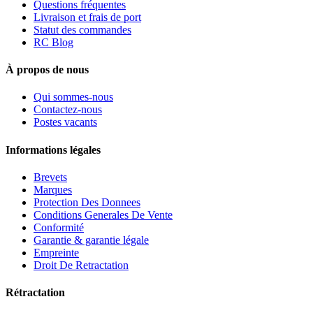
Questions fréquentes
Livraison et frais de port
Statut des commandes
RC Blog
À propos de nous
Qui sommes-nous
Contactez-nous
Postes vacants
Informations légales
Brevets
Marques
Protection Des Donnees
Conditions Generales De Vente
Conformité
Garantie & garantie légale
Empreinte
Droit De Retractation
Rétractation