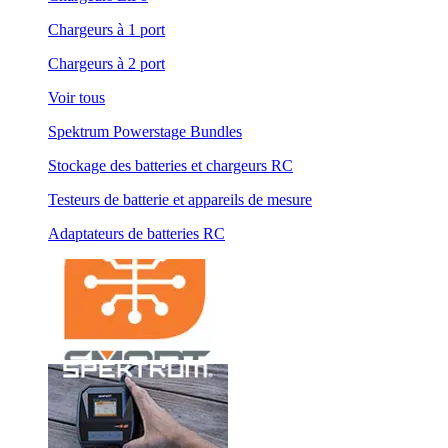
Chargeurs à 1 port
Chargeurs à 2 port
Voir tous
Spektrum Powerstage Bundles
Stockage des batteries et chargeurs RC
Testeurs de batterie et appareils de mesure
Adaptateurs de batteries RC