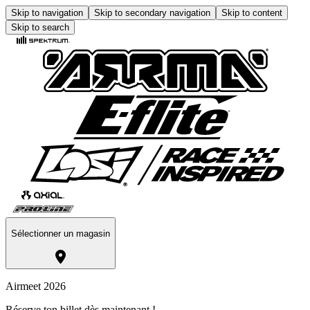
Skip to navigation
Skip to secondary navigation
Skip to content
Skip to search
Sélectionner un magasin
Airmeet 2026
Réserve ton billet dès maintenant !