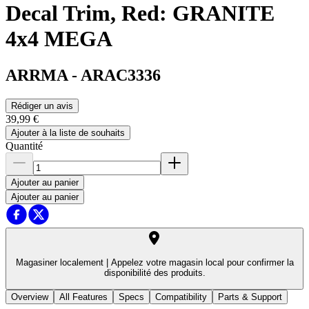
Decal Trim, Red: GRANITE
4x4 MEGA
ARRMA
-
ARAC3336
Rédiger un avis
39,99 €
Ajouter à la liste de souhaits
Quantité
Ajouter au panier
Ajouter au panier
Magasiner localement |
Appelez votre magasin local pour confirmer la
disponibilité des produits.
Overview
All Features
Specs
Compatibility
Parts & Support