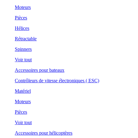
Moteurs
Pièces
Hélices
Rétractable
Spinners
Voir tout
Accessoires pour bateaux
Contrôleurs de vitesse électroniques ( ESC)
Matériel
Moteurs
Pièces
Voir tout
Accessoires pour hélicoptères