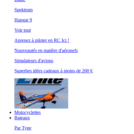
Spektrum
Hangar 9
Voir tout
Aprenez à piloter en RC Ici !
Nouveautés en matière d'aéronefs
Simulateurs d'avions
Superbes idées cadeaux à moins de 200 €
Motocyclettes
Bateaux
Par Type