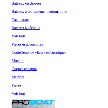
Bateaux électriques
Bateaux à redressement automatique
Catamarans
Bateaux à l'échelle
Voir tout
Pièces & accessoires
Contrôleurs de vitesse électroniques
Moteurs
Coques et capots
Matériel
Pièces
Voir tout