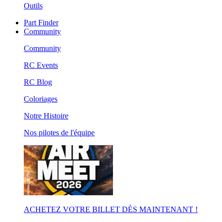
Outils
Part Finder
Community
Community
RC Events
RC Blog
Coloriages
Notre Histoire
Nos pilotes de l'équipe
ACHETEZ VOTRE BILLET DÈS MAINTENANT !