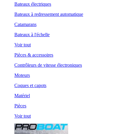
Bateaux électriques
Bateaux à redressement automatique
Catamarans
Bateaux à l'échelle
Voir tout
Pièces & accessoires
Contrôleurs de vitesse électroniques
Moteurs
Coques et capots
Matériel
Pièces
Voir tout