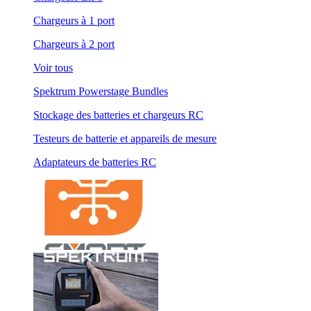
Chargeurs à 1 port
Chargeurs à 2 port
Voir tous
Spektrum Powerstage Bundles
Stockage des batteries et chargeurs RC
Testeurs de batterie et appareils de mesure
Adaptateurs de batteries RC