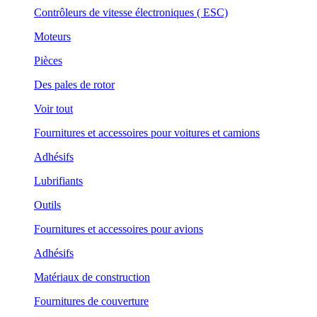
Contrôleurs de vitesse électroniques ( ESC)
Moteurs
Pièces
Des pales de rotor
Voir tout
Fournitures et accessoires pour voitures et camions
Adhésifs
Lubrifiants
Outils
Fournitures et accessoires pour avions
Adhésifs
Matériaux de construction
Fournitures de couverture