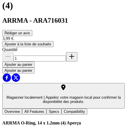
(4)
ARRMA
-
ARA716031
Rédiger un avis
3,99 €
Ajouter à la liste de souhaits
Quantité
Ajouter au panier
Ajouter au panier
Magasiner localement |
Appelez votre magasin local pour confirmer la
disponibilité des produits.
Overview
All Features
Specs
Compatibility
ARRMA O-Ring, 14 x 1.2mm (4)
Aperçu