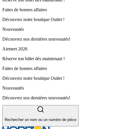
Faites de bonnes affaires
Découvrez notre boutique Outlet !
Nouveautés
Découvrez nos dernières nouveautés!
Airmeet 2026
Réserve ton billet dès maintenant !
Faites de bonnes affaires
Découvrez notre boutique Outlet !
Nouveautés
Découvrez nos dernières nouveautés!
Rechercher un nom ou un numéro de pièce