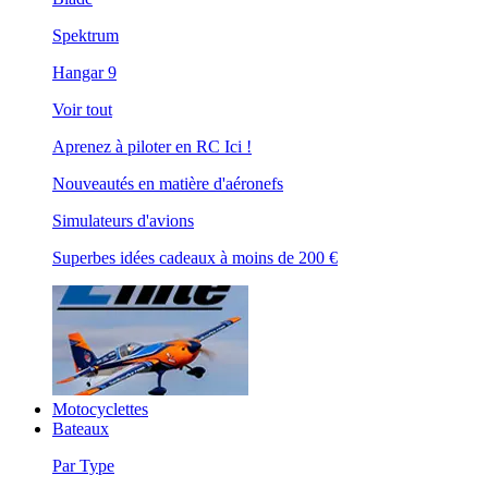
Spektrum
Hangar 9
Voir tout
Aprenez à piloter en RC Ici !
Nouveautés en matière d'aéronefs
Simulateurs d'avions
Superbes idées cadeaux à moins de 200 €
Motocyclettes
Bateaux
Par Type