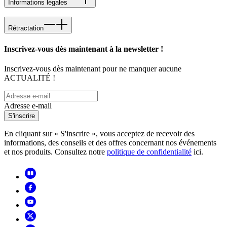
Informations légales
Rétractation
Inscrivez-vous dès maintenant à la newsletter !
Inscrivez-vous dès maintenant pour ne manquer aucune
ACTUALITÉ !
Adresse e-mail
S'inscrire
En cliquant sur « S'inscrire », vous acceptez de recevoir des
informations, des conseils et des offres concernant nos événements
et nos produits. Consultez notre
politique de confidentialité
ici.