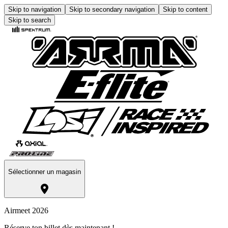
Skip to navigation
Skip to secondary navigation
Skip to content
Skip to search
Sélectionner un magasin
Airmeet 2026
Réserve ton billet dès maintenant !