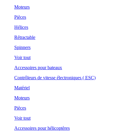
Moteurs
Pièces
Hélices
Rétractable
Spinners
Voir tout
Accessoires pour bateaux
Contrôleurs de vitesse électroniques ( ESC)
Matériel
Moteurs
Pièces
Voir tout
Accessoires pour hélicoptères