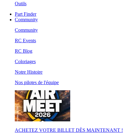
Outils
Part Finder
Community
Community
RC Events
RC Blog
Coloriages
Notre Histoire
Nos pilotes de l'équipe
ACHETEZ VOTRE BILLET DÈS MAINTENANT !