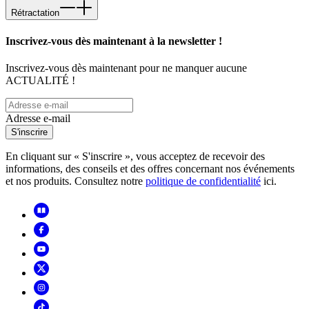
Rétractation
Inscrivez-vous dès maintenant à la newsletter !
Inscrivez-vous dès maintenant pour ne manquer aucune
ACTUALITÉ !
Adresse e-mail
S'inscrire
En cliquant sur « S'inscrire », vous acceptez de recevoir des
informations, des conseils et des offres concernant nos événements
et nos produits. Consultez notre
politique de confidentialité
ici.