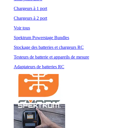
Chargeurs à 1 port
Chargeurs à 2 port
Voir tous
Spektrum Powerstage Bundles
Stockage des batteries et chargeurs RC
Testeurs de batterie et appareils de mesure
Adaptateurs de batteries RC