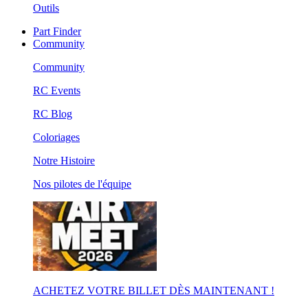
Outils
Part Finder
Community
Community
RC Events
RC Blog
Coloriages
Notre Histoire
Nos pilotes de l'équipe
ACHETEZ VOTRE BILLET DÈS MAINTENANT !