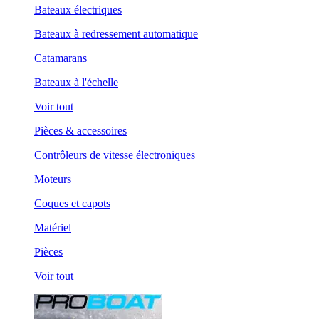
Bateaux électriques
Bateaux à redressement automatique
Catamarans
Bateaux à l'échelle
Voir tout
Pièces & accessoires
Contrôleurs de vitesse électroniques
Moteurs
Coques et capots
Matériel
Pièces
Voir tout