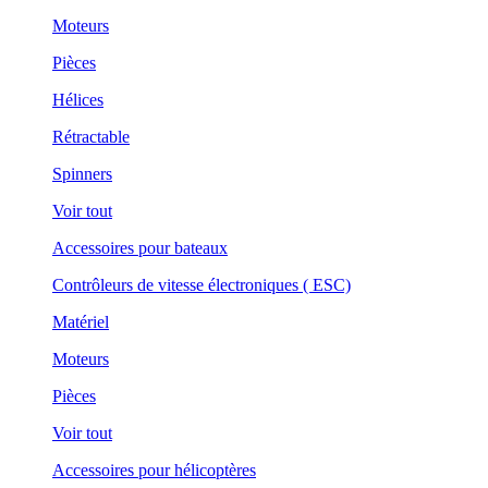
Moteurs
Pièces
Hélices
Rétractable
Spinners
Voir tout
Accessoires pour bateaux
Contrôleurs de vitesse électroniques ( ESC)
Matériel
Moteurs
Pièces
Voir tout
Accessoires pour hélicoptères