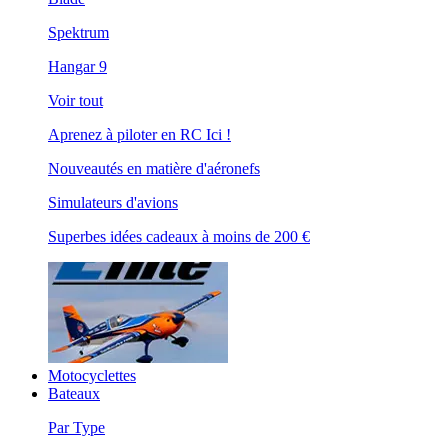
Spektrum
Hangar 9
Voir tout
Aprenez à piloter en RC Ici !
Nouveautés en matière d'aéronefs
Simulateurs d'avions
Superbes idées cadeaux à moins de 200 €
Motocyclettes
Bateaux
Par Type