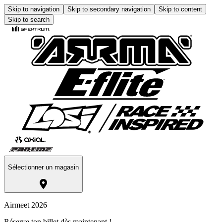
Skip to navigation
Skip to secondary navigation
Skip to content
Skip to search
Sélectionner un magasin
Airmeet 2026
Réserve ton billet dès maintenant !