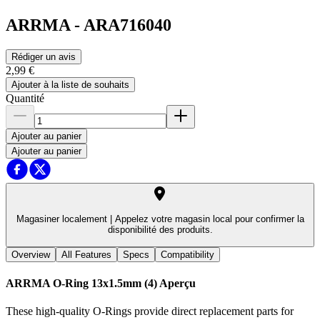
ARRMA
-
ARA716040
Rédiger un avis
2,99 €
Ajouter à la liste de souhaits
Quantité
Ajouter au panier
Ajouter au panier
Magasiner localement |
Appelez votre magasin local pour confirmer la
disponibilité des produits.
Overview
All Features
Specs
Compatibility
ARRMA O-Ring 13x1.5mm (4)
Aperçu
These high-quality O-Rings provide direct replacement parts for