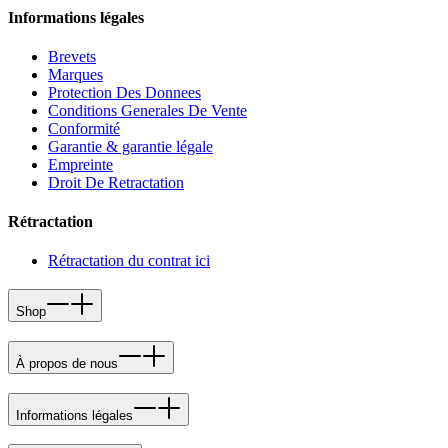
Informations légales
Brevets
Marques
Protection Des Donnees
Conditions Generales De Vente
Conformité
Garantie & garantie légale
Empreinte
Droit De Retractation
Rétractation
Rétractation du contrat ici
Shop
À propos de nous
Informations légales