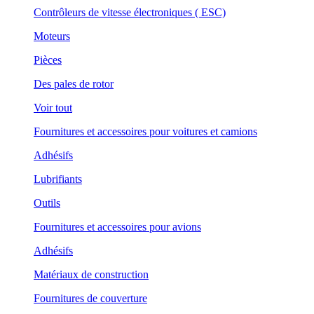
Contrôleurs de vitesse électroniques ( ESC)
Moteurs
Pièces
Des pales de rotor
Voir tout
Fournitures et accessoires pour voitures et camions
Adhésifs
Lubrifiants
Outils
Fournitures et accessoires pour avions
Adhésifs
Matériaux de construction
Fournitures de couverture