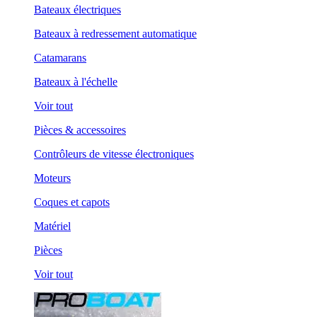
Bateaux électriques
Bateaux à redressement automatique
Catamarans
Bateaux à l'échelle
Voir tout
Pièces & accessoires
Contrôleurs de vitesse électroniques
Moteurs
Coques et capots
Matériel
Pièces
Voir tout