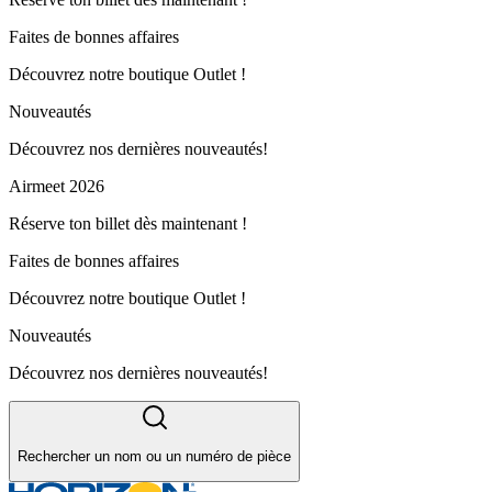
Faites de bonnes affaires
Découvrez notre boutique Outlet !
Nouveautés
Découvrez nos dernières nouveautés!
Airmeet 2026
Réserve ton billet dès maintenant !
Faites de bonnes affaires
Découvrez notre boutique Outlet !
Nouveautés
Découvrez nos dernières nouveautés!
Rechercher un nom ou un numéro de pièce