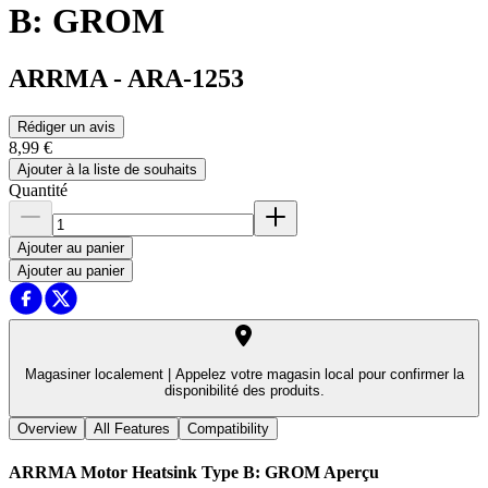
B: GROM
ARRMA
-
ARA-1253
Rédiger un avis
8,99 €
Ajouter à la liste de souhaits
Quantité
Ajouter au panier
Ajouter au panier
Magasiner localement |
Appelez votre magasin local pour confirmer la
disponibilité des produits.
Overview
All Features
Compatibility
ARRMA Motor Heatsink Type B: GROM
Aperçu