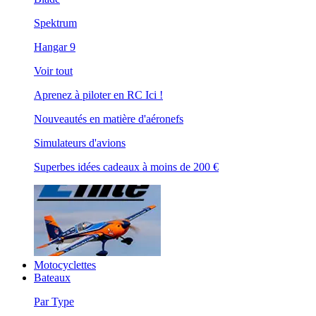
Spektrum
Hangar 9
Voir tout
Aprenez à piloter en RC Ici !
Nouveautés en matière d'aéronefs
Simulateurs d'avions
Superbes idées cadeaux à moins de 200 €
Motocyclettes
Bateaux
Par Type