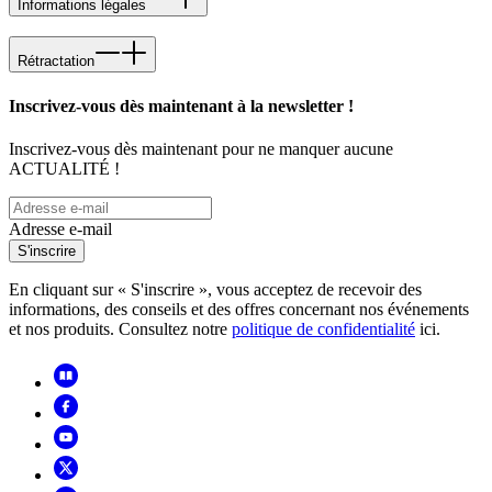
Informations légales
Rétractation
Inscrivez-vous dès maintenant à la newsletter !
Inscrivez-vous dès maintenant pour ne manquer aucune
ACTUALITÉ !
Adresse e-mail
S'inscrire
En cliquant sur « S'inscrire », vous acceptez de recevoir des
informations, des conseils et des offres concernant nos événements
et nos produits. Consultez notre
politique de confidentialité
ici.