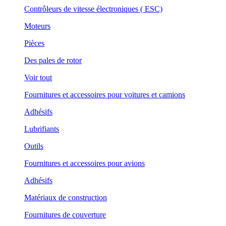
Contrôleurs de vitesse électroniques ( ESC)
Moteurs
Pièces
Des pales de rotor
Voir tout
Fournitures et accessoires pour voitures et camions
Adhésifs
Lubrifiants
Outils
Fournitures et accessoires pour avions
Adhésifs
Matériaux de construction
Fournitures de couverture