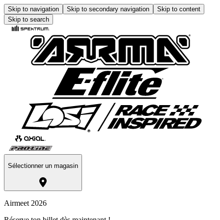
Skip to navigation
Skip to secondary navigation
Skip to content
Skip to search
Sélectionner un magasin
Airmeet 2026
Réserve ton billet dès maintenant !