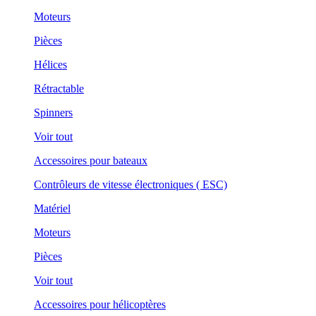
Moteurs
Pièces
Hélices
Rétractable
Spinners
Voir tout
Accessoires pour bateaux
Contrôleurs de vitesse électroniques ( ESC)
Matériel
Moteurs
Pièces
Voir tout
Accessoires pour hélicoptères