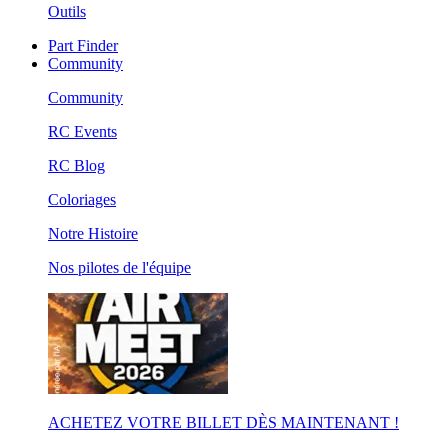
Outils
Part Finder
Community
Community
RC Events
RC Blog
Coloriages
Notre Histoire
Nos pilotes de l'équipe
ACHETEZ VOTRE BILLET DÈS MAINTENANT !