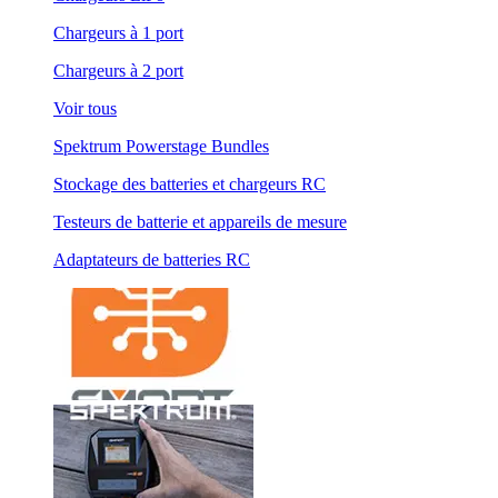
Chargeurs à 1 port
Chargeurs à 2 port
Voir tous
Spektrum Powerstage Bundles
Stockage des batteries et chargeurs RC
Testeurs de batterie et appareils de mesure
Adaptateurs de batteries RC