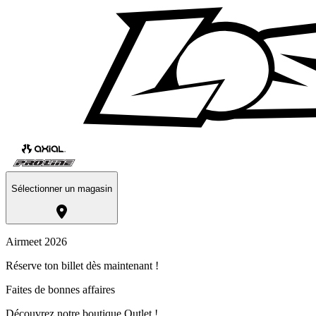
Sélectionner un magasin
Airmeet 2026
Réserve ton billet dès maintenant !
Faites de bonnes affaires
Découvrez notre boutique Outlet !