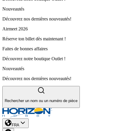
Nouveautés
Découvrez nos dernières nouveautés!
Airmeet 2026
Réserve ton billet dès maintenant !
Faites de bonnes affaires
Découvrez notre boutique Outlet !
Nouveautés
Découvrez nos dernières nouveautés!
Rechercher un nom ou un numéro de pièce
FRA