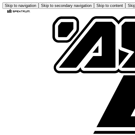
Skip to navigation
Skip to secondary navigation
Skip to content
Skip