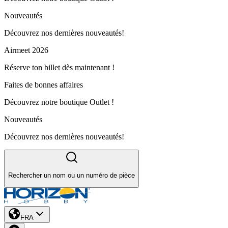
Nouveautés
Découvrez nos dernières nouveautés!
Airmeet 2026
Réserve ton billet dès maintenant !
Faites de bonnes affaires
Découvrez notre boutique Outlet !
Nouveautés
Découvrez nos dernières nouveautés!
Rechercher un nom ou un numéro de pièce
FRA