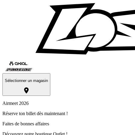
Sélectionner un magasin
Airmeet 2026
Réserve ton billet dès maintenant !
Faites de bonnes affaires
Découvrez notre boutique Outlet !