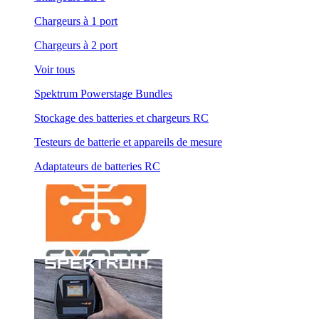
Chargeurs à 1 port
Chargeurs à 2 port
Voir tous
Spektrum Powerstage Bundles
Stockage des batteries et chargeurs RC
Testeurs de batterie et appareils de mesure
Adaptateurs de batteries RC