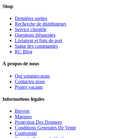
Shop
Dernières sorties
Recherche de distributeurs
Service clientèle
Questions fréquentes
Livraison et frais de port
Statut des commandes
RC Blog
À propos de nous
Qui sommes-nous
Contactez-nous
Postes vacants
Informations légales
Brevets
Marques
Protection Des Donnees
Conditions Generales De Vente
Conformité