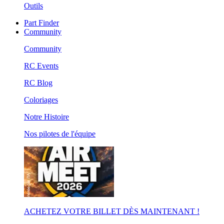
Outils
Part Finder
Community
Community
RC Events
RC Blog
Coloriages
Notre Histoire
Nos pilotes de l'équipe
ACHETEZ VOTRE BILLET DÈS MAINTENANT !