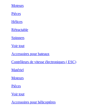
Moteurs
Pièces
Hélices
Rétractable
Spinners
Voir tout
Accessoires pour bateaux
Contrôleurs de vitesse électroniques ( ESC)
Matériel
Moteurs
Pièces
Voir tout
Accessoires pour hélicoptères