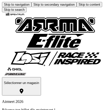
Skip to navigation
Skip to secondary navigation
Skip to content
Skip to search
Sélectionner un magasin
Airmeet 2026
Réserve ton billet dès maintenant !