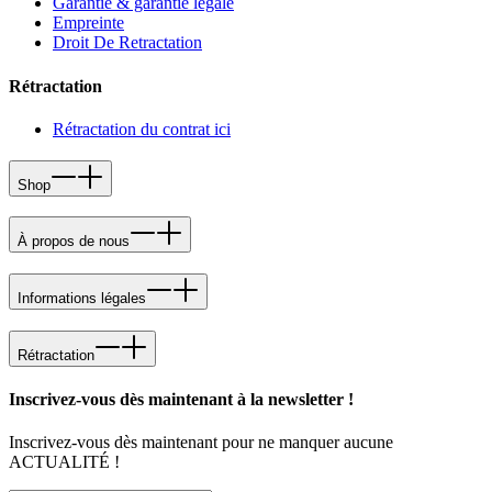
Garantie & garantie légale
Empreinte
Droit De Retractation
Rétractation
Rétractation du contrat ici
Shop
À propos de nous
Informations légales
Rétractation
Inscrivez-vous dès maintenant à la newsletter !
Inscrivez-vous dès maintenant pour ne manquer aucune
ACTUALITÉ !