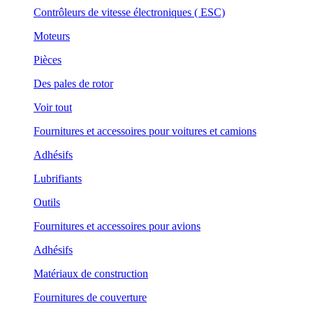
Contrôleurs de vitesse électroniques ( ESC)
Moteurs
Pièces
Des pales de rotor
Voir tout
Fournitures et accessoires pour voitures et camions
Adhésifs
Lubrifiants
Outils
Fournitures et accessoires pour avions
Adhésifs
Matériaux de construction
Fournitures de couverture