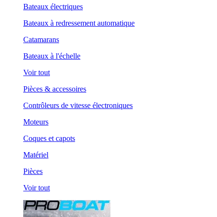
Bateaux électriques
Bateaux à redressement automatique
Catamarans
Bateaux à l'échelle
Voir tout
Pièces & accessoires
Contrôleurs de vitesse électroniques
Moteurs
Coques et capots
Matériel
Pièces
Voir tout