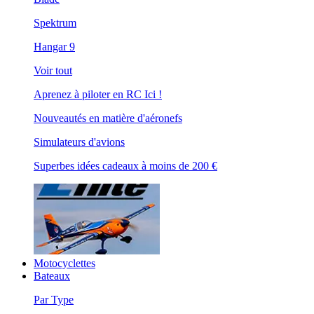
Spektrum
Hangar 9
Voir tout
Aprenez à piloter en RC Ici !
Nouveautés en matière d'aéronefs
Simulateurs d'avions
Superbes idées cadeaux à moins de 200 €
Motocyclettes
Bateaux
Par Type