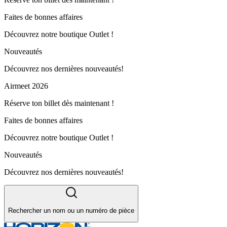
Faites de bonnes affaires
Découvrez notre boutique Outlet !
Nouveautés
Découvrez nos dernières nouveautés!
Airmeet 2026
Réserve ton billet dès maintenant !
Faites de bonnes affaires
Découvrez notre boutique Outlet !
Nouveautés
Découvrez nos dernières nouveautés!
Rechercher un nom ou un numéro de pièce