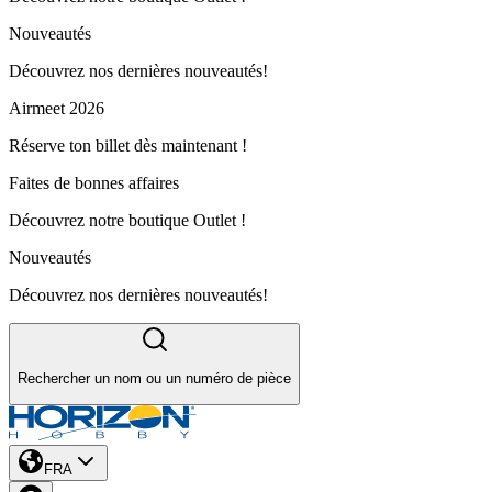
Nouveautés
Découvrez nos dernières nouveautés!
Airmeet 2026
Réserve ton billet dès maintenant !
Faites de bonnes affaires
Découvrez notre boutique Outlet !
Nouveautés
Découvrez nos dernières nouveautés!
Rechercher un nom ou un numéro de pièce
FRA