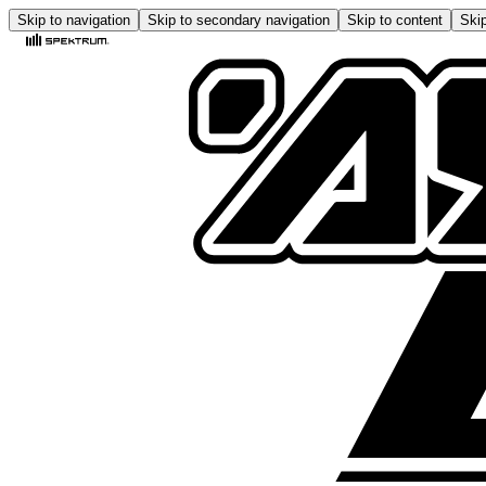
Skip to navigation
Skip to secondary navigation
Skip to content
Skip