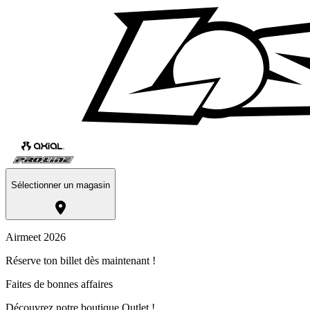
Sélectionner un magasin
Airmeet 2026
Réserve ton billet dès maintenant !
Faites de bonnes affaires
Découvrez notre boutique Outlet !