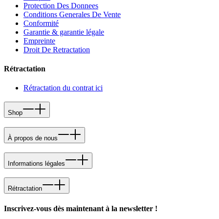
Protection Des Donnees
Conditions Generales De Vente
Conformité
Garantie & garantie légale
Empreinte
Droit De Retractation
Rétractation
Rétractation du contrat ici
Shop
À propos de nous
Informations légales
Rétractation
Inscrivez-vous dès maintenant à la newsletter !