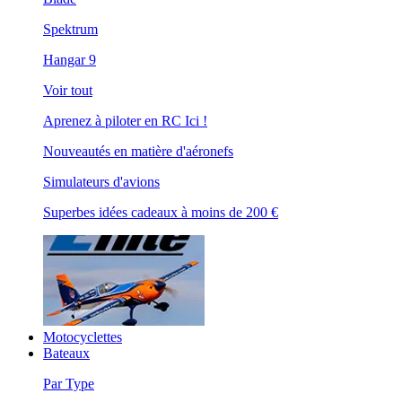
Spektrum
Hangar 9
Voir tout
Aprenez à piloter en RC Ici !
Nouveautés en matière d'aéronefs
Simulateurs d'avions
Superbes idées cadeaux à moins de 200 €
Motocyclettes
Bateaux
Par Type