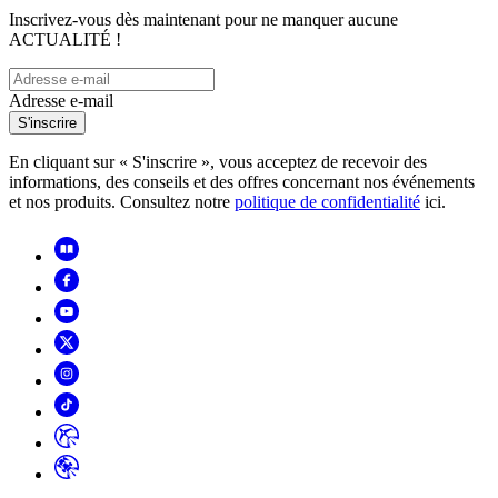
Inscrivez-vous dès maintenant pour ne manquer aucune
ACTUALITÉ !
Adresse e-mail
S'inscrire
En cliquant sur « S'inscrire », vous acceptez de recevoir des
informations, des conseils et des offres concernant nos événements
et nos produits. Consultez notre
politique de confidentialité
ici.