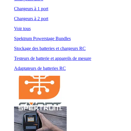
Chargeurs à 1 port
Chargeurs à 2 port
Voir tous
Spektrum Powerstage Bundles
Stockage des batteries et chargeurs RC
Testeurs de batterie et appareils de mesure
Adaptateurs de batteries RC