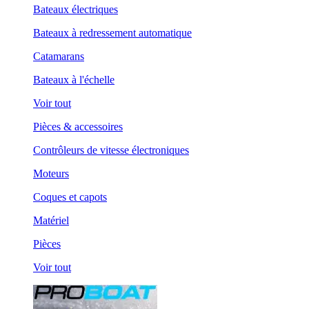
Bateaux électriques
Bateaux à redressement automatique
Catamarans
Bateaux à l'échelle
Voir tout
Pièces & accessoires
Contrôleurs de vitesse électroniques
Moteurs
Coques et capots
Matériel
Pièces
Voir tout