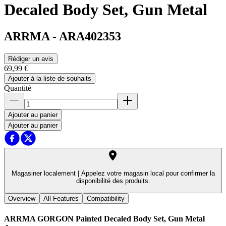
Decaled Body Set, Gun Metal
ARRMA
-
ARA402353
Rédiger un avis
69,99 €
Ajouter à la liste de souhaits
Quantité
Ajouter au panier
Ajouter au panier
Magasiner localement |
Appelez votre magasin local pour confirmer la
disponibilité des produits.
Overview
All Features
Compatibility
ARRMA GORGON Painted Decaled Body Set, Gun Metal