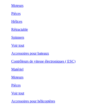
Moteurs
Pièces
Hélices
Rétractable
Spinners
Voir tout
Accessoires pour bateaux
Contrôleurs de vitesse électroniques ( ESC)
Matériel
Moteurs
Pièces
Voir tout
Accessoires pour hélicoptères