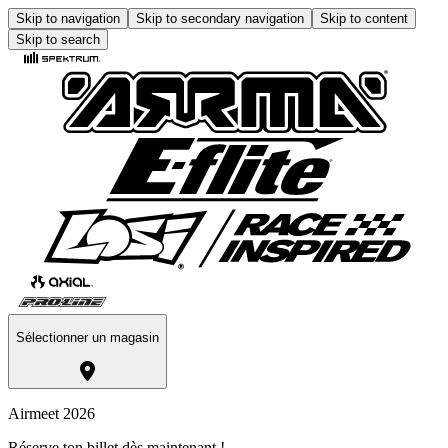
Skip to navigation
Skip to secondary navigation
Skip to content
Skip to search
Sélectionner un magasin
Airmeet 2026
Réserve ton billet dès maintenant !