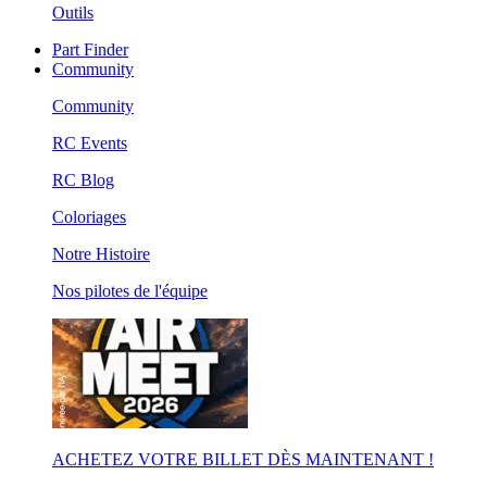
Outils
Part Finder
Community
Community
RC Events
RC Blog
Coloriages
Notre Histoire
Nos pilotes de l'équipe
ACHETEZ VOTRE BILLET DÈS MAINTENANT !