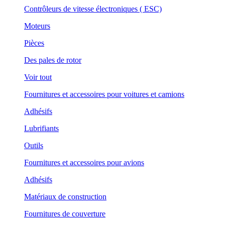
Contrôleurs de vitesse électroniques ( ESC)
Moteurs
Pièces
Des pales de rotor
Voir tout
Fournitures et accessoires pour voitures et camions
Adhésifs
Lubrifiants
Outils
Fournitures et accessoires pour avions
Adhésifs
Matériaux de construction
Fournitures de couverture