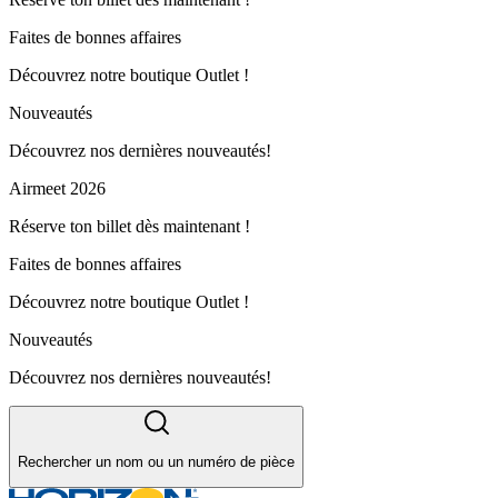
Faites de bonnes affaires
Découvrez notre boutique Outlet !
Nouveautés
Découvrez nos dernières nouveautés!
Airmeet 2026
Réserve ton billet dès maintenant !
Faites de bonnes affaires
Découvrez notre boutique Outlet !
Nouveautés
Découvrez nos dernières nouveautés!
Rechercher un nom ou un numéro de pièce