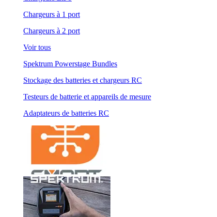
Chargeurs à 1 port
Chargeurs à 2 port
Voir tous
Spektrum Powerstage Bundles
Stockage des batteries et chargeurs RC
Testeurs de batterie et appareils de mesure
Adaptateurs de batteries RC