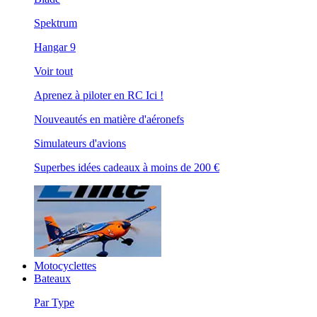
Spektrum
Hangar 9
Voir tout
Aprenez à piloter en RC Ici !
Nouveautés en matière d'aéronefs
Simulateurs d'avions
Superbes idées cadeaux à moins de 200 €
Motocyclettes
Bateaux
Par Type