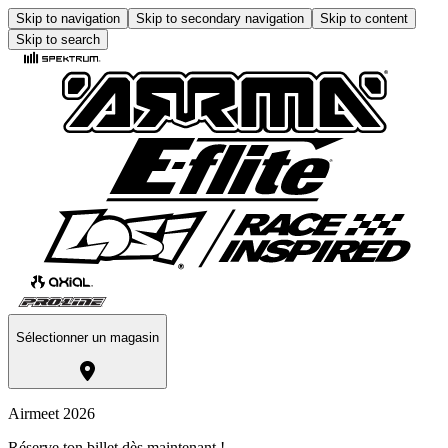
Skip to navigation
Skip to secondary navigation
Skip to content
Skip to search
Sélectionner un magasin
Airmeet 2026
Réserve ton billet dès maintenant !