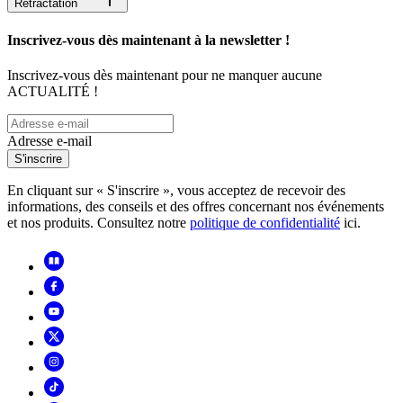
Rétractation
Inscrivez-vous dès maintenant à la newsletter !
Inscrivez-vous dès maintenant pour ne manquer aucune
ACTUALITÉ !
Adresse e-mail
S'inscrire
En cliquant sur « S'inscrire », vous acceptez de recevoir des
informations, des conseils et des offres concernant nos événements
et nos produits. Consultez notre
politique de confidentialité
ici.