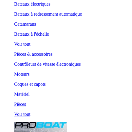
Bateaux électriques
Bateaux à redressement automatique
Catamarans
Bateaux à l'échelle
Voir tout
Pièces & accessoires
Contrôleurs de vitesse électroniques
Moteurs
Coques et capots
Matériel
Pièces
Voir tout