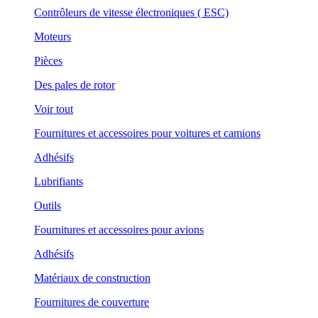
Contrôleurs de vitesse électroniques ( ESC)
Moteurs
Pièces
Des pales de rotor
Voir tout
Fournitures et accessoires pour voitures et camions
Adhésifs
Lubrifiants
Outils
Fournitures et accessoires pour avions
Adhésifs
Matériaux de construction
Fournitures de couverture