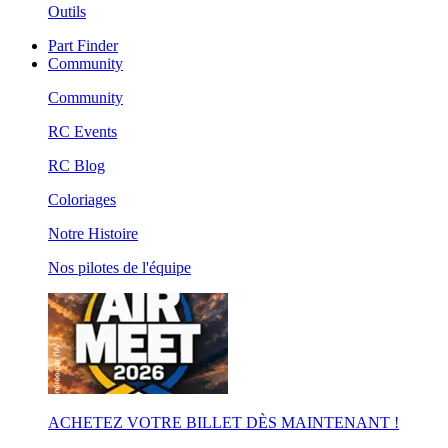
Outils
Part Finder
Community
Community
RC Events
RC Blog
Coloriages
Notre Histoire
Nos pilotes de l'équipe
ACHETEZ VOTRE BILLET DÈS MAINTENANT !