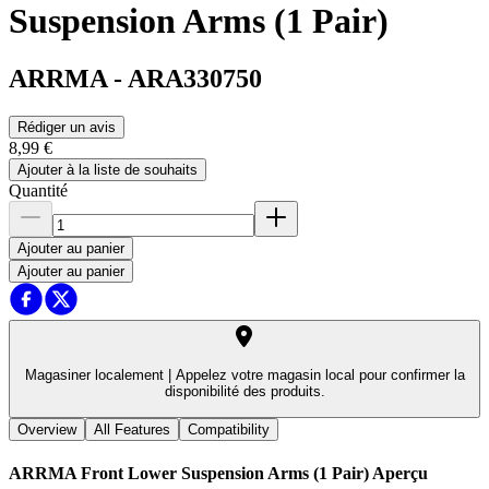
Suspension Arms (1 Pair)
ARRMA
-
ARA330750
Rédiger un avis
8,99 €
Ajouter à la liste de souhaits
Quantité
Ajouter au panier
Ajouter au panier
Magasiner localement |
Appelez votre magasin local pour confirmer la
disponibilité des produits.
Overview
All Features
Compatibility
ARRMA Front Lower Suspension Arms (1 Pair)
Aperçu