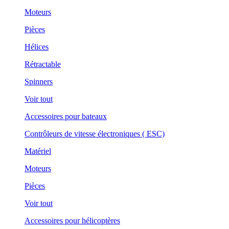
Moteurs
Pièces
Hélices
Rétractable
Spinners
Voir tout
Accessoires pour bateaux
Contrôleurs de vitesse électroniques ( ESC)
Matériel
Moteurs
Pièces
Voir tout
Accessoires pour hélicoptères