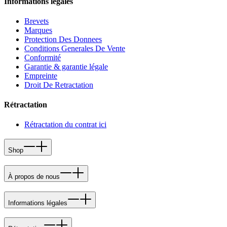
Informations légales
Brevets
Marques
Protection Des Donnees
Conditions Generales De Vente
Conformité
Garantie & garantie légale
Empreinte
Droit De Retractation
Rétractation
Rétractation du contrat ici
Shop
À propos de nous
Informations légales