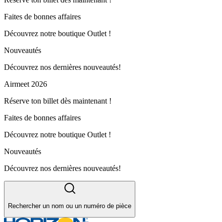
Faites de bonnes affaires
Découvrez notre boutique Outlet !
Nouveautés
Découvrez nos dernières nouveautés!
Airmeet 2026
Réserve ton billet dès maintenant !
Faites de bonnes affaires
Découvrez notre boutique Outlet !
Nouveautés
Découvrez nos dernières nouveautés!
Rechercher un nom ou un numéro de pièce