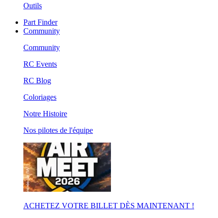
Outils
Part Finder
Community
Community
RC Events
RC Blog
Coloriages
Notre Histoire
Nos pilotes de l'équipe
ACHETEZ VOTRE BILLET DÈS MAINTENANT !