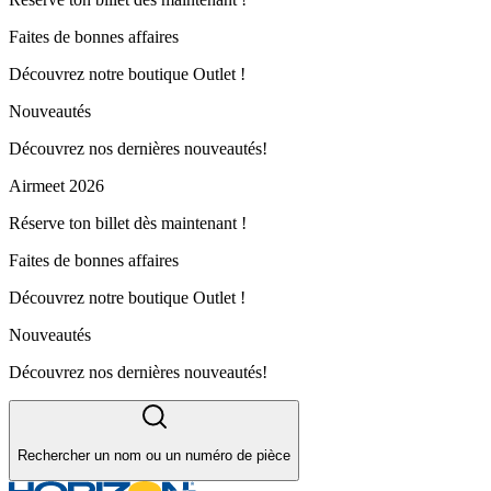
Faites de bonnes affaires
Découvrez notre boutique Outlet !
Nouveautés
Découvrez nos dernières nouveautés!
Airmeet 2026
Réserve ton billet dès maintenant !
Faites de bonnes affaires
Découvrez notre boutique Outlet !
Nouveautés
Découvrez nos dernières nouveautés!
Rechercher un nom ou un numéro de pièce