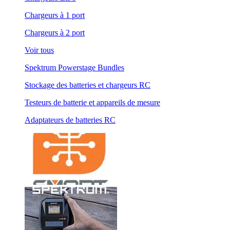
Chargeurs à 1 port
Chargeurs à 2 port
Voir tous
Spektrum Powerstage Bundles
Stockage des batteries et chargeurs RC
Testeurs de batterie et appareils de mesure
Adaptateurs de batteries RC