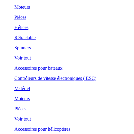
Moteurs
Pièces
Hélices
Rétractable
Spinners
Voir tout
Accessoires pour bateaux
Contrôleurs de vitesse électroniques ( ESC)
Matériel
Moteurs
Pièces
Voir tout
Accessoires pour hélicoptères