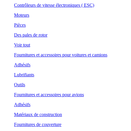
Contrôleurs de vitesse électroniques ( ESC)
Moteurs
Pièces
Des pales de rotor
Voir tout
Fournitures et accessoires pour voitures et camions
Adhésifs
Lubrifiants
Outils
Fournitures et accessoires pour avions
Adhésifs
Matériaux de construction
Fournitures de couverture