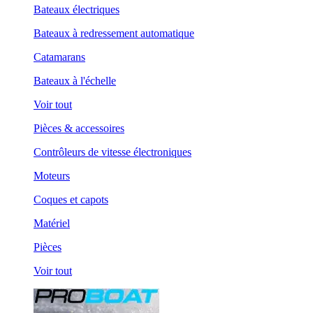
Bateaux électriques
Bateaux à redressement automatique
Catamarans
Bateaux à l'échelle
Voir tout
Pièces & accessoires
Contrôleurs de vitesse électroniques
Moteurs
Coques et capots
Matériel
Pièces
Voir tout