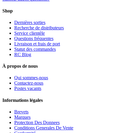
Shop
Dernières sorties
Recherche de distributeurs
Service clientèle
Questions fréquentes
Livraison et frais de port
Statut des commandes
RC Blog
À propos de nous
Qui sommes-nous
Contactez-nous
Postes vacants
Informations légales
Brevets
Marques
Protection Des Donnees
Conditions Generales De Vente