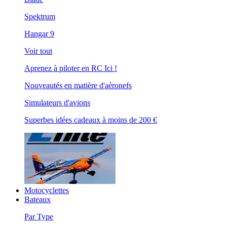
Spektrum
Hangar 9
Voir tout
Aprenez à piloter en RC Ici !
Nouveautés en matière d'aéronefs
Simulateurs d'avions
Superbes idées cadeaux à moins de 200 €
Motocyclettes
Bateaux
Par Type