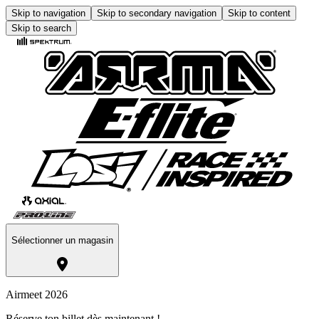
Skip to navigation
Skip to secondary navigation
Skip to content
Skip to search
Sélectionner un magasin
Airmeet 2026
Réserve ton billet dès maintenant !