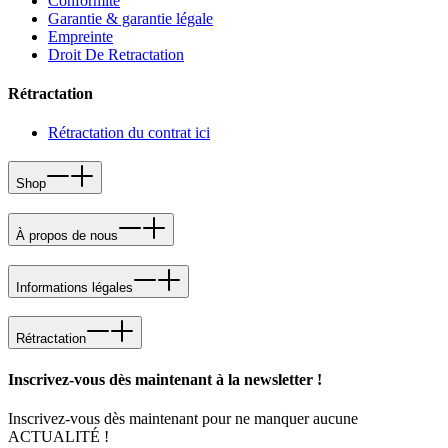
Conformité
Garantie & garantie légale
Empreinte
Droit De Retractation
Rétractation
Rétractation du contrat ici
Shop
À propos de nous
Informations légales
Rétractation
Inscrivez-vous dès maintenant à la newsletter !
Inscrivez-vous dès maintenant pour ne manquer aucune
ACTUALITÉ !