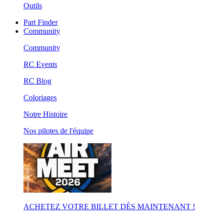
Outils
Part Finder
Community
Community
RC Events
RC Blog
Coloriages
Notre Histoire
Nos pilotes de l'équipe
ACHETEZ VOTRE BILLET DÈS MAINTENANT !