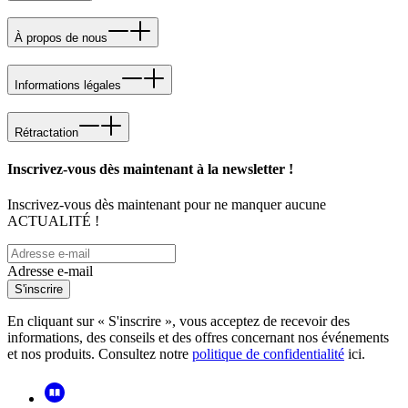
À propos de nous
Informations légales
Rétractation
Inscrivez-vous dès maintenant à la newsletter !
Inscrivez-vous dès maintenant pour ne manquer aucune
ACTUALITÉ !
Adresse e-mail
S'inscrire
En cliquant sur « S'inscrire », vous acceptez de recevoir des
informations, des conseils et des offres concernant nos événements
et nos produits. Consultez notre
politique de confidentialité
ici.