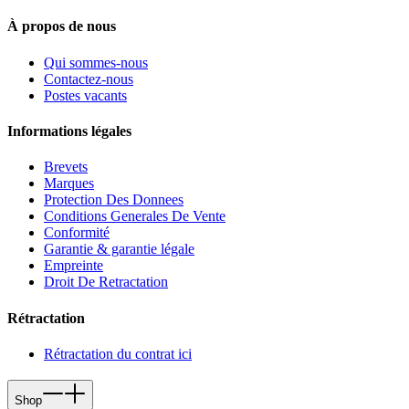
À propos de nous
Qui sommes-nous
Contactez-nous
Postes vacants
Informations légales
Brevets
Marques
Protection Des Donnees
Conditions Generales De Vente
Conformité
Garantie & garantie légale
Empreinte
Droit De Retractation
Rétractation
Rétractation du contrat ici
Shop