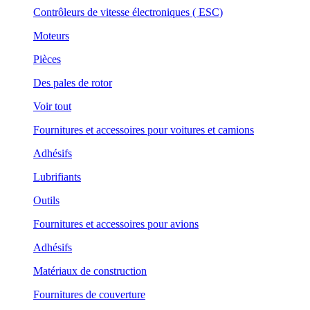
Contrôleurs de vitesse électroniques ( ESC)
Moteurs
Pièces
Des pales de rotor
Voir tout
Fournitures et accessoires pour voitures et camions
Adhésifs
Lubrifiants
Outils
Fournitures et accessoires pour avions
Adhésifs
Matériaux de construction
Fournitures de couverture