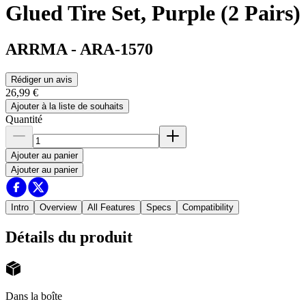
Glued Tire Set, Purple (2 Pairs)
ARRMA
-
ARA-1570
Rédiger un avis
26,99 €
Ajouter à la liste de souhaits
Quantité
Ajouter au panier
Ajouter au panier
Intro
Overview
All Features
Specs
Compatibility
Détails du produit
Dans la boîte