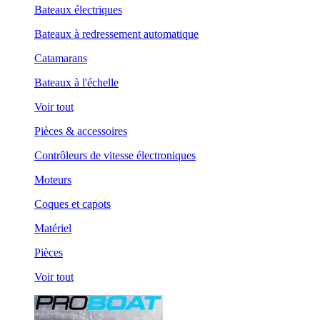
Bateaux électriques
Bateaux à redressement automatique
Catamarans
Bateaux à l'échelle
Voir tout
Pièces & accessoires
Contrôleurs de vitesse électroniques
Moteurs
Coques et capots
Matériel
Pièces
Voir tout