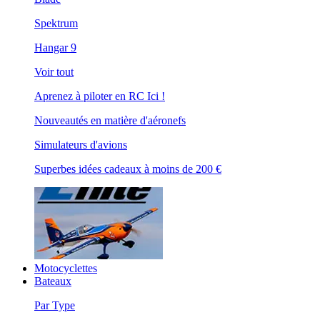
Spektrum
Hangar 9
Voir tout
Aprenez à piloter en RC Ici !
Nouveautés en matière d'aéronefs
Simulateurs d'avions
Superbes idées cadeaux à moins de 200 €
Motocyclettes
Bateaux
Par Type