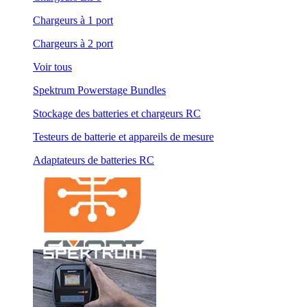
Chargeurs à 1 port
Chargeurs à 2 port
Voir tous
Spektrum Powerstage Bundles
Stockage des batteries et chargeurs RC
Testeurs de batterie et appareils de mesure
Adaptateurs de batteries RC