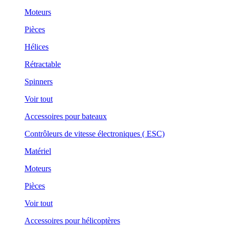
Moteurs
Pièces
Hélices
Rétractable
Spinners
Voir tout
Accessoires pour bateaux
Contrôleurs de vitesse électroniques ( ESC)
Matériel
Moteurs
Pièces
Voir tout
Accessoires pour hélicoptères