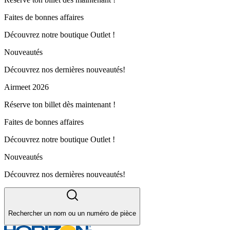
Faites de bonnes affaires
Découvrez notre boutique Outlet !
Nouveautés
Découvrez nos dernières nouveautés!
Airmeet 2026
Réserve ton billet dès maintenant !
Faites de bonnes affaires
Découvrez notre boutique Outlet !
Nouveautés
Découvrez nos dernières nouveautés!
Rechercher un nom ou un numéro de pièce