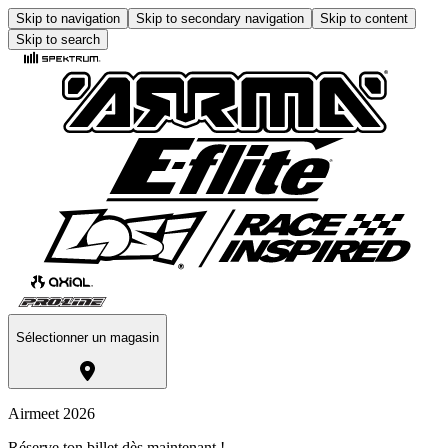
Skip to navigation
Skip to secondary navigation
Skip to content
Skip to search
Sélectionner un magasin
Airmeet 2026
Réserve ton billet dès maintenant !