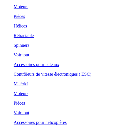
Moteurs
Pièces
Hélices
Rétractable
Spinners
Voir tout
Accessoires pour bateaux
Contrôleurs de vitesse électroniques ( ESC)
Matériel
Moteurs
Pièces
Voir tout
Accessoires pour hélicoptères