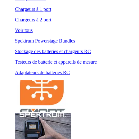
Chargeurs à 1 port
Chargeurs à 2 port
Voir tous
Spektrum Powerstage Bundles
Stockage des batteries et chargeurs RC
Testeurs de batterie et appareils de mesure
Adaptateurs de batteries RC