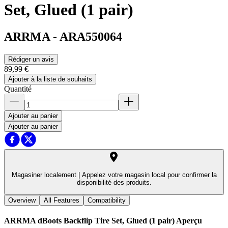
Set, Glued (1 pair)
ARRMA
-
ARA550064
Rédiger un avis
89,99 €
Ajouter à la liste de souhaits
Quantité
Ajouter au panier
Ajouter au panier
Magasiner localement |
Appelez votre magasin local pour confirmer la
disponibilité des produits.
Overview
All Features
Compatibility
ARRMA dBoots Backflip Tire Set, Glued (1 pair)
Aperçu