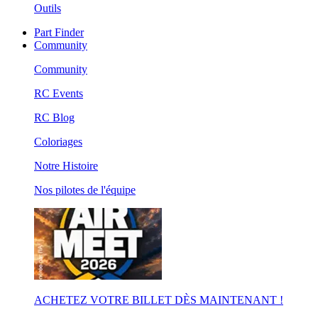
Outils
Part Finder
Community
Community
RC Events
RC Blog
Coloriages
Notre Histoire
Nos pilotes de l'équipe
ACHETEZ VOTRE BILLET DÈS MAINTENANT !