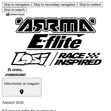
Skip to navigation
Skip to secondary navigation
Skip to content
Skip to search
Sélectionner un magasin
Airmeet 2026
Réserve ton billet dès maintenant !