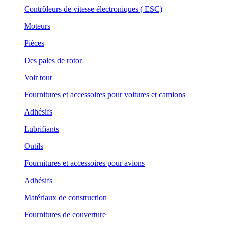
Contrôleurs de vitesse électroniques ( ESC)
Moteurs
Pièces
Des pales de rotor
Voir tout
Fournitures et accessoires pour voitures et camions
Adhésifs
Lubrifiants
Outils
Fournitures et accessoires pour avions
Adhésifs
Matériaux de construction
Fournitures de couverture