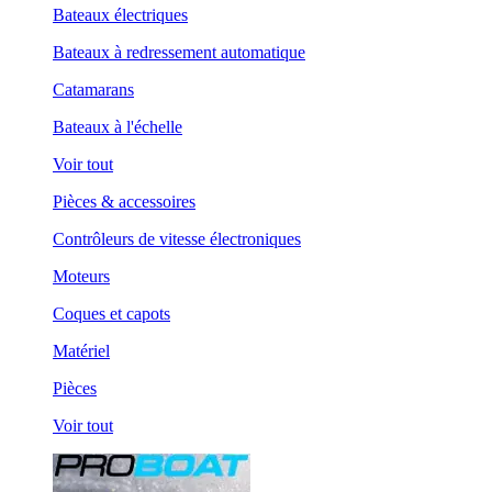
Bateaux électriques
Bateaux à redressement automatique
Catamarans
Bateaux à l'échelle
Voir tout
Pièces & accessoires
Contrôleurs de vitesse électroniques
Moteurs
Coques et capots
Matériel
Pièces
Voir tout