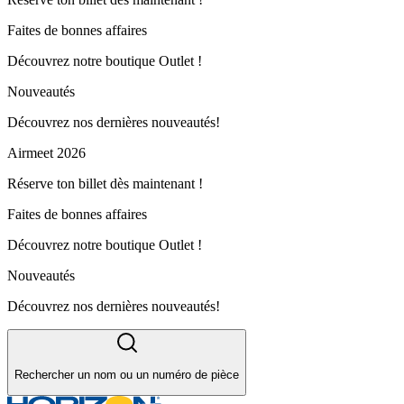
Faites de bonnes affaires
Découvrez notre boutique Outlet !
Nouveautés
Découvrez nos dernières nouveautés!
Airmeet 2026
Réserve ton billet dès maintenant !
Faites de bonnes affaires
Découvrez notre boutique Outlet !
Nouveautés
Découvrez nos dernières nouveautés!
Rechercher un nom ou un numéro de pièce