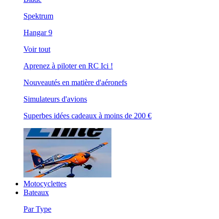
Spektrum
Hangar 9
Voir tout
Aprenez à piloter en RC Ici !
Nouveautés en matière d'aéronefs
Simulateurs d'avions
Superbes idées cadeaux à moins de 200 €
Motocyclettes
Bateaux
Par Type