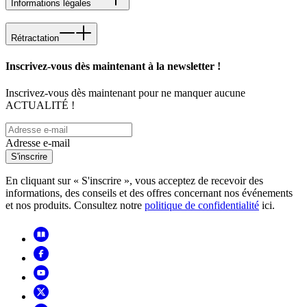
Informations légales
Rétractation
Inscrivez-vous dès maintenant à la newsletter !
Inscrivez-vous dès maintenant pour ne manquer aucune
ACTUALITÉ !
Adresse e-mail
S'inscrire
En cliquant sur « S'inscrire », vous acceptez de recevoir des
informations, des conseils et des offres concernant nos événements
et nos produits. Consultez notre
politique de confidentialité
ici.