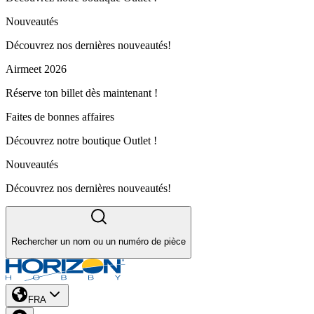
Nouveautés
Découvrez nos dernières nouveautés!
Airmeet 2026
Réserve ton billet dès maintenant !
Faites de bonnes affaires
Découvrez notre boutique Outlet !
Nouveautés
Découvrez nos dernières nouveautés!
Rechercher un nom ou un numéro de pièce
FRA