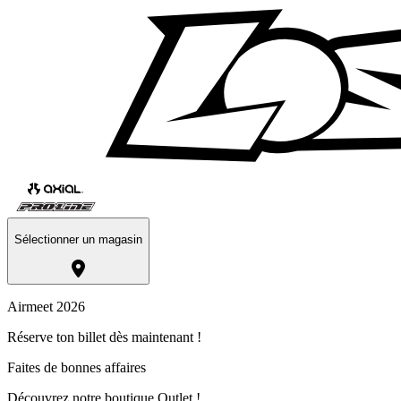
Sélectionner un magasin
Airmeet 2026
Réserve ton billet dès maintenant !
Faites de bonnes affaires
Découvrez notre boutique Outlet !