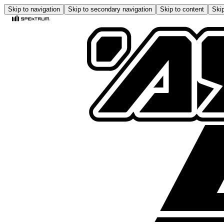
Skip to navigation
Skip to secondary navigation
Skip to content
Skip