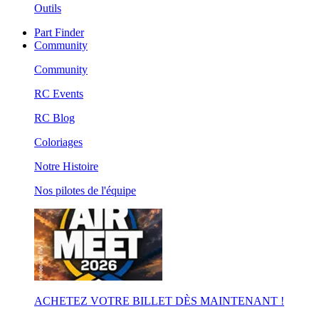
Outils
Part Finder
Community
Community
RC Events
RC Blog
Coloriages
Notre Histoire
Nos pilotes de l'équipe
ACHETEZ VOTRE BILLET DÈS MAINTENANT !