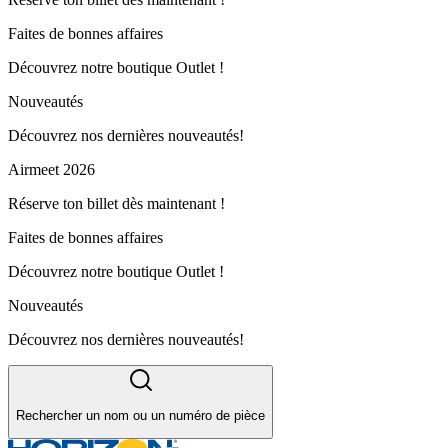
Faites de bonnes affaires
Découvrez notre boutique Outlet !
Nouveautés
Découvrez nos dernières nouveautés!
Airmeet 2026
Réserve ton billet dès maintenant !
Faites de bonnes affaires
Découvrez notre boutique Outlet !
Nouveautés
Découvrez nos dernières nouveautés!
Rechercher un nom ou un numéro de pièce