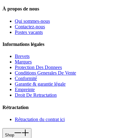
À propos de nous
Qui sommes-nous
Contactez-nous
Postes vacants
Informations légales
Brevets
Marques
Protection Des Donnees
Conditions Generales De Vente
Conformité
Garantie & garantie légale
Empreinte
Droit De Retractation
Rétractation
Rétractation du contrat ici
Shop