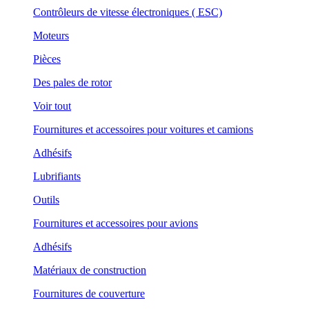
Contrôleurs de vitesse électroniques ( ESC)
Moteurs
Pièces
Des pales de rotor
Voir tout
Fournitures et accessoires pour voitures et camions
Adhésifs
Lubrifiants
Outils
Fournitures et accessoires pour avions
Adhésifs
Matériaux de construction
Fournitures de couverture