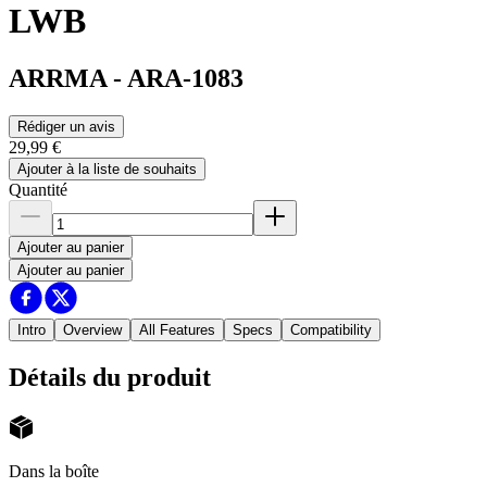
LWB
ARRMA
-
ARA-1083
Rédiger un avis
29,99 €
Ajouter à la liste de souhaits
Quantité
Ajouter au panier
Ajouter au panier
Intro
Overview
All Features
Specs
Compatibility
Détails du produit
Dans la boîte