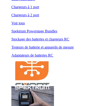
Chargeurs à 1 port
Chargeurs à 2 port
Voir tous
Spektrum Powerstage Bundles
Stockage des batteries et chargeurs RC
Testeurs de batterie et appareils de mesure
Adaptateurs de batteries RC