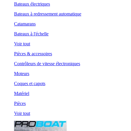
Bateaux électriques
Bateaux à redressement automatique
Catamarans
Bateaux à l'échelle
Voir tout
Pièces & accessoires
Contrôleurs de vitesse électroniques
Moteurs
Coques et capots
Matériel
Pièces
Voir tout