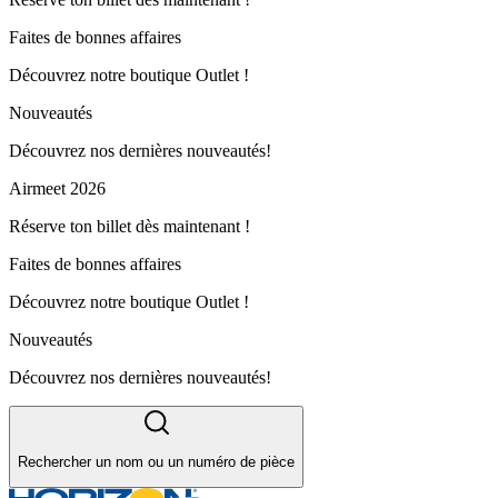
Faites de bonnes affaires
Découvrez notre boutique Outlet !
Nouveautés
Découvrez nos dernières nouveautés!
Airmeet 2026
Réserve ton billet dès maintenant !
Faites de bonnes affaires
Découvrez notre boutique Outlet !
Nouveautés
Découvrez nos dernières nouveautés!
Rechercher un nom ou un numéro de pièce