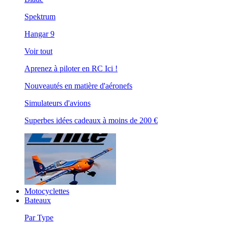
Spektrum
Hangar 9
Voir tout
Aprenez à piloter en RC Ici !
Nouveautés en matière d'aéronefs
Simulateurs d'avions
Superbes idées cadeaux à moins de 200 €
Motocyclettes
Bateaux
Par Type