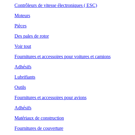
Contrôleurs de vitesse électroniques ( ESC)
Moteurs
Pièces
Des pales de rotor
Voir tout
Fournitures et accessoires pour voitures et camions
Adhésifs
Lubrifiants
Outils
Fournitures et accessoires pour avions
Adhésifs
Matériaux de construction
Fournitures de couverture