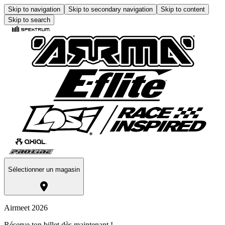
Skip to navigation
Skip to secondary navigation
Skip to content
Skip to search
Sélectionner un magasin
Airmeet 2026
Réserve ton billet dès maintenant !