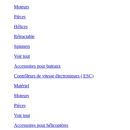
Moteurs
Pièces
Hélices
Rétractable
Spinners
Voir tout
Accessoires pour bateaux
Contrôleurs de vitesse électroniques ( ESC)
Matériel
Moteurs
Pièces
Voir tout
Accessoires pour hélicoptères