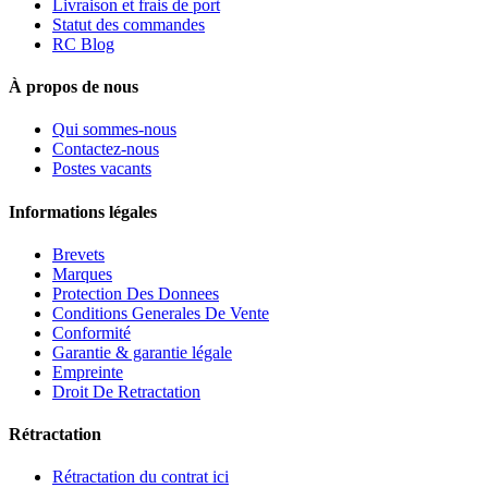
Livraison et frais de port
Statut des commandes
RC Blog
À propos de nous
Qui sommes-nous
Contactez-nous
Postes vacants
Informations légales
Brevets
Marques
Protection Des Donnees
Conditions Generales De Vente
Conformité
Garantie & garantie légale
Empreinte
Droit De Retractation
Rétractation
Rétractation du contrat ici