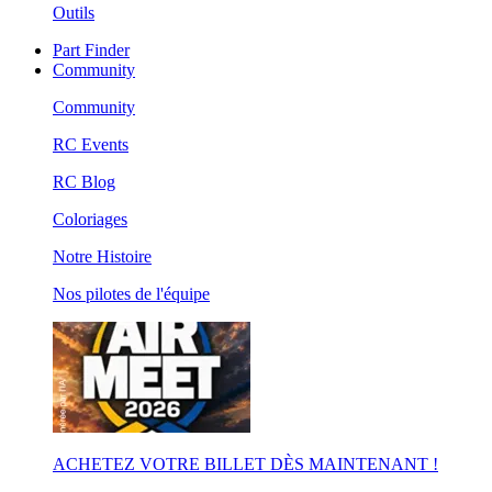
Outils
Part Finder
Community
Community
RC Events
RC Blog
Coloriages
Notre Histoire
Nos pilotes de l'équipe
ACHETEZ VOTRE BILLET DÈS MAINTENANT !