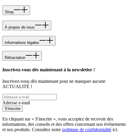
Shop
À propos de nous
Informations légales
Rétractation
Inscrivez-vous dès maintenant à la newsletter !
Inscrivez-vous dès maintenant pour ne manquer aucune
ACTUALITÉ !
Adresse e-mail
S'inscrire
En cliquant sur « S'inscrire », vous acceptez de recevoir des
informations, des conseils et des offres concernant nos événements
et nos produits. Consultez notre
politique de confidentialité
ici.