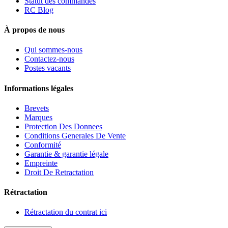
Statut des commandes
RC Blog
À propos de nous
Qui sommes-nous
Contactez-nous
Postes vacants
Informations légales
Brevets
Marques
Protection Des Donnees
Conditions Generales De Vente
Conformité
Garantie & garantie légale
Empreinte
Droit De Retractation
Rétractation
Rétractation du contrat ici