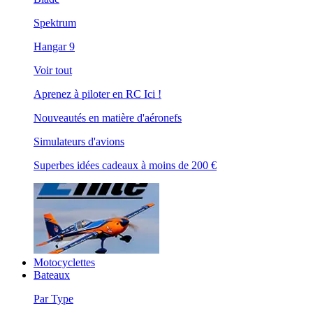
Spektrum
Hangar 9
Voir tout
Aprenez à piloter en RC Ici !
Nouveautés en matière d'aéronefs
Simulateurs d'avions
Superbes idées cadeaux à moins de 200 €
Motocyclettes
Bateaux
Par Type