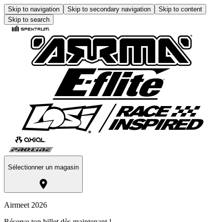
Skip to navigation
Skip to secondary navigation
Skip to content
Skip to search
Sélectionner un magasin
Airmeet 2026
Réserve ton billet dès maintenant !