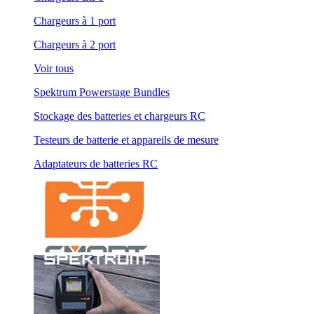
Chargeurs à 1 port
Chargeurs à 2 port
Voir tous
Spektrum Powerstage Bundles
Stockage des batteries et chargeurs RC
Testeurs de batterie et appareils de mesure
Adaptateurs de batteries RC