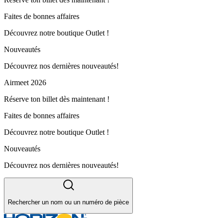
Faites de bonnes affaires
Découvrez notre boutique Outlet !
Nouveautés
Découvrez nos dernières nouveautés!
Airmeet 2026
Réserve ton billet dès maintenant !
Faites de bonnes affaires
Découvrez notre boutique Outlet !
Nouveautés
Découvrez nos dernières nouveautés!
Rechercher un nom ou un numéro de pièce