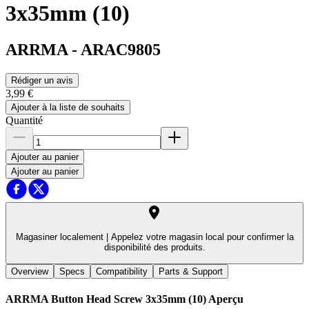
3x35mm (10)
ARRMA
-
ARAC9805
Rédiger un avis
3,99 €
Ajouter à la liste de souhaits
Quantité
Ajouter au panier
Ajouter au panier
Magasiner localement |
Appelez votre magasin local pour confirmer la
disponibilité des produits.
Overview
Specs
Compatibility
Parts & Support
ARRMA Button Head Screw 3x35mm (10)
Aperçu