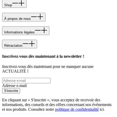
Shop
À propos de nous
Informations légales
Rétractation
Inscrivez-vous dès maintenant à la newsletter !
Inscrivez-vous dès maintenant pour ne manquer aucune
ACTUALITÉ !
Adresse e-mail
S'inscrire
En cliquant sur « S'inscrire », vous acceptez de recevoir des
informations, des conseils et des offres concernant nos événements
et nos produits. Consultez notre
politique de confidentialité
ici.