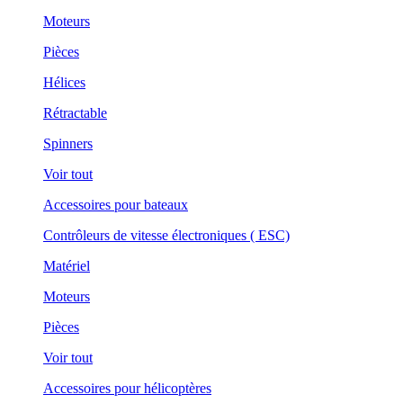
Moteurs
Pièces
Hélices
Rétractable
Spinners
Voir tout
Accessoires pour bateaux
Contrôleurs de vitesse électroniques ( ESC)
Matériel
Moteurs
Pièces
Voir tout
Accessoires pour hélicoptères