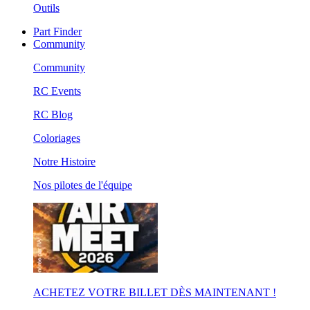
Outils
Part Finder
Community
Community
RC Events
RC Blog
Coloriages
Notre Histoire
Nos pilotes de l'équipe
ACHETEZ VOTRE BILLET DÈS MAINTENANT !