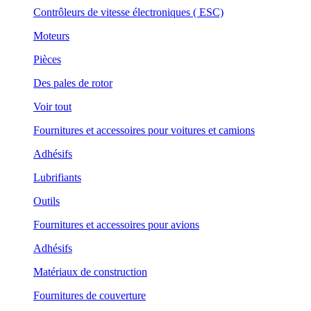
Contrôleurs de vitesse électroniques ( ESC)
Moteurs
Pièces
Des pales de rotor
Voir tout
Fournitures et accessoires pour voitures et camions
Adhésifs
Lubrifiants
Outils
Fournitures et accessoires pour avions
Adhésifs
Matériaux de construction
Fournitures de couverture