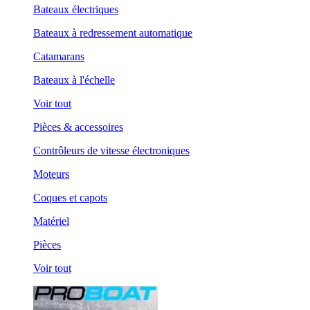
Bateaux électriques
Bateaux à redressement automatique
Catamarans
Bateaux à l'échelle
Voir tout
Pièces & accessoires
Contrôleurs de vitesse électroniques
Moteurs
Coques et capots
Matériel
Pièces
Voir tout