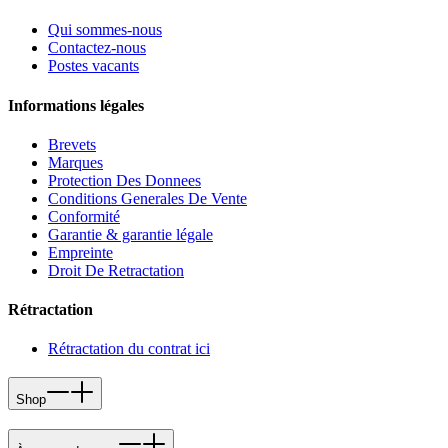
Qui sommes-nous
Contactez-nous
Postes vacants
Informations légales
Brevets
Marques
Protection Des Donnees
Conditions Generales De Vente
Conformité
Garantie & garantie légale
Empreinte
Droit De Retractation
Rétractation
Rétractation du contrat ici
Shop