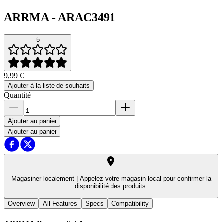
ARRMA
-
ARAC3491
5
9,99 €
Ajouter à la liste de souhaits
Quantité
Ajouter au panier
Ajouter au panier
Magasiner localement |
Appelez votre magasin local pour confirmer la
disponibilité des produits.
Overview
All Features
Specs
Compatibility