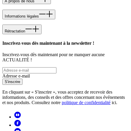
À propos de nous
Informations légales
Rétractation
Inscrivez-vous dès maintenant à la newsletter !
Inscrivez-vous dès maintenant pour ne manquer aucune
ACTUALITÉ !
Adresse e-mail
S'inscrire
En cliquant sur « S'inscrire », vous acceptez de recevoir des
informations, des conseils et des offres concernant nos événements
et nos produits. Consultez notre
politique de confidentialité
ici.