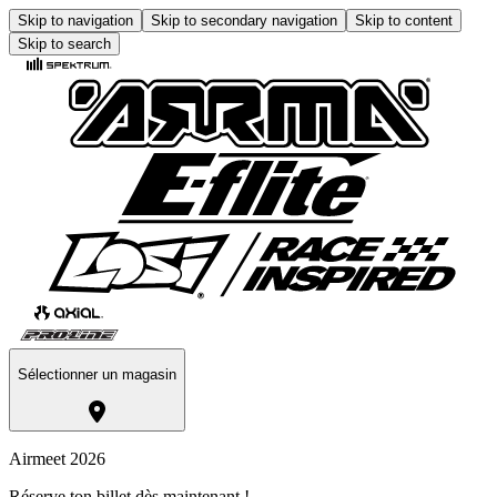
Skip to navigation
Skip to secondary navigation
Skip to content
Skip to search
Sélectionner un magasin
Airmeet 2026
Réserve ton billet dès maintenant !