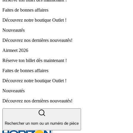
Faites de bonnes affaires
Découvrez notre boutique Outlet !
Nouveautés
Découvrez nos dernières nouveautés!
Airmeet 2026
Réserve ton billet dès maintenant !
Faites de bonnes affaires
Découvrez notre boutique Outlet !
Nouveautés
Découvrez nos dernières nouveautés!
Rechercher un nom ou un numéro de pièce