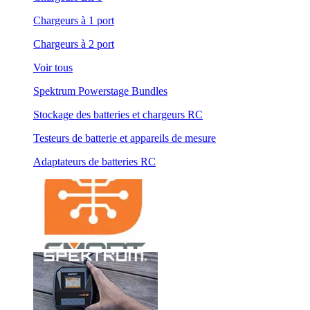
Chargeurs à 1 port
Chargeurs à 2 port
Voir tous
Spektrum Powerstage Bundles
Stockage des batteries et chargeurs RC
Testeurs de batterie et appareils de mesure
Adaptateurs de batteries RC