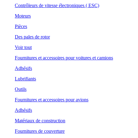
Contrôleurs de vitesse électroniques ( ESC)
Moteurs
Pièces
Des pales de rotor
Voir tout
Fournitures et accessoires pour voitures et camions
Adhésifs
Lubrifiants
Outils
Fournitures et accessoires pour avions
Adhésifs
Matériaux de construction
Fournitures de couverture