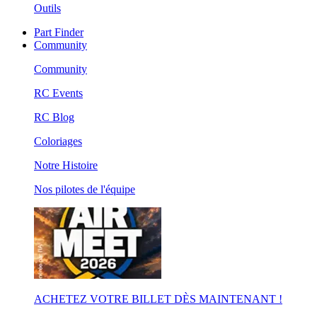
Outils
Part Finder
Community
Community
RC Events
RC Blog
Coloriages
Notre Histoire
Nos pilotes de l'équipe
ACHETEZ VOTRE BILLET DÈS MAINTENANT !