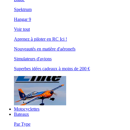
Spektrum
Hangar 9
Voir tout
Aprenez à piloter en RC Ici !
Nouveautés en matière d'aéronefs
Simulateurs d'avions
Superbes idées cadeaux à moins de 200 €
Motocyclettes
Bateaux
Par Type