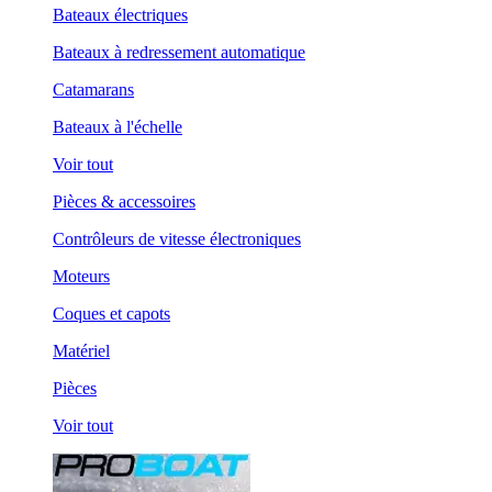
Bateaux électriques
Bateaux à redressement automatique
Catamarans
Bateaux à l'échelle
Voir tout
Pièces & accessoires
Contrôleurs de vitesse électroniques
Moteurs
Coques et capots
Matériel
Pièces
Voir tout