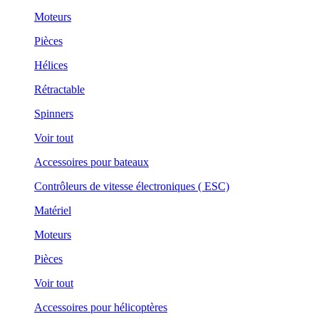
Moteurs
Pièces
Hélices
Rétractable
Spinners
Voir tout
Accessoires pour bateaux
Contrôleurs de vitesse électroniques ( ESC)
Matériel
Moteurs
Pièces
Voir tout
Accessoires pour hélicoptères