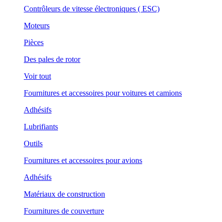
Contrôleurs de vitesse électroniques ( ESC)
Moteurs
Pièces
Des pales de rotor
Voir tout
Fournitures et accessoires pour voitures et camions
Adhésifs
Lubrifiants
Outils
Fournitures et accessoires pour avions
Adhésifs
Matériaux de construction
Fournitures de couverture