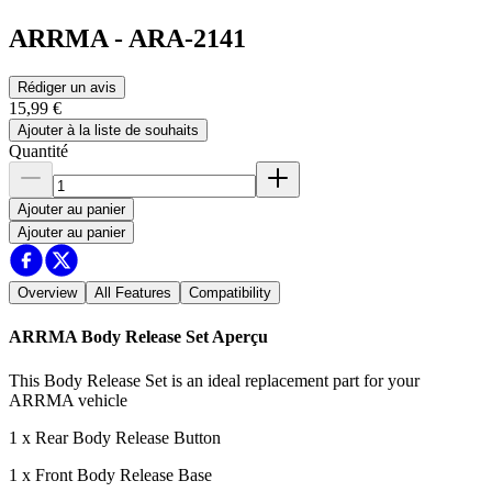
ARRMA
-
ARA-2141
Rédiger un avis
15,99 €
Ajouter à la liste de souhaits
Quantité
Ajouter au panier
Ajouter au panier
Overview
All Features
Compatibility
ARRMA Body Release Set
Aperçu
This Body Release Set is an ideal replacement part for your
ARRMA vehicle
1 x Rear Body Release Button
1 x Front Body Release Base