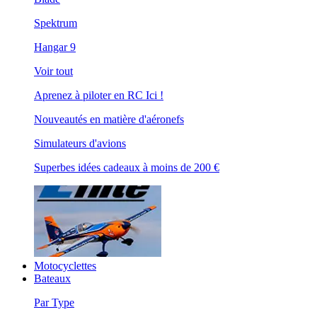
Spektrum
Hangar 9
Voir tout
Aprenez à piloter en RC Ici !
Nouveautés en matière d'aéronefs
Simulateurs d'avions
Superbes idées cadeaux à moins de 200 €
Motocyclettes
Bateaux
Par Type