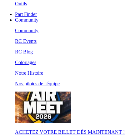
Outils
Part Finder
Community
Community
RC Events
RC Blog
Coloriages
Notre Histoire
Nos pilotes de l'équipe
ACHETEZ VOTRE BILLET DÈS MAINTENANT !