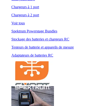
Chargeurs à 1 port
Chargeurs à 2 port
Voir tous
Spektrum Powerstage Bundles
Stockage des batteries et chargeurs RC
Testeurs de batterie et appareils de mesure
Adaptateurs de batteries RC