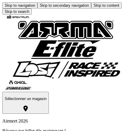
Skip to navigation
Skip to secondary navigation
Skip to content
Skip to search
Sélectionner un magasin
Airmeet 2026
Réserve ton billet dès maintenant !