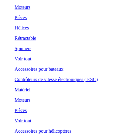
Moteurs
Pièces
Hélices
Rétractable
Spinners
Voir tout
Accessoires pour bateaux
Contrôleurs de vitesse électroniques ( ESC)
Matériel
Moteurs
Pièces
Voir tout
Accessoires pour hélicoptères