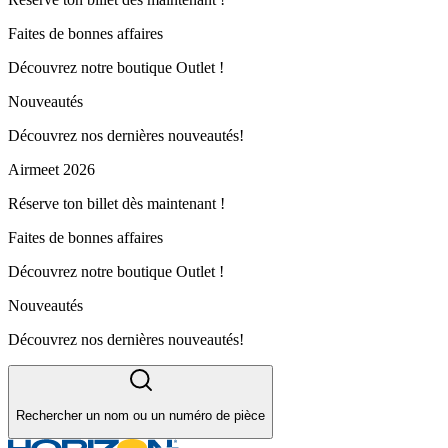
Faites de bonnes affaires
Découvrez notre boutique Outlet !
Nouveautés
Découvrez nos dernières nouveautés!
Airmeet 2026
Réserve ton billet dès maintenant !
Faites de bonnes affaires
Découvrez notre boutique Outlet !
Nouveautés
Découvrez nos dernières nouveautés!
Rechercher un nom ou un numéro de pièce