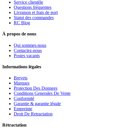
Service clientèle
Questions fréquentes
Livraison et frais de port
Statut des commandes
RC Blog
À propos de nous
Qui sommes-nous
Contactez-nous
Postes vacants
Informations légales
Brevets
Marques
Protection Des Donnees
Conditions Generales De Vente
Conformité
Garantie & garantie légale
Empreinte
Droit De Retractation
Rétractation