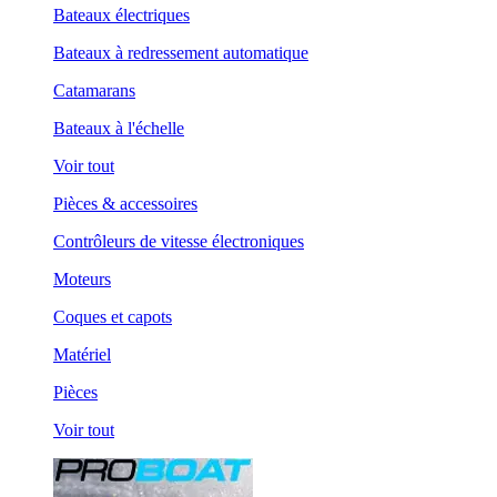
Bateaux électriques
Bateaux à redressement automatique
Catamarans
Bateaux à l'échelle
Voir tout
Pièces & accessoires
Contrôleurs de vitesse électroniques
Moteurs
Coques et capots
Matériel
Pièces
Voir tout