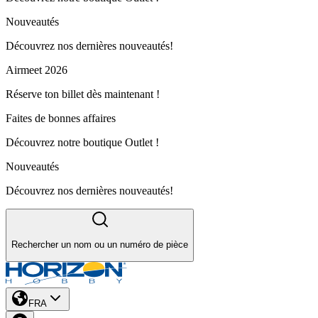
Nouveautés
Découvrez nos dernières nouveautés!
Airmeet 2026
Réserve ton billet dès maintenant !
Faites de bonnes affaires
Découvrez notre boutique Outlet !
Nouveautés
Découvrez nos dernières nouveautés!
Rechercher un nom ou un numéro de pièce
FRA