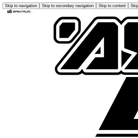
Skip to navigation
Skip to secondary navigation
Skip to content
Skip