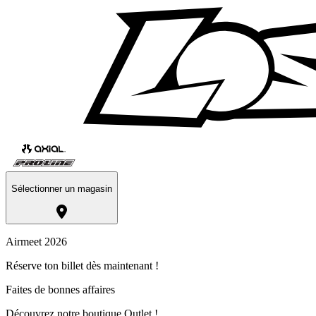
Sélectionner un magasin
Airmeet 2026
Réserve ton billet dès maintenant !
Faites de bonnes affaires
Découvrez notre boutique Outlet !