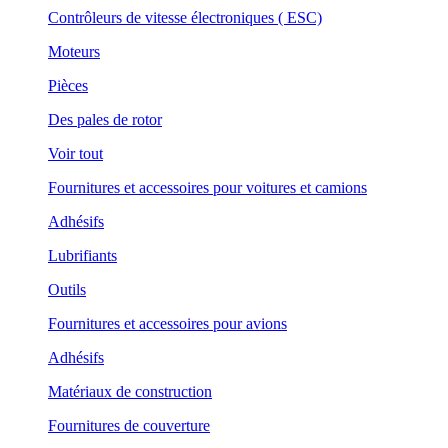
Contrôleurs de vitesse électroniques ( ESC)
Moteurs
Pièces
Des pales de rotor
Voir tout
Fournitures et accessoires pour voitures et camions
Adhésifs
Lubrifiants
Outils
Fournitures et accessoires pour avions
Adhésifs
Matériaux de construction
Fournitures de couverture