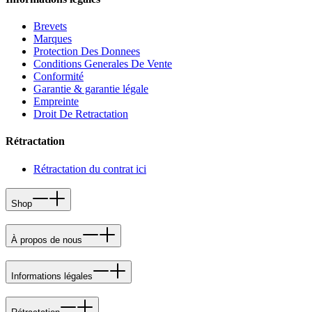
Brevets
Marques
Protection Des Donnees
Conditions Generales De Vente
Conformité
Garantie & garantie légale
Empreinte
Droit De Retractation
Rétractation
Rétractation du contrat ici
Shop
À propos de nous
Informations légales