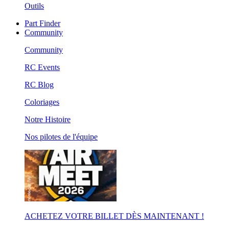
Outils
Part Finder
Community
Community
RC Events
RC Blog
Coloriages
Notre Histoire
Nos pilotes de l'équipe
ACHETEZ VOTRE BILLET DÈS MAINTENANT !