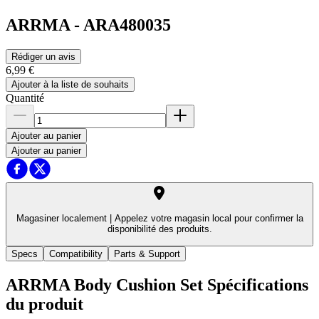
ARRMA
-
ARA480035
Rédiger un avis
6,99 €
Ajouter à la liste de souhaits
Quantité
Ajouter au panier
Ajouter au panier
Magasiner localement |
Appelez votre magasin local pour confirmer la
disponibilité des produits.
Specs
Compatibility
Parts & Support
ARRMA Body Cushion Set
Spécifications
du produit