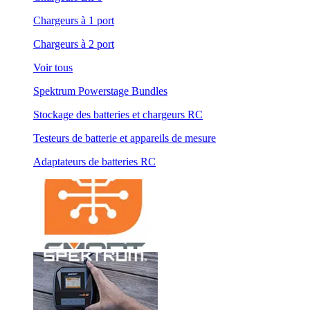
Chargeurs à 1 port
Chargeurs à 2 port
Voir tous
Spektrum Powerstage Bundles
Stockage des batteries et chargeurs RC
Testeurs de batterie et appareils de mesure
Adaptateurs de batteries RC