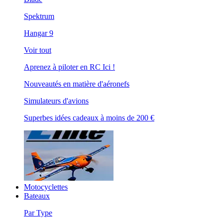
Spektrum
Hangar 9
Voir tout
Aprenez à piloter en RC Ici !
Nouveautés en matière d'aéronefs
Simulateurs d'avions
Superbes idées cadeaux à moins de 200 €
Motocyclettes
Bateaux
Par Type