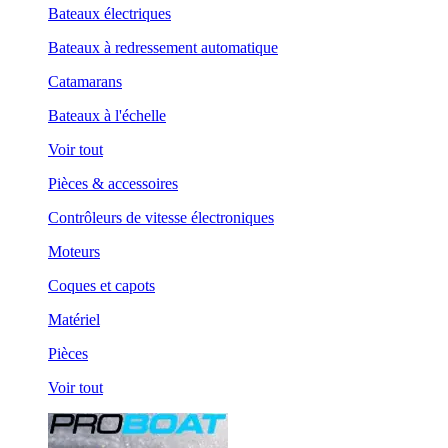
Bateaux électriques
Bateaux à redressement automatique
Catamarans
Bateaux à l'échelle
Voir tout
Pièces & accessoires
Contrôleurs de vitesse électroniques
Moteurs
Coques et capots
Matériel
Pièces
Voir tout