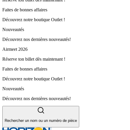
Faites de bonnes affaires
Découvrez notre boutique Outlet !
Nouveautés
Découvrez nos dernières nouveautés!
Airmeet 2026
Réserve ton billet dès maintenant !
Faites de bonnes affaires
Découvrez notre boutique Outlet !
Nouveautés
Découvrez nos dernières nouveautés!
Rechercher un nom ou un numéro de pièce