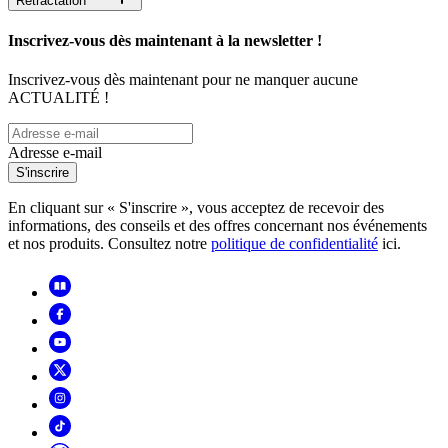
Rétractation
Inscrivez-vous dès maintenant à la newsletter !
Inscrivez-vous dès maintenant pour ne manquer aucune
ACTUALITÉ !
Adresse e-mail
S'inscrire
En cliquant sur « S'inscrire », vous acceptez de recevoir des
informations, des conseils et des offres concernant nos événements
et nos produits. Consultez notre
politique de confidentialité
ici.