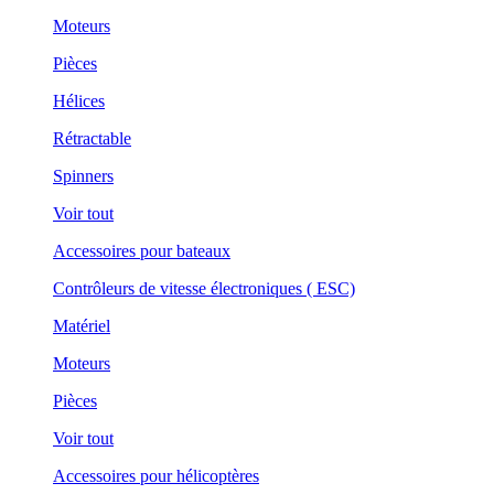
Moteurs
Pièces
Hélices
Rétractable
Spinners
Voir tout
Accessoires pour bateaux
Contrôleurs de vitesse électroniques ( ESC)
Matériel
Moteurs
Pièces
Voir tout
Accessoires pour hélicoptères