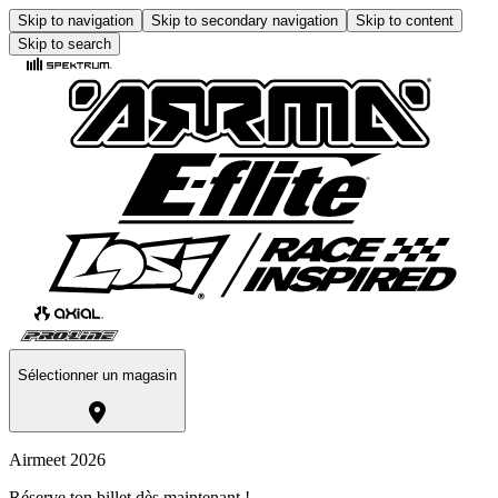
Skip to navigation
Skip to secondary navigation
Skip to content
Skip to search
Sélectionner un magasin
Airmeet 2026
Réserve ton billet dès maintenant !