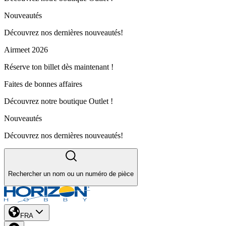
Nouveautés
Découvrez nos dernières nouveautés!
Airmeet 2026
Réserve ton billet dès maintenant !
Faites de bonnes affaires
Découvrez notre boutique Outlet !
Nouveautés
Découvrez nos dernières nouveautés!
Rechercher un nom ou un numéro de pièce
FRA