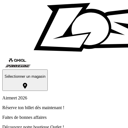
Sélectionner un magasin
Airmeet 2026
Réserve ton billet dès maintenant !
Faites de bonnes affaires
Découvrez notre boutique Outlet !