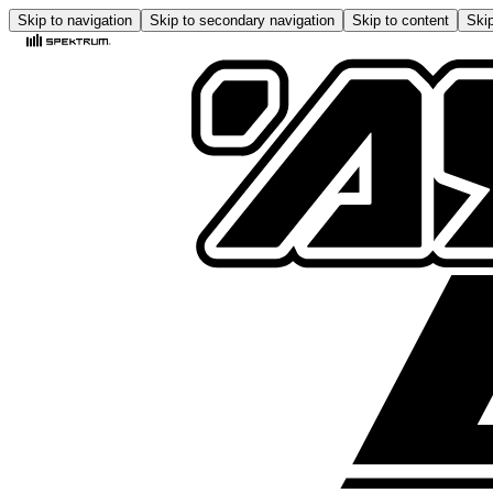
Skip to navigation
Skip to secondary navigation
Skip to content
Skip