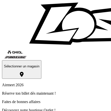
Sélectionner un magasin
Airmeet 2026
Réserve ton billet dès maintenant !
Faites de bonnes affaires
Découvrez notre boutique Outlet !