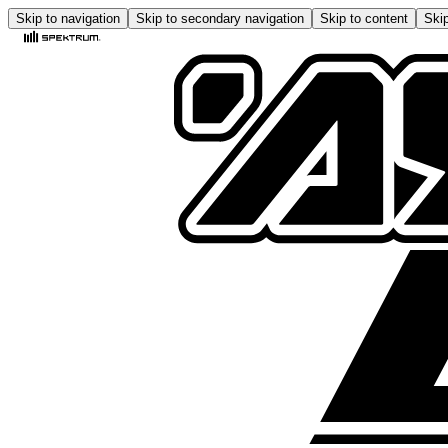
Skip to navigation
Skip to secondary navigation
Skip to content
Skip