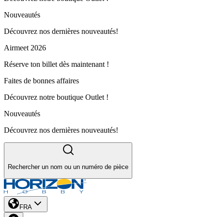
Nouveautés
Découvrez nos dernières nouveautés!
Airmeet 2026
Réserve ton billet dès maintenant !
Faites de bonnes affaires
Découvrez notre boutique Outlet !
Nouveautés
Découvrez nos dernières nouveautés!
Rechercher un nom ou un numéro de pièce
FRA