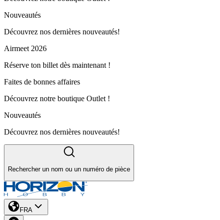
Nouveautés
Découvrez nos dernières nouveautés!
Airmeet 2026
Réserve ton billet dès maintenant !
Faites de bonnes affaires
Découvrez notre boutique Outlet !
Nouveautés
Découvrez nos dernières nouveautés!
Rechercher un nom ou un numéro de pièce
FRA