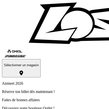
Sélectionner un magasin
Airmeet 2026
Réserve ton billet dès maintenant !
Faites de bonnes affaires
Découvrez notre boutique Outlet !