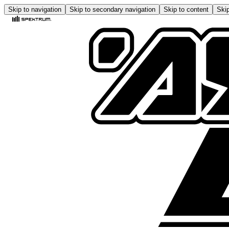
Skip to navigation
Skip to secondary navigation
Skip to content
Skip