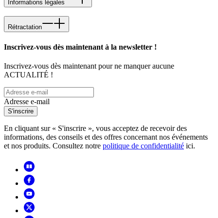
Informations légales
Rétractation
Inscrivez-vous dès maintenant à la newsletter !
Inscrivez-vous dès maintenant pour ne manquer aucune
ACTUALITÉ !
Adresse e-mail
S'inscrire
En cliquant sur « S'inscrire », vous acceptez de recevoir des
informations, des conseils et des offres concernant nos événements
et nos produits. Consultez notre
politique de confidentialité
ici.