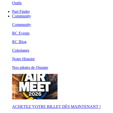
Outils
Part Finder
Community
Community
RC Events
RC Blog
Coloriages
Notre Histoire
Nos pilotes de l'équipe
ACHETEZ VOTRE BILLET DÈS MAINTENANT !