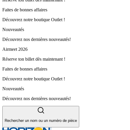
Faites de bonnes affaires
Découvrez notre boutique Outlet !
Nouveautés
Découvrez nos dernières nouveautés!
Airmeet 2026
Réserve ton billet dès maintenant !
Faites de bonnes affaires
Découvrez notre boutique Outlet !
Nouveautés
Découvrez nos dernières nouveautés!
Rechercher un nom ou un numéro de pièce