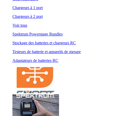
Chargeurs à 1 port
Chargeurs à 2 port
Voir tous
Spektrum Powerstage Bundles
Stockage des batteries et chargeurs RC
Testeurs de batterie et appareils de mesure
Adaptateurs de batteries RC