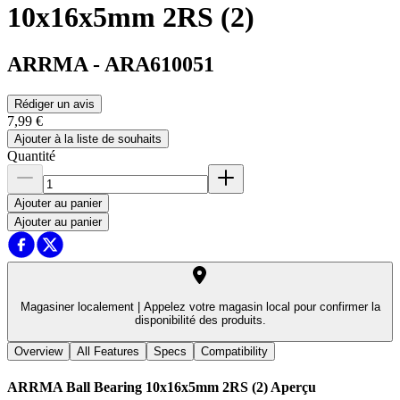
10x16x5mm 2RS (2)
ARRMA
-
ARA610051
Rédiger un avis
7,99 €
Ajouter à la liste de souhaits
Quantité
Ajouter au panier
Ajouter au panier
Magasiner localement |
Appelez votre magasin local pour confirmer la
disponibilité des produits.
Overview
All Features
Specs
Compatibility
ARRMA Ball Bearing 10x16x5mm 2RS (2)
Aperçu