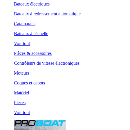
Bateaux électriques
Bateaux à redressement automatique
Catamarans
Bateaux à l'échelle
Voir tout
Pièces & accessoires
Contrôleurs de vitesse électroniques
Moteurs
Coques et capots
Matériel
Pièces
Voir tout