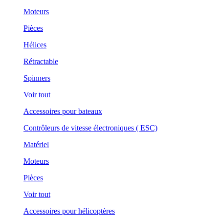
Moteurs
Pièces
Hélices
Rétractable
Spinners
Voir tout
Accessoires pour bateaux
Contrôleurs de vitesse électroniques ( ESC)
Matériel
Moteurs
Pièces
Voir tout
Accessoires pour hélicoptères