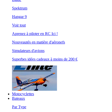
Spektrum
Hangar 9
Voir tout
Aprenez à piloter en RC Ici !
Nouveautés en matière d'aéronefs
Simulateurs d'avions
Superbes idées cadeaux à moins de 200 €
Motocyclettes
Bateaux
Par Type