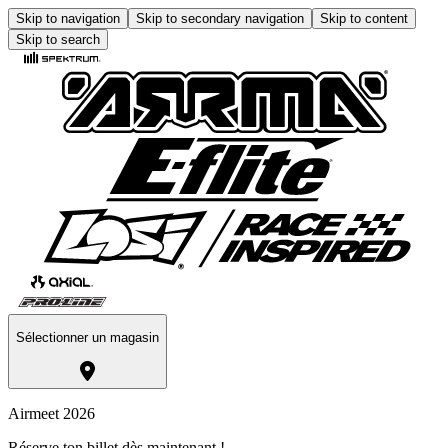
Skip to navigation
Skip to secondary navigation
Skip to content
Skip to search
Sélectionner un magasin
Airmeet 2026
Réserve ton billet dès maintenant !