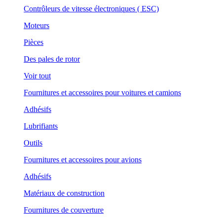
Contrôleurs de vitesse électroniques ( ESC)
Moteurs
Pièces
Des pales de rotor
Voir tout
Fournitures et accessoires pour voitures et camions
Adhésifs
Lubrifiants
Outils
Fournitures et accessoires pour avions
Adhésifs
Matériaux de construction
Fournitures de couverture