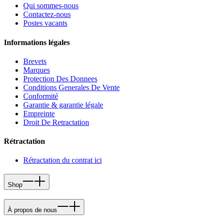
Qui sommes-nous
Contactez-nous
Postes vacants
Informations légales
Brevets
Marques
Protection Des Donnees
Conditions Generales De Vente
Conformité
Garantie & garantie légale
Empreinte
Droit De Retractation
Rétractation
Rétractation du contrat ici
Shop
À propos de nous