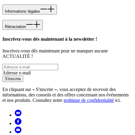
Informations légales
Rétractation
Inscrivez-vous dès maintenant à la newsletter !
Inscrivez-vous dès maintenant pour ne manquer aucune
ACTUALITÉ !
Adresse e-mail
S'inscrire
En cliquant sur « S'inscrire », vous acceptez de recevoir des
informations, des conseils et des offres concernant nos événements
et nos produits. Consultez notre
politique de confidentialité
ici.