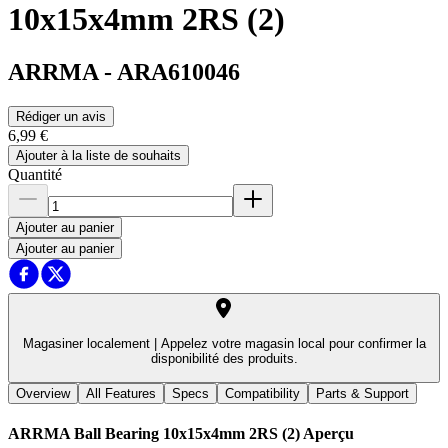
10x15x4mm 2RS (2)
ARRMA
-
ARA610046
Rédiger un avis
6,99 €
Ajouter à la liste de souhaits
Quantité
Ajouter au panier
Ajouter au panier
Magasiner localement |
Appelez votre magasin local pour confirmer la
disponibilité des produits.
Overview
All Features
Specs
Compatibility
Parts & Support
ARRMA Ball Bearing 10x15x4mm 2RS (2)
Aperçu