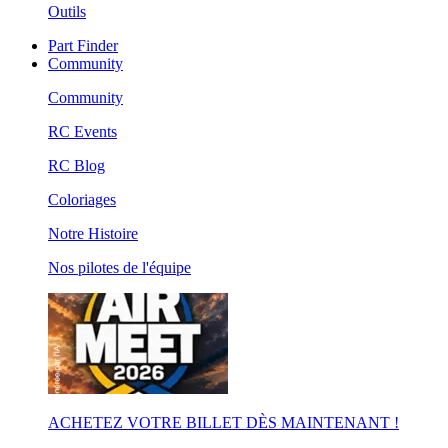
Outils
Part Finder
Community
Community
RC Events
RC Blog
Coloriages
Notre Histoire
Nos pilotes de l'équipe
ACHETEZ VOTRE BILLET DÈS MAINTENANT !