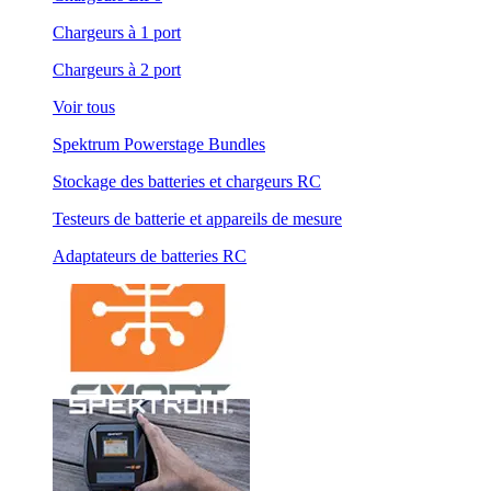
Chargeurs à 1 port
Chargeurs à 2 port
Voir tous
Spektrum Powerstage Bundles
Stockage des batteries et chargeurs RC
Testeurs de batterie et appareils de mesure
Adaptateurs de batteries RC