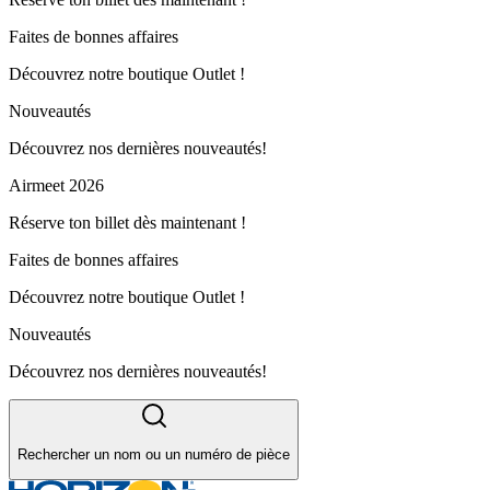
Faites de bonnes affaires
Découvrez notre boutique Outlet !
Nouveautés
Découvrez nos dernières nouveautés!
Airmeet 2026
Réserve ton billet dès maintenant !
Faites de bonnes affaires
Découvrez notre boutique Outlet !
Nouveautés
Découvrez nos dernières nouveautés!
Rechercher un nom ou un numéro de pièce