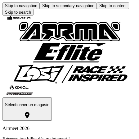
Skip to navigation
Skip to secondary navigation
Skip to content
Skip to search
Sélectionner un magasin
Airmeet 2026
Réserve ton billet dès maintenant !