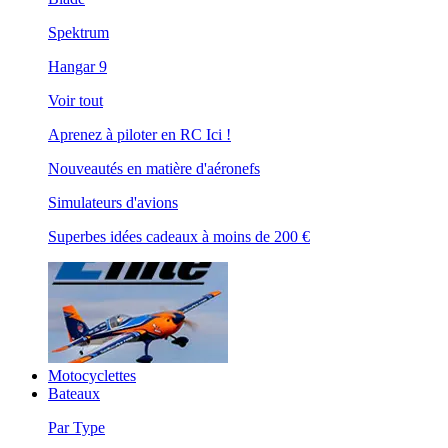
Spektrum
Hangar 9
Voir tout
Aprenez à piloter en RC Ici !
Nouveautés en matière d'aéronefs
Simulateurs d'avions
Superbes idées cadeaux à moins de 200 €
Motocyclettes
Bateaux
Par Type