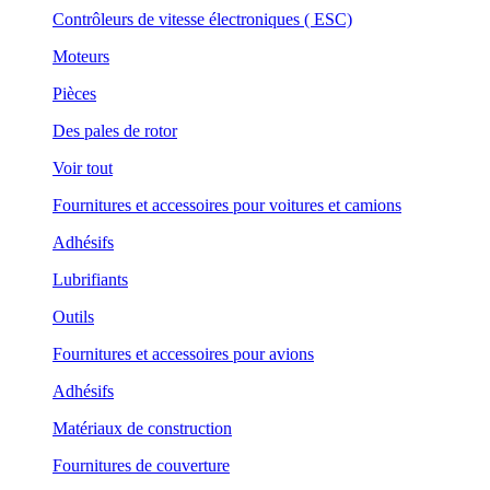
Contrôleurs de vitesse électroniques ( ESC)
Moteurs
Pièces
Des pales de rotor
Voir tout
Fournitures et accessoires pour voitures et camions
Adhésifs
Lubrifiants
Outils
Fournitures et accessoires pour avions
Adhésifs
Matériaux de construction
Fournitures de couverture