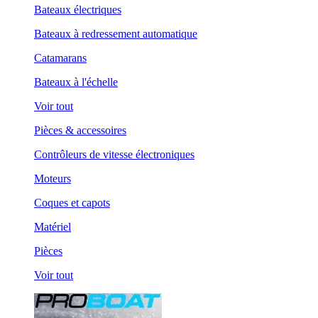
Bateaux électriques
Bateaux à redressement automatique
Catamarans
Bateaux à l'échelle
Voir tout
Pièces & accessoires
Contrôleurs de vitesse électroniques
Moteurs
Coques et capots
Matériel
Pièces
Voir tout