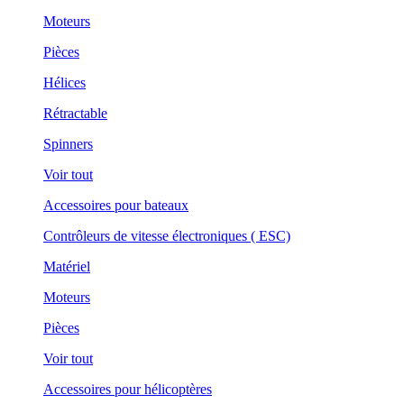
Moteurs
Pièces
Hélices
Rétractable
Spinners
Voir tout
Accessoires pour bateaux
Contrôleurs de vitesse électroniques ( ESC)
Matériel
Moteurs
Pièces
Voir tout
Accessoires pour hélicoptères