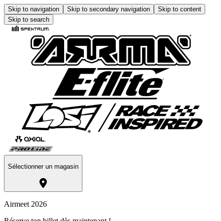
Skip to navigation
Skip to secondary navigation
Skip to content
Skip to search
Sélectionner un magasin
Airmeet 2026
Réserve ton billet dès maintenant !