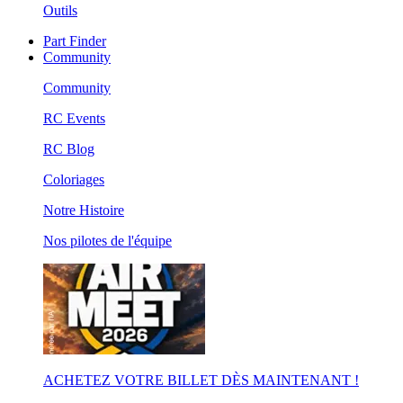
Outils
Part Finder
Community
Community
RC Events
RC Blog
Coloriages
Notre Histoire
Nos pilotes de l'équipe
ACHETEZ VOTRE BILLET DÈS MAINTENANT !