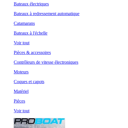
Bateaux électriques
Bateaux à redressement automatique
Catamarans
Bateaux à l'échelle
Voir tout
Pièces & accessoires
Contrôleurs de vitesse électroniques
Moteurs
Coques et capots
Matériel
Pièces
Voir tout