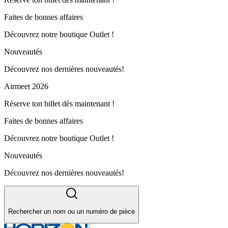
Faites de bonnes affaires
Découvrez notre boutique Outlet !
Nouveautés
Découvrez nos dernières nouveautés!
Airmeet 2026
Réserve ton billet dès maintenant !
Faites de bonnes affaires
Découvrez notre boutique Outlet !
Nouveautés
Découvrez nos dernières nouveautés!
Rechercher un nom ou un numéro de pièce