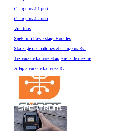
Chargeurs à 1 port
Chargeurs à 2 port
Voir tous
Spektrum Powerstage Bundles
Stockage des batteries et chargeurs RC
Testeurs de batterie et appareils de mesure
Adaptateurs de batteries RC