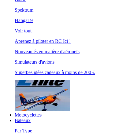
Spektrum
Hangar 9
Voir tout
Aprenez à piloter en RC Ici !
Nouveautés en matière d'aéronefs
Simulateurs d'avions
Superbes idées cadeaux à moins de 200 €
Motocyclettes
Bateaux
Par Type