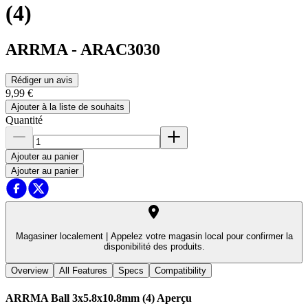
(4)
ARRMA
-
ARAC3030
Rédiger un avis
9,99 €
Ajouter à la liste de souhaits
Quantité
Ajouter au panier
Ajouter au panier
Magasiner localement |
Appelez votre magasin local pour confirmer la
disponibilité des produits.
Overview
All Features
Specs
Compatibility
ARRMA Ball 3x5.8x10.8mm (4)
Aperçu