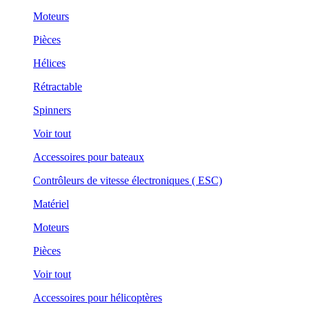
Moteurs
Pièces
Hélices
Rétractable
Spinners
Voir tout
Accessoires pour bateaux
Contrôleurs de vitesse électroniques ( ESC)
Matériel
Moteurs
Pièces
Voir tout
Accessoires pour hélicoptères