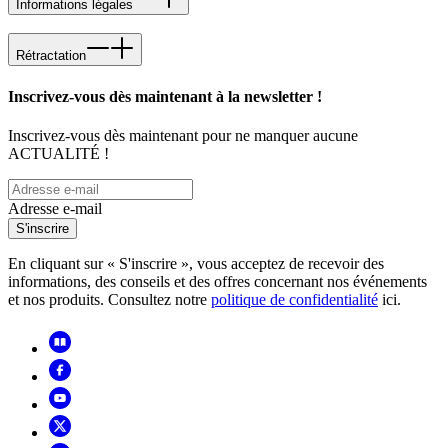
Informations légales
Rétractation
Inscrivez-vous dès maintenant à la newsletter !
Inscrivez-vous dès maintenant pour ne manquer aucune
ACTUALITÉ !
Adresse e-mail
S'inscrire
En cliquant sur « S'inscrire », vous acceptez de recevoir des
informations, des conseils et des offres concernant nos événements
et nos produits. Consultez notre
politique de confidentialité
ici.