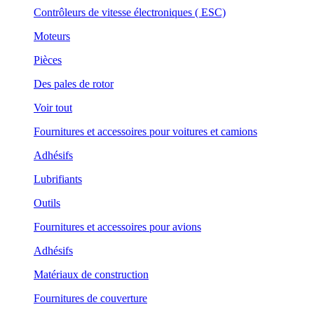
Contrôleurs de vitesse électroniques ( ESC)
Moteurs
Pièces
Des pales de rotor
Voir tout
Fournitures et accessoires pour voitures et camions
Adhésifs
Lubrifiants
Outils
Fournitures et accessoires pour avions
Adhésifs
Matériaux de construction
Fournitures de couverture