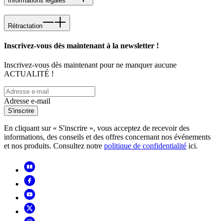
Informations légales
Rétractation
Inscrivez-vous dès maintenant à la newsletter !
Inscrivez-vous dès maintenant pour ne manquer aucune
ACTUALITÉ !
Adresse e-mail
S'inscrire
En cliquant sur « S'inscrire », vous acceptez de recevoir des
informations, des conseils et des offres concernant nos événements
et nos produits. Consultez notre
politique de confidentialité
ici.