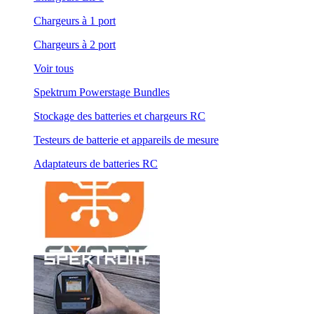
Chargeurs à 1 port
Chargeurs à 2 port
Voir tous
Spektrum Powerstage Bundles
Stockage des batteries et chargeurs RC
Testeurs de batterie et appareils de mesure
Adaptateurs de batteries RC