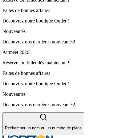
Faites de bonnes affaires
Découvrez notre boutique Outlet !
Nouveautés
Découvrez nos dernières nouveautés!
Airmeet 2026
Réserve ton billet dès maintenant !
Faites de bonnes affaires
Découvrez notre boutique Outlet !
Nouveautés
Découvrez nos dernières nouveautés!
Rechercher un nom ou un numéro de pièce