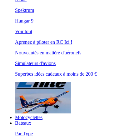
Spektrum
Hangar 9
Voir tout
Aprenez à piloter en RC Ici !
Nouveautés en matière d'aéronefs
Simulateurs d'avions
Superbes idées cadeaux à moins de 200 €
Motocyclettes
Bateaux
Par Type