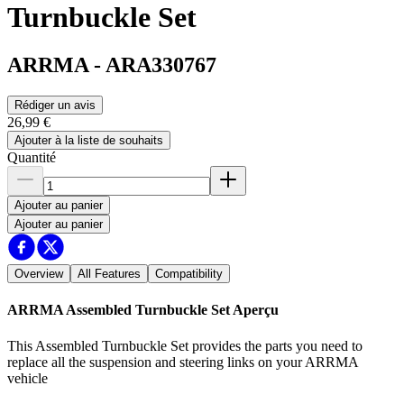
Turnbuckle Set
ARRMA
-
ARA330767
Rédiger un avis
26,99 €
Ajouter à la liste de souhaits
Quantité
Ajouter au panier
Ajouter au panier
Overview
All Features
Compatibility
ARRMA Assembled Turnbuckle Set
Aperçu
This Assembled Turnbuckle Set provides the parts you need to
replace all the suspension and steering links on your ARRMA
vehicle