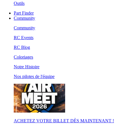
Outils
Part Finder
Community
Community
RC Events
RC Blog
Coloriages
Notre Histoire
Nos pilotes de l'équipe
ACHETEZ VOTRE BILLET DÈS MAINTENANT !