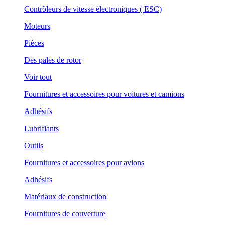
Contrôleurs de vitesse électroniques ( ESC)
Moteurs
Pièces
Des pales de rotor
Voir tout
Fournitures et accessoires pour voitures et camions
Adhésifs
Lubrifiants
Outils
Fournitures et accessoires pour avions
Adhésifs
Matériaux de construction
Fournitures de couverture