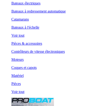
Bateaux électriques
Bateaux à redressement automatique
Catamarans
Bateaux à l'échelle
Voir tout
Pièces & accessoires
Contrôleurs de vitesse électroniques
Moteurs
Coques et capots
Matériel
Pièces
Voir tout