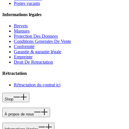
Postes vacants
Informations légales
Brevets
Marques
Protection Des Donnees
Conditions Generales De Vente
Conformité
Garantie & garantie légale
Empreinte
Droit De Retractation
Rétractation
Rétractation du contrat ici
Shop
À propos de nous