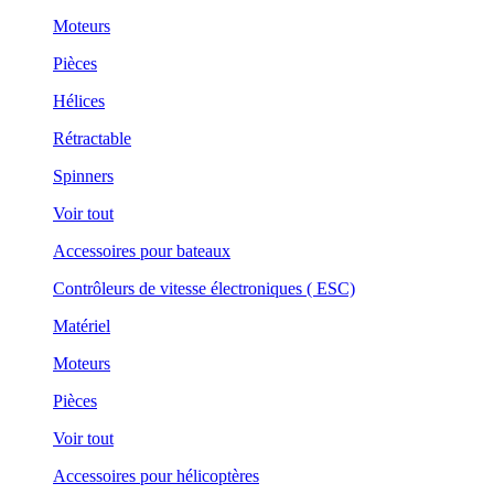
Moteurs
Pièces
Hélices
Rétractable
Spinners
Voir tout
Accessoires pour bateaux
Contrôleurs de vitesse électroniques ( ESC)
Matériel
Moteurs
Pièces
Voir tout
Accessoires pour hélicoptères