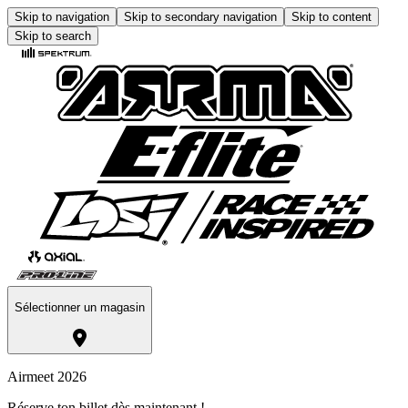
Skip to navigation
Skip to secondary navigation
Skip to content
Skip to search
Sélectionner un magasin
Airmeet 2026
Réserve ton billet dès maintenant !