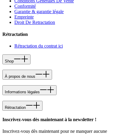
Conditions Generales De Vente
Conformité
Garantie & garantie légale
Empreinte
Droit De Retractation
Rétractation
Rétractation du contrat ici
Shop
À propos de nous
Informations légales
Rétractation
Inscrivez-vous dès maintenant à la newsletter !
Inscrivez-vous dès maintenant pour ne manquer aucune