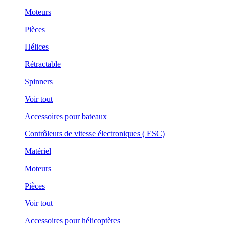
Moteurs
Pièces
Hélices
Rétractable
Spinners
Voir tout
Accessoires pour bateaux
Contrôleurs de vitesse électroniques ( ESC)
Matériel
Moteurs
Pièces
Voir tout
Accessoires pour hélicoptères