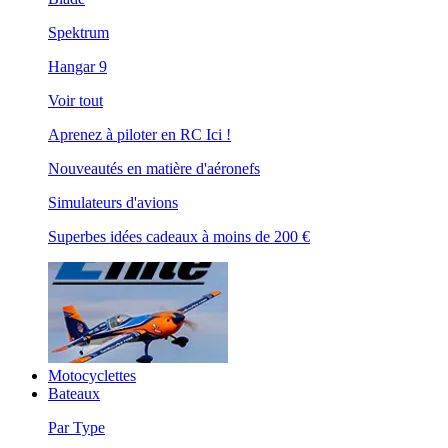
Spektrum
Hangar 9
Voir tout
Aprenez à piloter en RC Ici !
Nouveautés en matière d'aéronefs
Simulateurs d'avions
Superbes idées cadeaux à moins de 200 €
Motocyclettes
Bateaux
Par Type