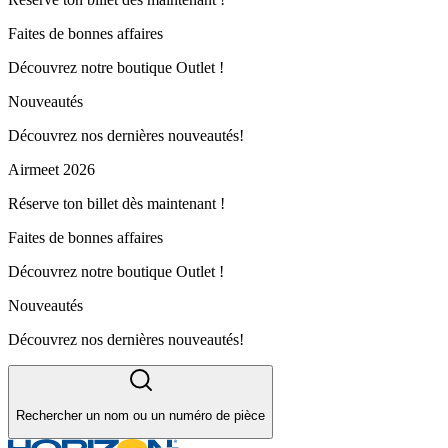
Faites de bonnes affaires
Découvrez notre boutique Outlet !
Nouveautés
Découvrez nos dernières nouveautés!
Airmeet 2026
Réserve ton billet dès maintenant !
Faites de bonnes affaires
Découvrez notre boutique Outlet !
Nouveautés
Découvrez nos dernières nouveautés!
Rechercher un nom ou un numéro de pièce