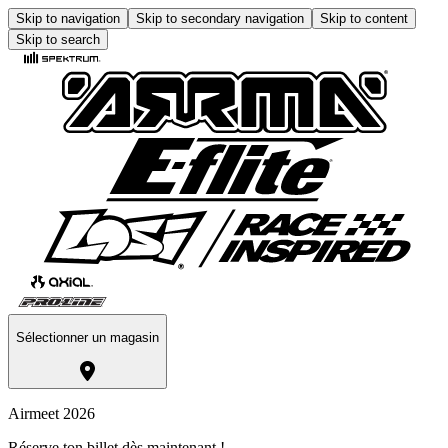
Skip to navigation
Skip to secondary navigation
Skip to content
Skip to search
Sélectionner un magasin
Airmeet 2026
Réserve ton billet dès maintenant !