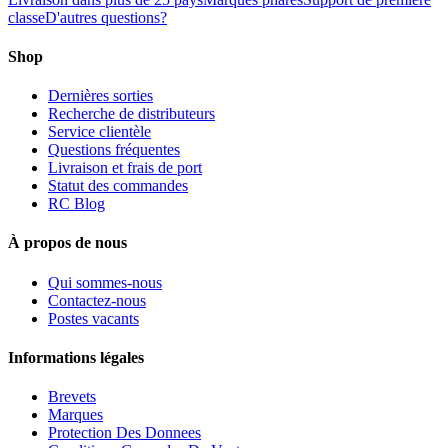
classe
D'autres questions?
Shop
Dernières sorties
Recherche de distributeurs
Service clientèle
Questions fréquentes
Livraison et frais de port
Statut des commandes
RC Blog
À propos de nous
Qui sommes-nous
Contactez-nous
Postes vacants
Informations légales
Brevets
Marques
Protection Des Donnees