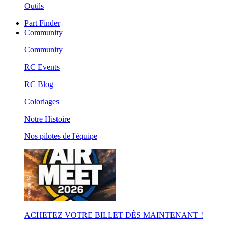
Outils
Part Finder
Community
Community
RC Events
RC Blog
Coloriages
Notre Histoire
Nos pilotes de l'équipe
ACHETEZ VOTRE BILLET DÈS MAINTENANT !