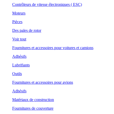
Contrôleurs de vitesse électroniques ( ESC)
Moteurs
Pièces
Des pales de rotor
Voir tout
Fournitures et accessoires pour voitures et camions
Adhésifs
Lubrifiants
Outils
Fournitures et accessoires pour avions
Adhésifs
Matériaux de construction
Fournitures de couverture