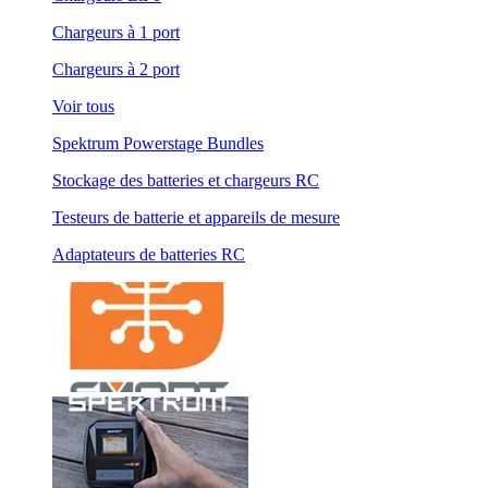
Chargeurs à 1 port
Chargeurs à 2 port
Voir tous
Spektrum Powerstage Bundles
Stockage des batteries et chargeurs RC
Testeurs de batterie et appareils de mesure
Adaptateurs de batteries RC