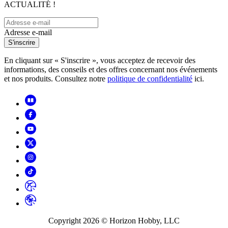
ACTUALITÉ !
Adresse e-mail
S'inscrire
En cliquant sur « S'inscrire », vous acceptez de recevoir des
informations, des conseils et des offres concernant nos événements
et nos produits. Consultez notre
politique de confidentialité
ici.
Copyright
2026
© Horizon Hobby, LLC