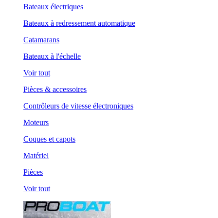
Bateaux électriques
Bateaux à redressement automatique
Catamarans
Bateaux à l'échelle
Voir tout
Pièces & accessoires
Contrôleurs de vitesse électroniques
Moteurs
Coques et capots
Matériel
Pièces
Voir tout