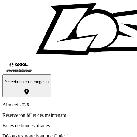
Sélectionner un magasin
Airmeet 2026
Réserve ton billet dès maintenant !
Faites de bonnes affaires
Découvrez notre boutique Outlet !