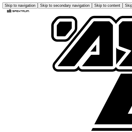
Skip to navigation
Skip to secondary navigation
Skip to content
Skip