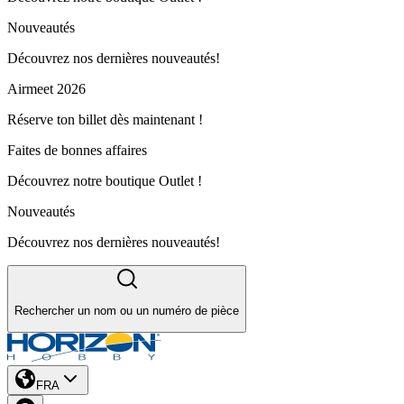
Nouveautés
Découvrez nos dernières nouveautés!
Airmeet 2026
Réserve ton billet dès maintenant !
Faites de bonnes affaires
Découvrez notre boutique Outlet !
Nouveautés
Découvrez nos dernières nouveautés!
Rechercher un nom ou un numéro de pièce
FRA