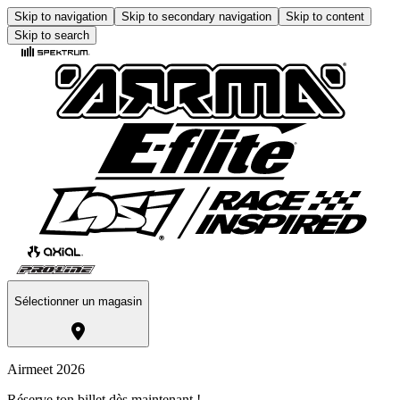
Skip to navigation
Skip to secondary navigation
Skip to content
Skip to search
Sélectionner un magasin
Airmeet 2026
Réserve ton billet dès maintenant !