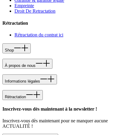
Garantie & garantie légale
Empreinte
Droit De Retractation
Rétractation
Rétractation du contrat ici
Shop
À propos de nous
Informations légales
Rétractation
Inscrivez-vous dès maintenant à la newsletter !
Inscrivez-vous dès maintenant pour ne manquer aucune
ACTUALITÉ !