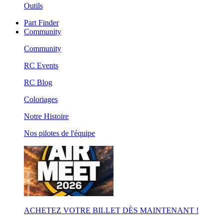
Outils
Part Finder
Community
Community
RC Events
RC Blog
Coloriages
Notre Histoire
Nos pilotes de l'équipe
ACHETEZ VOTRE BILLET DÈS MAINTENANT !