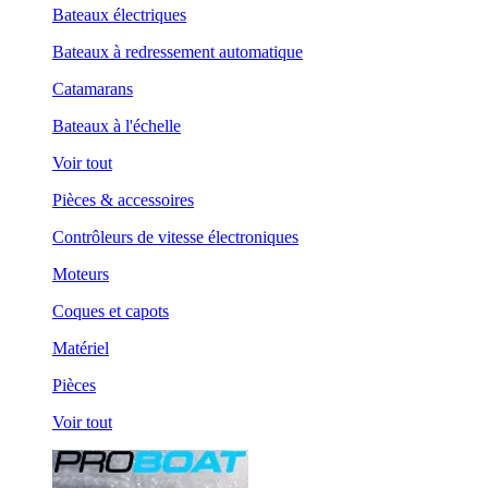
Bateaux électriques
Bateaux à redressement automatique
Catamarans
Bateaux à l'échelle
Voir tout
Pièces & accessoires
Contrôleurs de vitesse électroniques
Moteurs
Coques et capots
Matériel
Pièces
Voir tout