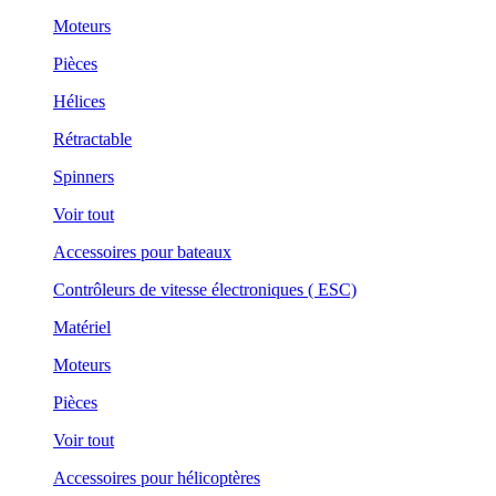
Moteurs
Pièces
Hélices
Rétractable
Spinners
Voir tout
Accessoires pour bateaux
Contrôleurs de vitesse électroniques ( ESC)
Matériel
Moteurs
Pièces
Voir tout
Accessoires pour hélicoptères