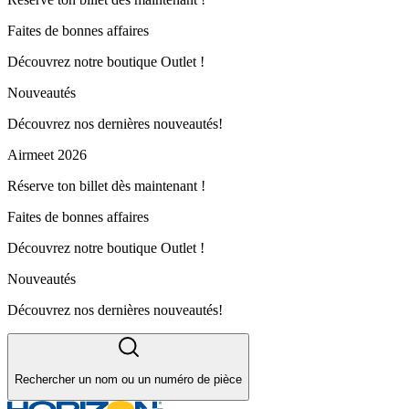
Faites de bonnes affaires
Découvrez notre boutique Outlet !
Nouveautés
Découvrez nos dernières nouveautés!
Airmeet 2026
Réserve ton billet dès maintenant !
Faites de bonnes affaires
Découvrez notre boutique Outlet !
Nouveautés
Découvrez nos dernières nouveautés!
Rechercher un nom ou un numéro de pièce