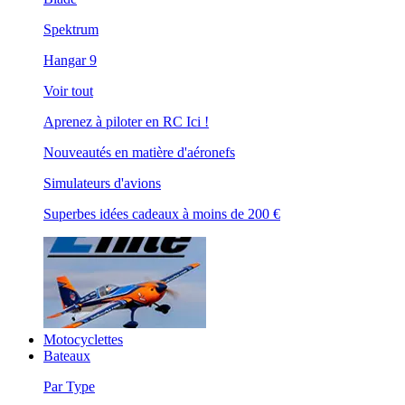
Spektrum
Hangar 9
Voir tout
Aprenez à piloter en RC Ici !
Nouveautés en matière d'aéronefs
Simulateurs d'avions
Superbes idées cadeaux à moins de 200 €
Motocyclettes
Bateaux
Par Type