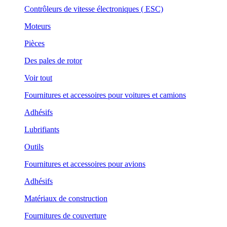
Contrôleurs de vitesse électroniques ( ESC)
Moteurs
Pièces
Des pales de rotor
Voir tout
Fournitures et accessoires pour voitures et camions
Adhésifs
Lubrifiants
Outils
Fournitures et accessoires pour avions
Adhésifs
Matériaux de construction
Fournitures de couverture