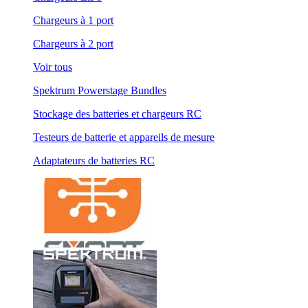
Chargeurs à 1 port
Chargeurs à 2 port
Voir tous
Spektrum Powerstage Bundles
Stockage des batteries et chargeurs RC
Testeurs de batterie et appareils de mesure
Adaptateurs de batteries RC