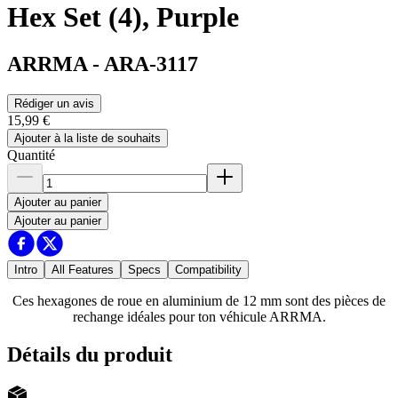
Hex Set (4), Purple
ARRMA
-
ARA-3117
Rédiger un avis
15,99 €
Ajouter à la liste de souhaits
Quantité
Ajouter au panier
Ajouter au panier
Intro
All Features
Specs
Compatibility
Ces hexagones de roue en aluminium de 12 mm sont des pièces de
rechange idéales pour ton véhicule ARRMA.
Détails du produit