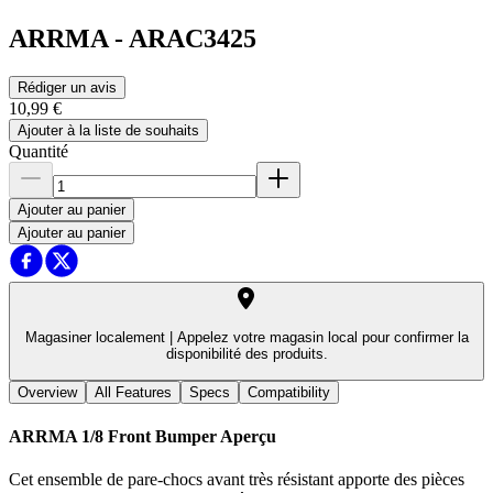
ARRMA
-
ARAC3425
Rédiger un avis
10,99 €
Ajouter à la liste de souhaits
Quantité
Ajouter au panier
Ajouter au panier
Magasiner localement |
Appelez votre magasin local pour confirmer la
disponibilité des produits.
Overview
All Features
Specs
Compatibility
ARRMA 1/8 Front Bumper
Aperçu
Cet ensemble de pare-chocs avant très résistant apporte des pièces