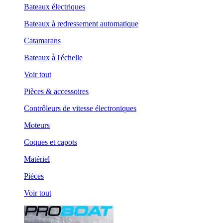
Bateaux électriques
Bateaux à redressement automatique
Catamarans
Bateaux à l'échelle
Voir tout
Pièces & accessoires
Contrôleurs de vitesse électroniques
Moteurs
Coques et capots
Matériel
Pièces
Voir tout