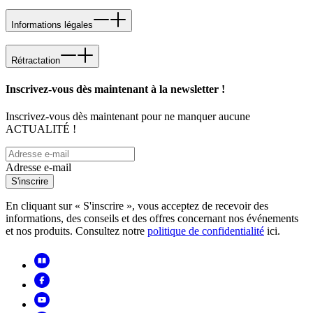
Informations légales
Rétractation
Inscrivez-vous dès maintenant à la newsletter !
Inscrivez-vous dès maintenant pour ne manquer aucune
ACTUALITÉ !
Adresse e-mail
S'inscrire
En cliquant sur « S'inscrire », vous acceptez de recevoir des
informations, des conseils et des offres concernant nos événements
et nos produits. Consultez notre
politique de confidentialité
ici.