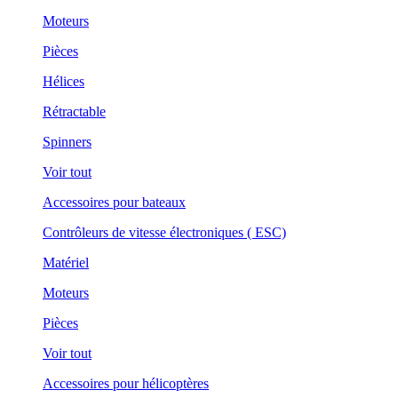
Moteurs
Pièces
Hélices
Rétractable
Spinners
Voir tout
Accessoires pour bateaux
Contrôleurs de vitesse électroniques ( ESC)
Matériel
Moteurs
Pièces
Voir tout
Accessoires pour hélicoptères