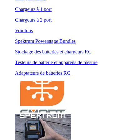
Chargeurs à 1 port
Chargeurs à 2 port
Voir tous
Spektrum Powerstage Bundles
Stockage des batteries et chargeurs RC
Testeurs de batterie et appareils de mesure
Adaptateurs de batteries RC