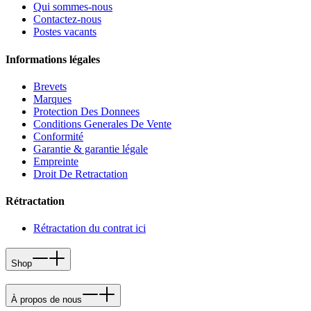
Qui sommes-nous
Contactez-nous
Postes vacants
Informations légales
Brevets
Marques
Protection Des Donnees
Conditions Generales De Vente
Conformité
Garantie & garantie légale
Empreinte
Droit De Retractation
Rétractation
Rétractation du contrat ici
Shop
À propos de nous