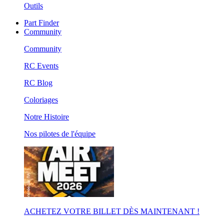
Outils
Part Finder
Community
Community
RC Events
RC Blog
Coloriages
Notre Histoire
Nos pilotes de l'équipe
ACHETEZ VOTRE BILLET DÈS MAINTENANT !