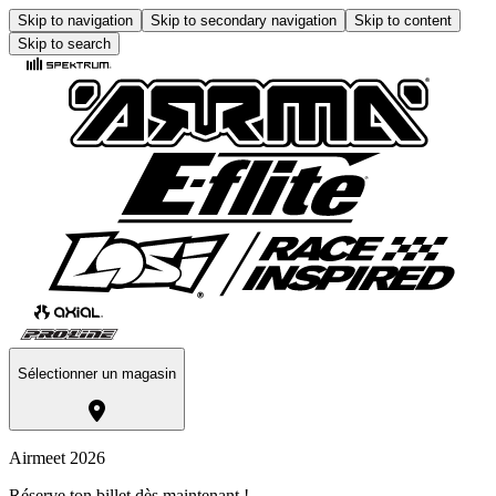
Skip to navigation
Skip to secondary navigation
Skip to content
Skip to search
Sélectionner un magasin
Airmeet 2026
Réserve ton billet dès maintenant !