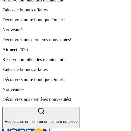
Faites de bonnes affaires
Découvrez notre boutique Outlet !
Nouveautés
Découvrez nos dernières nouveautés!
Airmeet 2026
Réserve ton billet dès maintenant !
Faites de bonnes affaires
Découvrez notre boutique Outlet !
Nouveautés
Découvrez nos dernières nouveautés!
Rechercher un nom ou un numéro de pièce