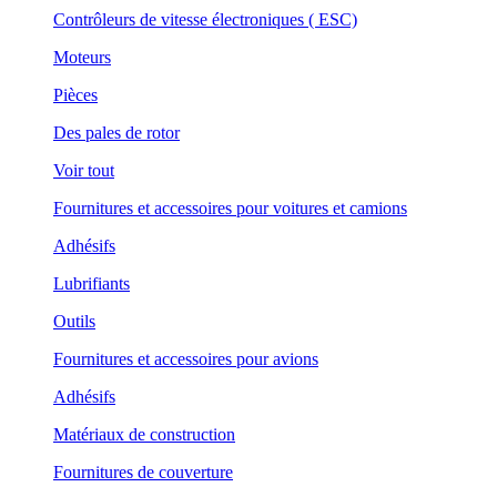
Contrôleurs de vitesse électroniques ( ESC)
Moteurs
Pièces
Des pales de rotor
Voir tout
Fournitures et accessoires pour voitures et camions
Adhésifs
Lubrifiants
Outils
Fournitures et accessoires pour avions
Adhésifs
Matériaux de construction
Fournitures de couverture