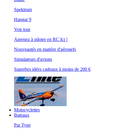
Spektrum
Hangar 9
Voir tout
Aprenez à piloter en RC Ici !
Nouveautés en matière d'aéronefs
Simulateurs d'avions
Superbes idées cadeaux à moins de 200 €
Motocyclettes
Bateaux
Par Type