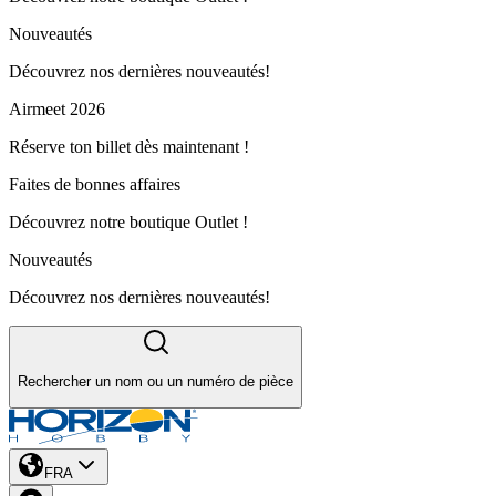
Nouveautés
Découvrez nos dernières nouveautés!
Airmeet 2026
Réserve ton billet dès maintenant !
Faites de bonnes affaires
Découvrez notre boutique Outlet !
Nouveautés
Découvrez nos dernières nouveautés!
Rechercher un nom ou un numéro de pièce
FRA