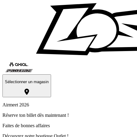
Sélectionner un magasin
Airmeet 2026
Réserve ton billet dès maintenant !
Faites de bonnes affaires
Découvrez notre boutique Outlet !