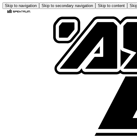
Skip to navigation
Skip to secondary navigation
Skip to content
Skip