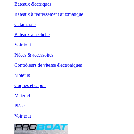
Bateaux électriques
Bateaux à redressement automatique
Catamarans
Bateaux à l'échelle
Voir tout
Pièces & accessoires
Contrôleurs de vitesse électroniques
Moteurs
Coques et capots
Matériel
Pièces
Voir tout