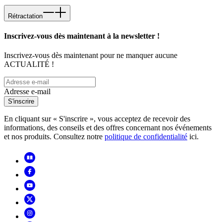
Rétractation
Inscrivez-vous dès maintenant à la newsletter !
Inscrivez-vous dès maintenant pour ne manquer aucune
ACTUALITÉ !
Adresse e-mail
S'inscrire
En cliquant sur « S'inscrire », vous acceptez de recevoir des
informations, des conseils et des offres concernant nos événements
et nos produits. Consultez notre
politique de confidentialité
ici.