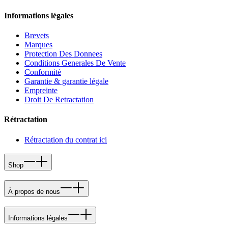
Informations légales
Brevets
Marques
Protection Des Donnees
Conditions Generales De Vente
Conformité
Garantie & garantie légale
Empreinte
Droit De Retractation
Rétractation
Rétractation du contrat ici
Shop
À propos de nous
Informations légales