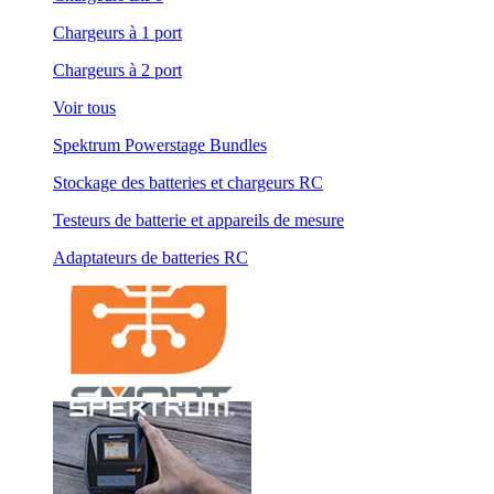
Chargeurs à 1 port
Chargeurs à 2 port
Voir tous
Spektrum Powerstage Bundles
Stockage des batteries et chargeurs RC
Testeurs de batterie et appareils de mesure
Adaptateurs de batteries RC