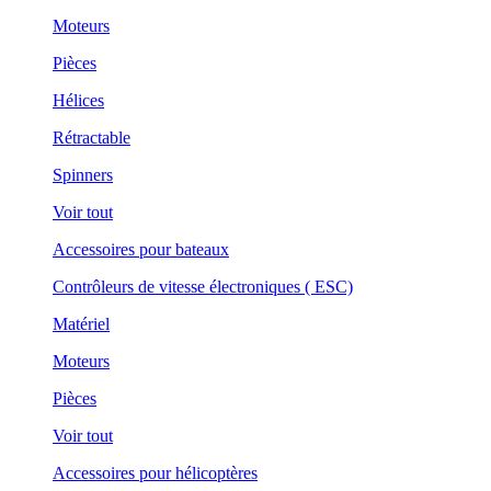
Moteurs
Pièces
Hélices
Rétractable
Spinners
Voir tout
Accessoires pour bateaux
Contrôleurs de vitesse électroniques ( ESC)
Matériel
Moteurs
Pièces
Voir tout
Accessoires pour hélicoptères