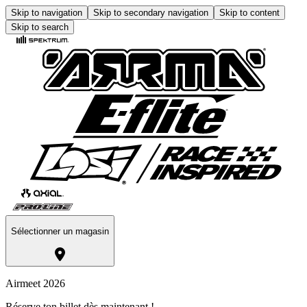
Skip to navigation
Skip to secondary navigation
Skip to content
Skip to search
Sélectionner un magasin
Airmeet 2026
Réserve ton billet dès maintenant !