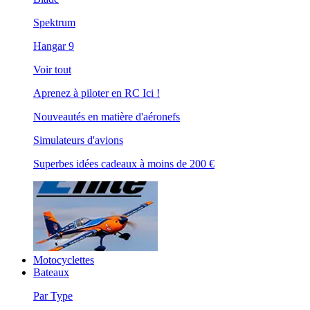
Spektrum
Hangar 9
Voir tout
Aprenez à piloter en RC Ici !
Nouveautés en matière d'aéronefs
Simulateurs d'avions
Superbes idées cadeaux à moins de 200 €
Motocyclettes
Bateaux
Par Type