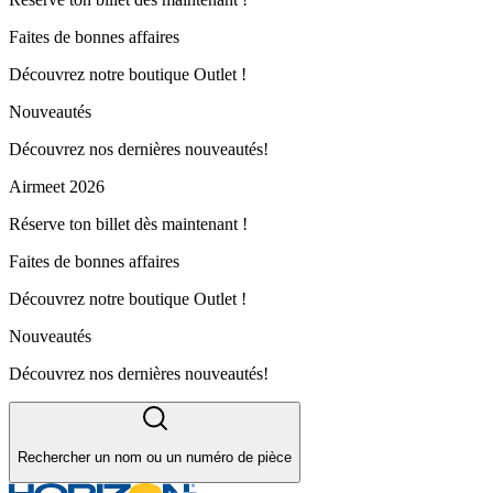
Faites de bonnes affaires
Découvrez notre boutique Outlet !
Nouveautés
Découvrez nos dernières nouveautés!
Airmeet 2026
Réserve ton billet dès maintenant !
Faites de bonnes affaires
Découvrez notre boutique Outlet !
Nouveautés
Découvrez nos dernières nouveautés!
Rechercher un nom ou un numéro de pièce