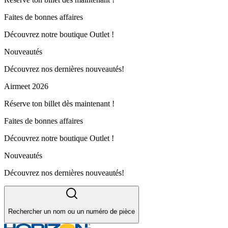
Faites de bonnes affaires
Découvrez notre boutique Outlet !
Nouveautés
Découvrez nos dernières nouveautés!
Airmeet 2026
Réserve ton billet dès maintenant !
Faites de bonnes affaires
Découvrez notre boutique Outlet !
Nouveautés
Découvrez nos dernières nouveautés!
Rechercher un nom ou un numéro de pièce