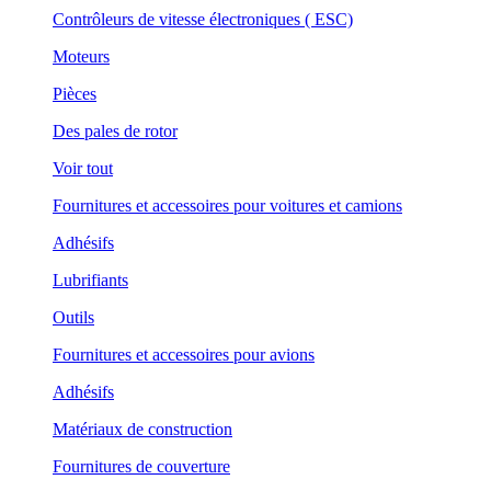
Contrôleurs de vitesse électroniques ( ESC)
Moteurs
Pièces
Des pales de rotor
Voir tout
Fournitures et accessoires pour voitures et camions
Adhésifs
Lubrifiants
Outils
Fournitures et accessoires pour avions
Adhésifs
Matériaux de construction
Fournitures de couverture