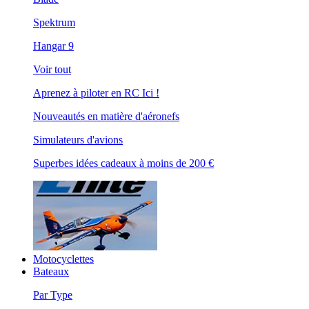
Spektrum
Hangar 9
Voir tout
Aprenez à piloter en RC Ici !
Nouveautés en matière d'aéronefs
Simulateurs d'avions
Superbes idées cadeaux à moins de 200 €
Motocyclettes
Bateaux
Par Type