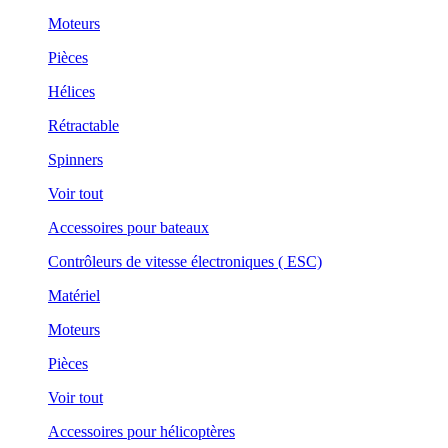
Moteurs
Pièces
Hélices
Rétractable
Spinners
Voir tout
Accessoires pour bateaux
Contrôleurs de vitesse électroniques ( ESC)
Matériel
Moteurs
Pièces
Voir tout
Accessoires pour hélicoptères