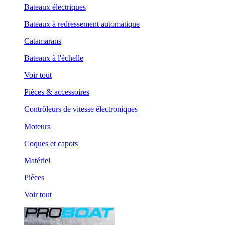
Bateaux électriques
Bateaux à redressement automatique
Catamarans
Bateaux à l'échelle
Voir tout
Pièces & accessoires
Contrôleurs de vitesse électroniques
Moteurs
Coques et capots
Matériel
Pièces
Voir tout