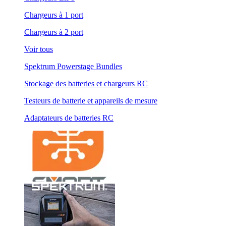
Chargeurs à 1 port
Chargeurs à 2 port
Voir tous
Spektrum Powerstage Bundles
Stockage des batteries et chargeurs RC
Testeurs de batterie et appareils de mesure
Adaptateurs de batteries RC