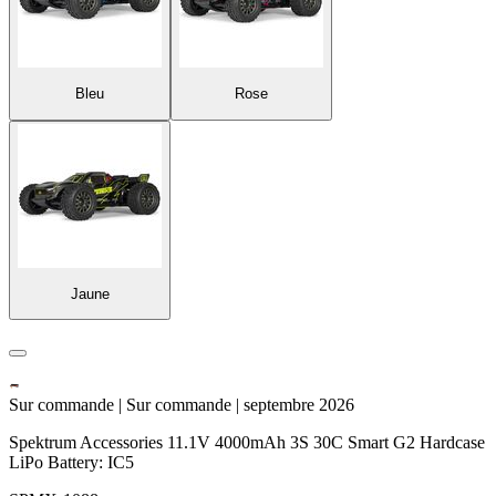
Bleu
Rose
Jaune
Sur commande | Sur commande | septembre 2026
Spektrum Accessories 11.1V 4000mAh 3S 30C Smart G2 Hardcase
LiPo Battery: IC5