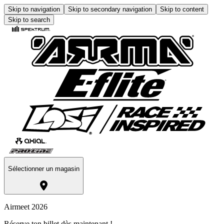
Skip to navigation
Skip to secondary navigation
Skip to content
Skip to search
Sélectionner un magasin
Airmeet 2026
Réserve ton billet dès maintenant !