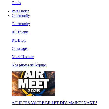
Outils
Part Finder
Community
Community
RC Events
RC Blog
Coloriages
Notre Histoire
Nos pilotes de l'équipe
ACHETEZ VOTRE BILLET DÈS MAINTENANT !