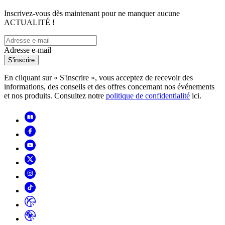
Inscrivez-vous dès maintenant pour ne manquer aucune
ACTUALITÉ !
Adresse e-mail
S'inscrire
En cliquant sur « S'inscrire », vous acceptez de recevoir des
informations, des conseils et des offres concernant nos événements
et nos produits. Consultez notre
politique de confidentialité
ici.