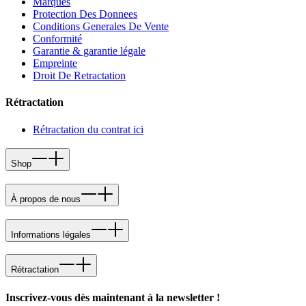
Marques
Protection Des Donnees
Conditions Generales De Vente
Conformité
Garantie & garantie légale
Empreinte
Droit De Retractation
Rétractation
Rétractation du contrat ici
Shop
À propos de nous
Informations légales
Rétractation
Inscrivez-vous dès maintenant à la newsletter !