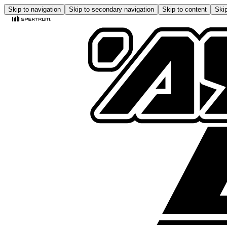
Skip to navigation
Skip to secondary navigation
Skip to content
Skip