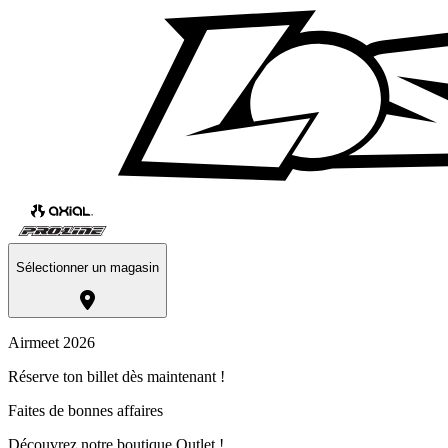
Sélectionner un magasin
Airmeet 2026
Réserve ton billet dès maintenant !
Faites de bonnes affaires
Découvrez notre boutique Outlet !