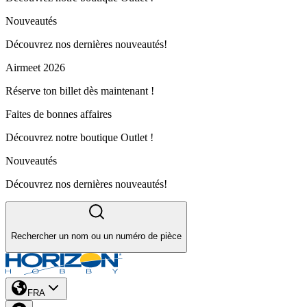
Nouveautés
Découvrez nos dernières nouveautés!
Airmeet 2026
Réserve ton billet dès maintenant !
Faites de bonnes affaires
Découvrez notre boutique Outlet !
Nouveautés
Découvrez nos dernières nouveautés!
Rechercher un nom ou un numéro de pièce
FRA