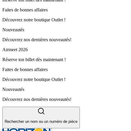
Faites de bonnes affaires
Découvrez notre boutique Outlet !
Nouveautés
Découvrez nos dernières nouveautés!
Airmeet 2026
Réserve ton billet dès maintenant !
Faites de bonnes affaires
Découvrez notre boutique Outlet !
Nouveautés
Découvrez nos dernières nouveautés!
Rechercher un nom ou un numéro de pièce