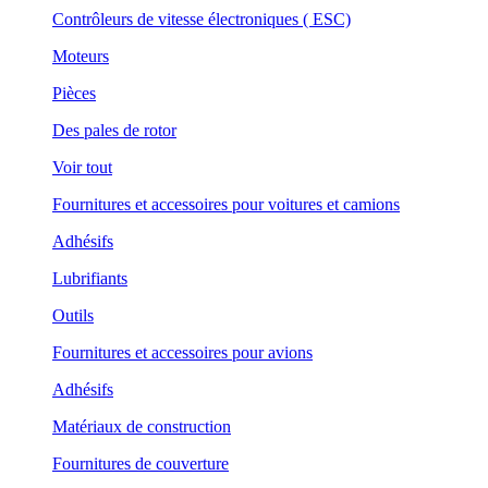
Contrôleurs de vitesse électroniques ( ESC)
Moteurs
Pièces
Des pales de rotor
Voir tout
Fournitures et accessoires pour voitures et camions
Adhésifs
Lubrifiants
Outils
Fournitures et accessoires pour avions
Adhésifs
Matériaux de construction
Fournitures de couverture