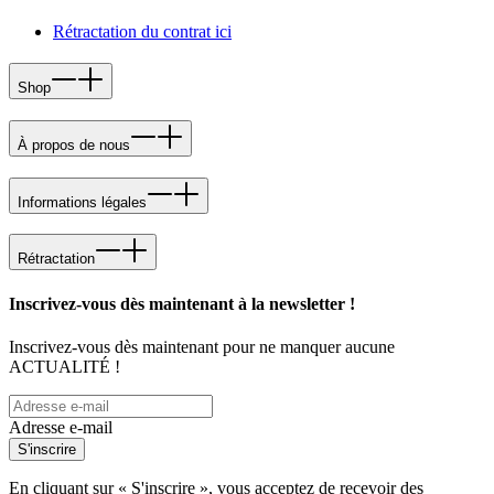
Rétractation du contrat ici
Shop
À propos de nous
Informations légales
Rétractation
Inscrivez-vous dès maintenant à la newsletter !
Inscrivez-vous dès maintenant pour ne manquer aucune
ACTUALITÉ !
Adresse e-mail
S'inscrire
En cliquant sur « S'inscrire », vous acceptez de recevoir des