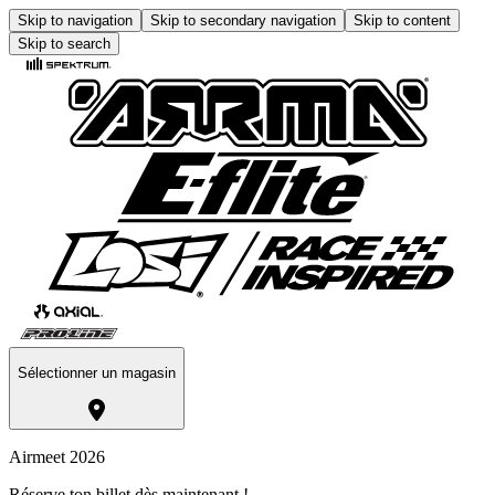
Skip to navigation
Skip to secondary navigation
Skip to content
Skip to search
Sélectionner un magasin
Airmeet 2026
Réserve ton billet dès maintenant !