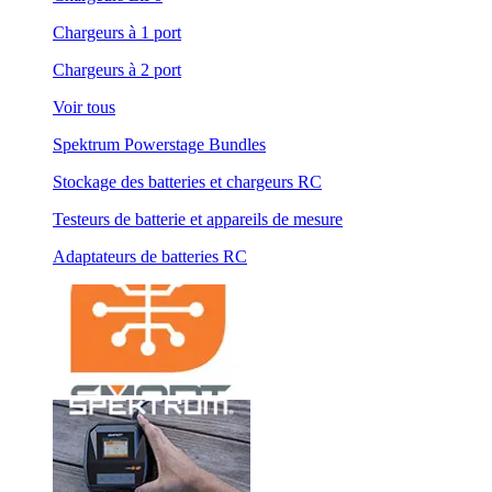
Chargeurs à 1 port
Chargeurs à 2 port
Voir tous
Spektrum Powerstage Bundles
Stockage des batteries et chargeurs RC
Testeurs de batterie et appareils de mesure
Adaptateurs de batteries RC