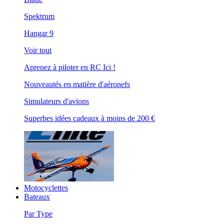
Spektrum
Hangar 9
Voir tout
Aprenez à piloter en RC Ici !
Nouveautés en matière d'aéronefs
Simulateurs d'avions
Superbes idées cadeaux à moins de 200 €
Motocyclettes
Bateaux
Par Type