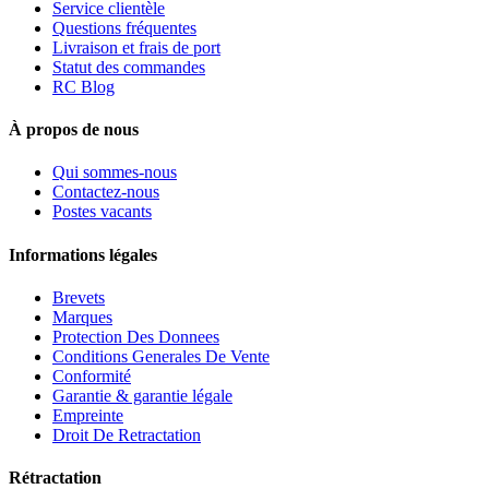
Service clientèle
Questions fréquentes
Livraison et frais de port
Statut des commandes
RC Blog
À propos de nous
Qui sommes-nous
Contactez-nous
Postes vacants
Informations légales
Brevets
Marques
Protection Des Donnees
Conditions Generales De Vente
Conformité
Garantie & garantie légale
Empreinte
Droit De Retractation
Rétractation