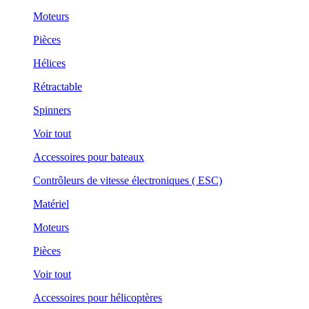
Moteurs
Pièces
Hélices
Rétractable
Spinners
Voir tout
Accessoires pour bateaux
Contrôleurs de vitesse électroniques ( ESC)
Matériel
Moteurs
Pièces
Voir tout
Accessoires pour hélicoptères