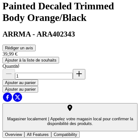
Painted Decaled Trimmed
Body Orange/Black
ARRMA
-
ARA402343
Rédiger un avis
39,99 €
Ajouter à la liste de souhaits
Quantité
Ajouter au panier
Ajouter au panier
Magasiner localement |
Appelez votre magasin local pour confirmer la
disponibilité des produits.
Overview
All Features
Compatibility