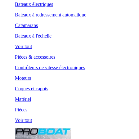
Bateaux électriques
Bateaux à redressement automatique
Catamarans
Bateaux à l'échelle
Voir tout
Pièces & accessoires
Contrôleurs de vitesse électroniques
Moteurs
Coques et capots
Matériel
Pièces
Voir tout