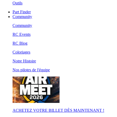
Outils
Part Finder
Community
Community
RC Events
RC Blog
Coloriages
Notre Histoire
Nos pilotes de l'équipe
ACHETEZ VOTRE BILLET DÈS MAINTENANT !