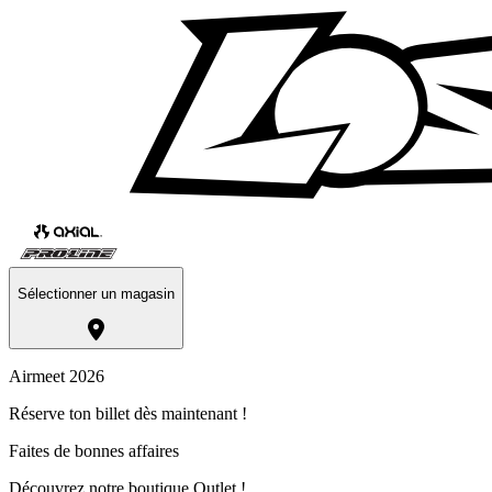
Sélectionner un magasin
Airmeet 2026
Réserve ton billet dès maintenant !
Faites de bonnes affaires
Découvrez notre boutique Outlet !