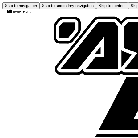
Skip to navigation
Skip to secondary navigation
Skip to content
Skip