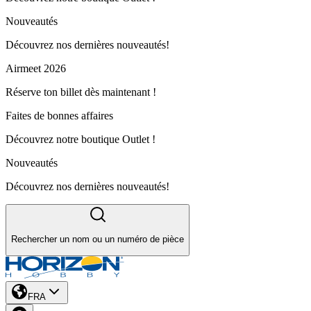
Nouveautés
Découvrez nos dernières nouveautés!
Airmeet 2026
Réserve ton billet dès maintenant !
Faites de bonnes affaires
Découvrez notre boutique Outlet !
Nouveautés
Découvrez nos dernières nouveautés!
Rechercher un nom ou un numéro de pièce
FRA