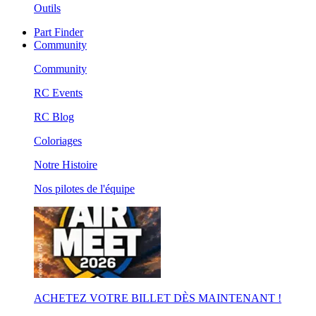
Outils
Part Finder
Community
Community
RC Events
RC Blog
Coloriages
Notre Histoire
Nos pilotes de l'équipe
ACHETEZ VOTRE BILLET DÈS MAINTENANT !