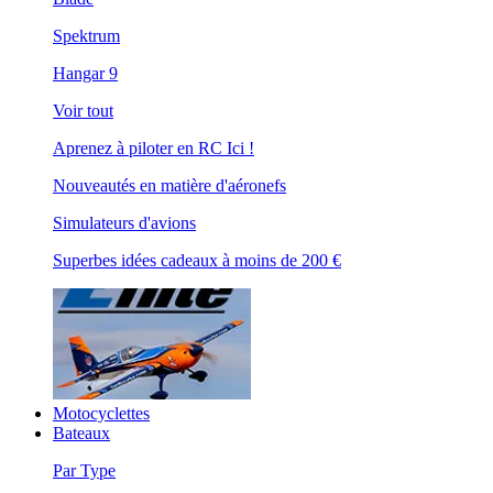
Spektrum
Hangar 9
Voir tout
Aprenez à piloter en RC Ici !
Nouveautés en matière d'aéronefs
Simulateurs d'avions
Superbes idées cadeaux à moins de 200 €
Motocyclettes
Bateaux
Par Type