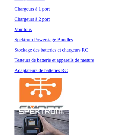
Chargeurs à 1 port
Chargeurs à 2 port
Voir tous
Spektrum Powerstage Bundles
Stockage des batteries et chargeurs RC
Testeurs de batterie et appareils de mesure
Adaptateurs de batteries RC