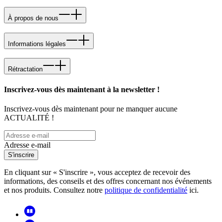
À propos de nous
Informations légales
Rétractation
Inscrivez-vous dès maintenant à la newsletter !
Inscrivez-vous dès maintenant pour ne manquer aucune
ACTUALITÉ !
Adresse e-mail
S'inscrire
En cliquant sur « S'inscrire », vous acceptez de recevoir des
informations, des conseils et des offres concernant nos événements
et nos produits. Consultez notre
politique de confidentialité
ici.