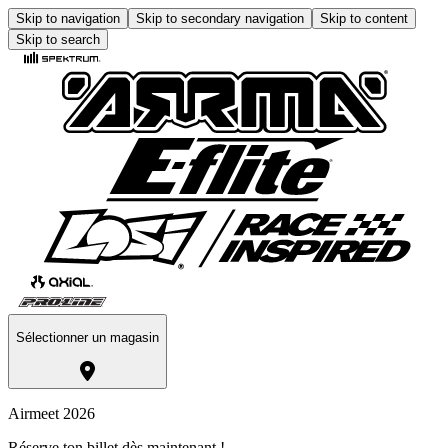
Skip to navigation
Skip to secondary navigation
Skip to content
Skip to search
Sélectionner un magasin
Airmeet 2026
Réserve ton billet dès maintenant !