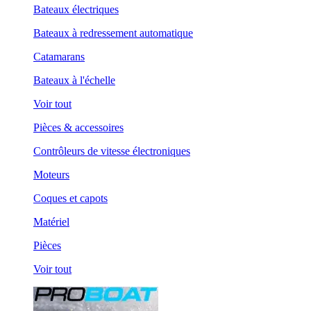
Bateaux électriques
Bateaux à redressement automatique
Catamarans
Bateaux à l'échelle
Voir tout
Pièces & accessoires
Contrôleurs de vitesse électroniques
Moteurs
Coques et capots
Matériel
Pièces
Voir tout