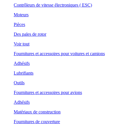
Contrôleurs de vitesse électroniques ( ESC)
Moteurs
Pièces
Des pales de rotor
Voir tout
Fournitures et accessoires pour voitures et camions
Adhésifs
Lubrifiants
Outils
Fournitures et accessoires pour avions
Adhésifs
Matériaux de construction
Fournitures de couverture