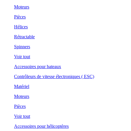
Moteurs
Pièces
Hélices
Rétractable
Spinners
Voir tout
Accessoires pour bateaux
Contrôleurs de vitesse électroniques ( ESC)
Matériel
Moteurs
Pièces
Voir tout
Accessoires pour hélicoptères