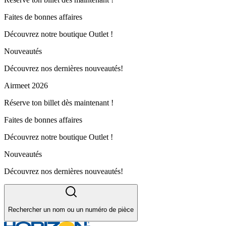
Faites de bonnes affaires
Découvrez notre boutique Outlet !
Nouveautés
Découvrez nos dernières nouveautés!
Airmeet 2026
Réserve ton billet dès maintenant !
Faites de bonnes affaires
Découvrez notre boutique Outlet !
Nouveautés
Découvrez nos dernières nouveautés!
Rechercher un nom ou un numéro de pièce