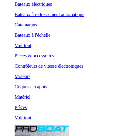
Bateaux électriques
Bateaux à redressement automatique
Catamarans
Bateaux à l'échelle
Voir tout
Pièces & accessoires
Contrôleurs de vitesse électroniques
Moteurs
Coques et capots
Matériel
Pièces
Voir tout