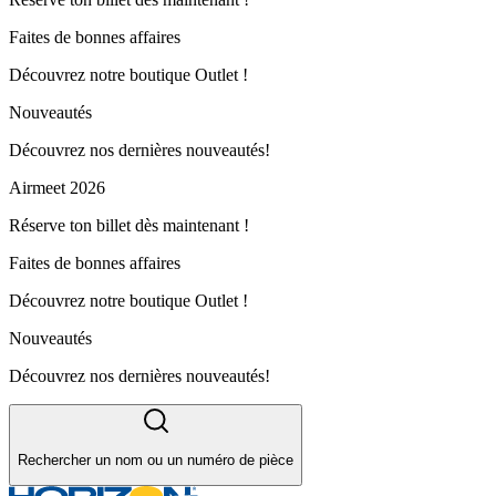
Faites de bonnes affaires
Découvrez notre boutique Outlet !
Nouveautés
Découvrez nos dernières nouveautés!
Airmeet 2026
Réserve ton billet dès maintenant !
Faites de bonnes affaires
Découvrez notre boutique Outlet !
Nouveautés
Découvrez nos dernières nouveautés!
Rechercher un nom ou un numéro de pièce