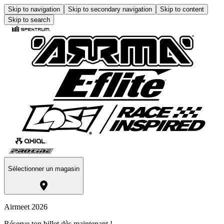
Skip to navigation
Skip to secondary navigation
Skip to content
Skip to search
Sélectionner un magasin
Airmeet 2026
Réserve ton billet dès maintenant !