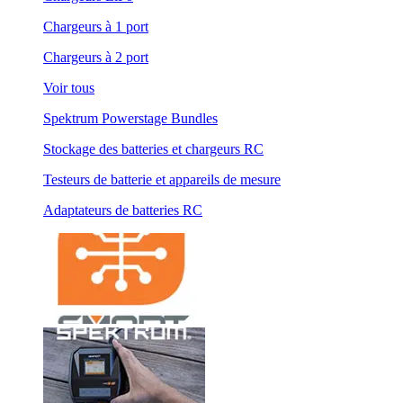
Chargeurs à 1 port
Chargeurs à 2 port
Voir tous
Spektrum Powerstage Bundles
Stockage des batteries et chargeurs RC
Testeurs de batterie et appareils de mesure
Adaptateurs de batteries RC