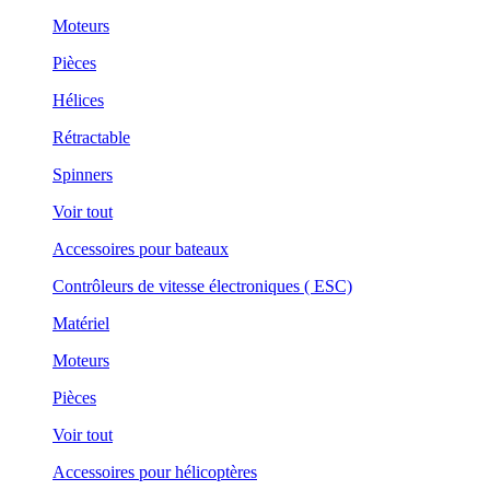
Moteurs
Pièces
Hélices
Rétractable
Spinners
Voir tout
Accessoires pour bateaux
Contrôleurs de vitesse électroniques ( ESC)
Matériel
Moteurs
Pièces
Voir tout
Accessoires pour hélicoptères