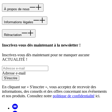
À propos de nous
Informations légales
Rétractation
Inscrivez-vous dès maintenant à la newsletter !
Inscrivez-vous dès maintenant pour ne manquer aucune
ACTUALITÉ !
Adresse e-mail
S'inscrire
En cliquant sur « S'inscrire », vous acceptez de recevoir des
informations, des conseils et des offres concernant nos événements
et nos produits. Consultez notre
politique de confidentialité
ici.