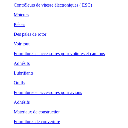
Contrôleurs de vitesse électroniques ( ESC)
Moteurs
Pièces
Des pales de rotor
Voir tout
Fournitures et accessoires pour voitures et camions
Adhésifs
Lubrifiants
Outils
Fournitures et accessoires pour avions
Adhésifs
Matériaux de construction
Fournitures de couverture