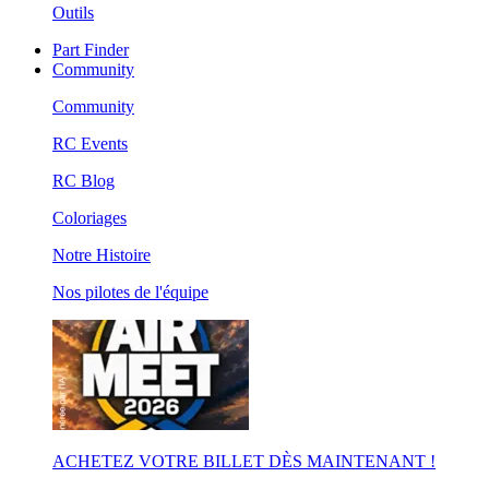
Outils
Part Finder
Community
Community
RC Events
RC Blog
Coloriages
Notre Histoire
Nos pilotes de l'équipe
ACHETEZ VOTRE BILLET DÈS MAINTENANT !