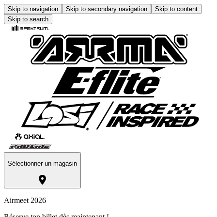
Skip to navigation
Skip to secondary navigation
Skip to content
Skip to search
Sélectionner un magasin
Airmeet 2026
Réserve ton billet dès maintenant !