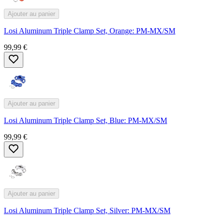
Ajouter au panier
Losi Aluminum Triple Clamp Set, Orange: PM-MX/SM
99,99 €
Ajouter au panier
Losi Aluminum Triple Clamp Set, Blue: PM-MX/SM
99,99 €
Ajouter au panier
Losi Aluminum Triple Clamp Set, Silver: PM-MX/SM