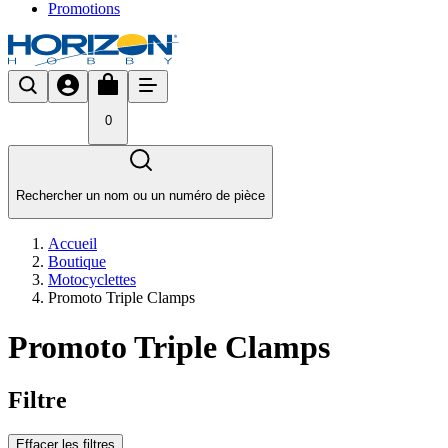
Promotions
0
Rechercher un nom ou un numéro de pièce
Accueil
Boutique
Motocyclettes
Promoto Triple Clamps
Promoto Triple Clamps
Filtre
Effacer les filtres