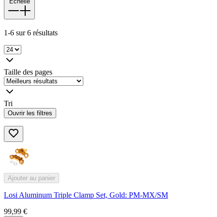
Échelle
1-6 sur 6 résultats
Taille des pages
Tri
Ouvrir les filtres
Ajouter au panier
Losi Aluminum Triple Clamp Set, Gold: PM-MX/SM
99,99 €