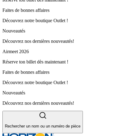
Faites de bonnes affaires
Découvrez notre boutique Outlet !
Nouveautés
Découvrez nos dernières nouveautés!
Airmeet 2026
Réserve ton billet dès maintenant !
Faites de bonnes affaires
Découvrez notre boutique Outlet !
Nouveautés
Découvrez nos dernières nouveautés!
Rechercher un nom ou un numéro de pièce