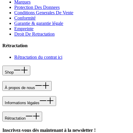
Marques
Protection Des Donnees
Conditions Generales De Vente
Conformité
Garantie & garantie légale
Empreinte
Droit De Retractation
Rétractation
Rétractation du contrat ici
Shop
À propos de nous
Informations légales
Rétractation
Inscrivez-vous dès maintenant à la newsletter !