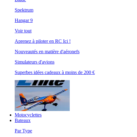
Spektrum
Hangar 9
Voir tout
Aprenez à piloter en RC Ici !
Nouveautés en matière d'aéronefs
Simulateurs d'avions
Superbes idées cadeaux à moins de 200 €
Motocyclettes
Bateaux
Par Type