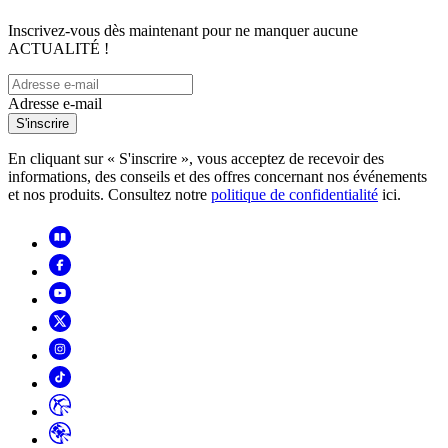
Inscrivez-vous dès maintenant pour ne manquer aucune
ACTUALITÉ !
Adresse e-mail
S'inscrire
En cliquant sur « S'inscrire », vous acceptez de recevoir des
informations, des conseils et des offres concernant nos événements
et nos produits. Consultez notre
politique de confidentialité
ici.