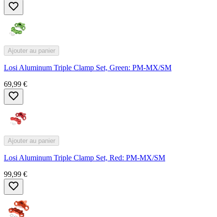
Ajouter au panier
Losi Aluminum Triple Clamp Set, Green: PM-MX/SM
69,99 €
Ajouter au panier
Losi Aluminum Triple Clamp Set, Red: PM-MX/SM
99,99 €