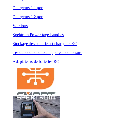
Chargeurs à 1 port
Chargeurs à 2 port
Voir tous
Spektrum Powerstage Bundles
Stockage des batteries et chargeurs RC
Testeurs de batterie et appareils de mesure
Adaptateurs de batteries RC