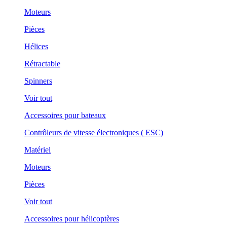
Moteurs
Pièces
Hélices
Rétractable
Spinners
Voir tout
Accessoires pour bateaux
Contrôleurs de vitesse électroniques ( ESC)
Matériel
Moteurs
Pièces
Voir tout
Accessoires pour hélicoptères