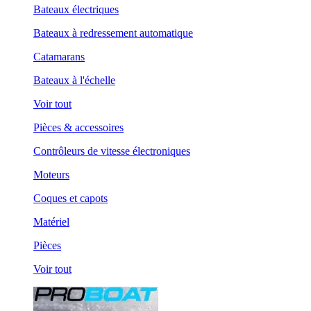
Bateaux électriques
Bateaux à redressement automatique
Catamarans
Bateaux à l'échelle
Voir tout
Pièces & accessoires
Contrôleurs de vitesse électroniques
Moteurs
Coques et capots
Matériel
Pièces
Voir tout