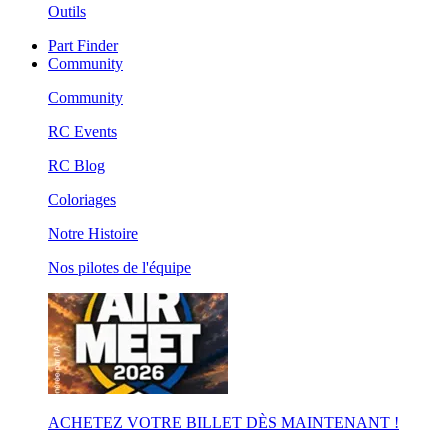
Outils
Part Finder
Community
Community
RC Events
RC Blog
Coloriages
Notre Histoire
Nos pilotes de l'équipe
ACHETEZ VOTRE BILLET DÈS MAINTENANT !