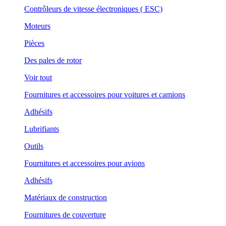
Contrôleurs de vitesse électroniques ( ESC)
Moteurs
Pièces
Des pales de rotor
Voir tout
Fournitures et accessoires pour voitures et camions
Adhésifs
Lubrifiants
Outils
Fournitures et accessoires pour avions
Adhésifs
Matériaux de construction
Fournitures de couverture