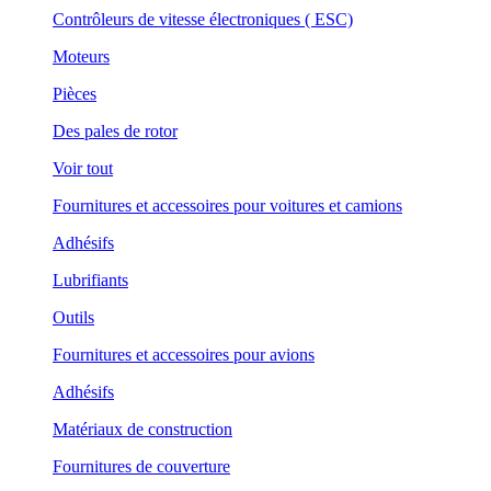
Contrôleurs de vitesse électroniques ( ESC)
Moteurs
Pièces
Des pales de rotor
Voir tout
Fournitures et accessoires pour voitures et camions
Adhésifs
Lubrifiants
Outils
Fournitures et accessoires pour avions
Adhésifs
Matériaux de construction
Fournitures de couverture