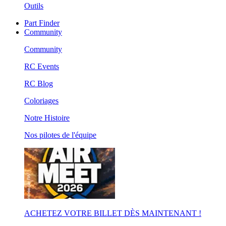
Outils
Part Finder
Community
Community
RC Events
RC Blog
Coloriages
Notre Histoire
Nos pilotes de l'équipe
ACHETEZ VOTRE BILLET DÈS MAINTENANT !