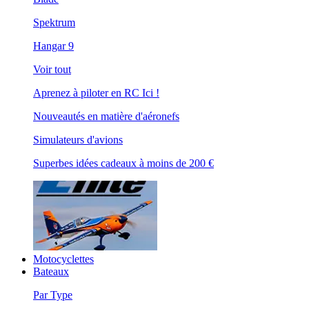
Spektrum
Hangar 9
Voir tout
Aprenez à piloter en RC Ici !
Nouveautés en matière d'aéronefs
Simulateurs d'avions
Superbes idées cadeaux à moins de 200 €
Motocyclettes
Bateaux
Par Type