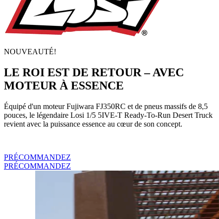
NOUVEAUTÉ!
LE ROI EST DE RETOUR – AVEC
MOTEUR À ESSENCE
Équipé d'un moteur Fujiwara FJ350RC et de pneus massifs de 8,5
pouces, le légendaire Losi 1/5 5IVE-T Ready-To-Run Desert Truck
revient avec la puissance essence au cœur de son concept.
PRÉCOMMANDEZ
PRÉCOMMANDEZ