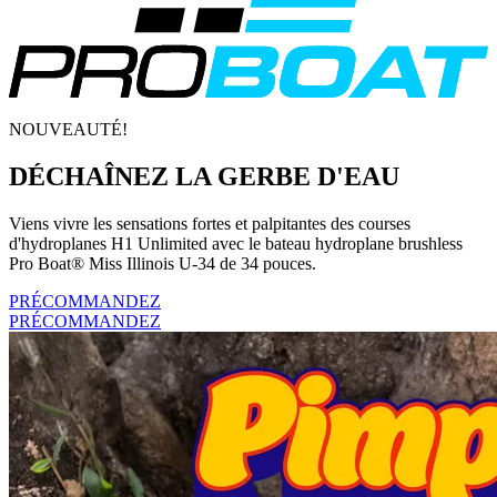
NOUVEAUTÉ!
DÉCHAÎNEZ LA GERBE D'EAU
Viens vivre les sensations fortes et palpitantes des courses
d'hydroplanes H1 Unlimited avec le bateau hydroplane brushless
Pro Boat® Miss Illinois U-34 de 34 pouces.
PRÉCOMMANDEZ
PRÉCOMMANDEZ