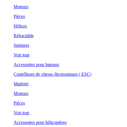
Moteurs
Pièces
Hélices
Rétractable
Spinners
Voir tout
Accessoires pour bateaux
Contrôleurs de vitesse électroniques ( ESC)
Matériel
Moteurs
Pièces
Voir tout
Accessoires pour hélicoptères