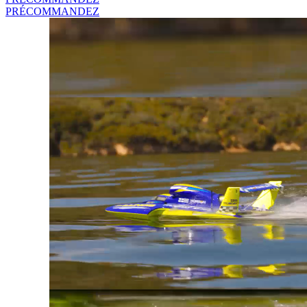
PRÉCOMMANDEZ