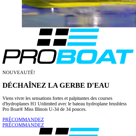
NOUVEAUTÉ!
DÉCHAÎNEZ LA GERBE D'EAU
Viens vivre les sensations fortes et palpitantes des courses
d'hydroplanes H1 Unlimited avec le bateau hydroplane brushless
Pro Boat® Miss Illinois U-34 de 34 pouces.
PRÉCOMMANDEZ
PRÉCOMMANDEZ