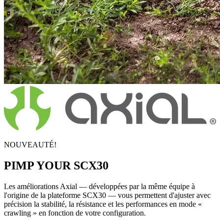
NOUVEAUTÉ!
PIMP YOUR SCX30
Les améliorations Axial — développées par la même équipe à
l'origine de la plateforme SCX30 — vous permettent d'ajuster avec
précision la stabilité, la résistance et les performances en mode «
crawling » en fonction de votre configuration.