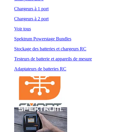
Chargeurs à 1 port
Chargeurs à 2 port
Voir tous
Spektrum Powerstage Bundles
Stockage des batteries et chargeurs RC
Testeurs de batterie et appareils de mesure
Adaptateurs de batteries RC