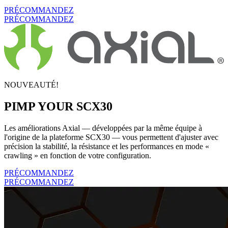
PRÉCOMMANDEZ
PRÉCOMMANDEZ
NOUVEAUTÉ!
PIMP YOUR SCX30
Les améliorations Axial — développées par la même équipe à
l'origine de la plateforme SCX30 — vous permettent d'ajuster avec
précision la stabilité, la résistance et les performances en mode «
crawling » en fonction de votre configuration.
PRÉCOMMANDEZ
PRÉCOMMANDEZ