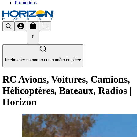
Promotions
0
Rechercher un nom ou un numéro de pièce
RC Avions, Voitures, Camions,
Hélicoptères, Bateaux, Radios |
Horizon