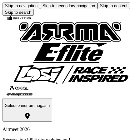
Skip to navigation
Skip to secondary navigation
Skip to content
Skip to search
Sélectionner un magasin
Airmeet 2026
Réserve ton billet dès maintenant !