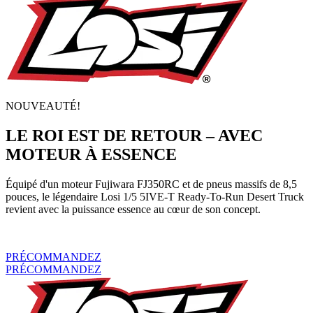
NOUVEAUTÉ!
LE ROI EST DE RETOUR – AVEC
MOTEUR À ESSENCE
Équipé d'un moteur Fujiwara FJ350RC et de pneus massifs de 8,5
pouces, le légendaire Losi 1/5 5IVE-T Ready-To-Run Desert Truck
revient avec la puissance essence au cœur de son concept.
PRÉCOMMANDEZ
PRÉCOMMANDEZ