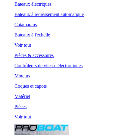
Bateaux électriques
Bateaux à redressement automatique
Catamarans
Bateaux à l'échelle
Voir tout
Pièces & accessoires
Contrôleurs de vitesse électroniques
Moteurs
Coques et capots
Matériel
Pièces
Voir tout