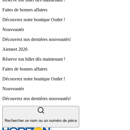
Faites de bonnes affaires
Découvrez notre boutique Outlet !
Nouveautés
Découvrez nos dernières nouveautés!
Airmeet 2026
Réserve ton billet dès maintenant !
Faites de bonnes affaires
Découvrez notre boutique Outlet !
Nouveautés
Découvrez nos dernières nouveautés!
Rechercher un nom ou un numéro de pièce