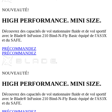
NOUVEAUTÉ!
HIGH PERFORMANCE. MINI SIZE.
Découvrez des capacités de vol stationnaire fluide et de vol sportif
avec le Blade® InFusion 210 Bind-N-Fly Basic équipé de l'AS3X
et du SAFE.
PRÉCOMMANDEZ
PRÉCOMMANDEZ
NOUVEAUTÉ!
HIGH PERFORMANCE. MINI SIZE.
Découvrez des capacités de vol stationnaire fluide et de vol sportif
avec le Blade® InFusion 210 Bind-N-Fly Basic équipé de l'AS3X
et du SAFE.
PRÉCOMMANDEZ