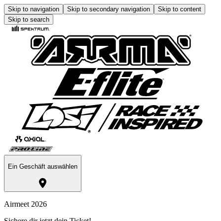
Skip to navigation
Skip to secondary navigation
Skip to content
Skip to search
Ein Geschäft auswählen
Airmeet 2026
Sichere dir jetzt dein Ticket!