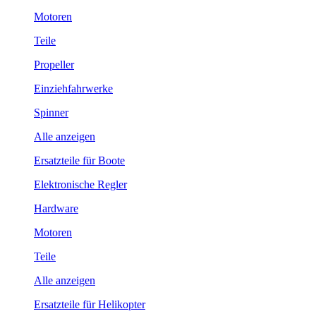
Motoren
Teile
Propeller
Einziehfahrwerke
Spinner
Alle anzeigen
Ersatzteile für Boote
Elektronische Regler
Hardware
Motoren
Teile
Alle anzeigen
Ersatzteile für Helikopter