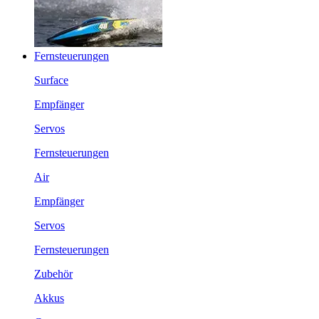
Fernsteuerungen
Surface
Empfänger
Servos
Fernsteuerungen
Air
Empfänger
Servos
Fernsteuerungen
Zubehör
Akkus