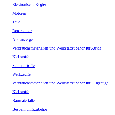
Elektronische Regler
Motoren
Teile
Rotorblätter
Alle anzeigen
Verbrauchsmaterialien und Werkstattzubehör für Autos
Klebstoffe
Schmierstoffe
Werkzeuge
Verbrauchsmaterialien und Werkstattzubehör für Flugzeuge
Klebstoffe
Baumaterialien
Bespannungszubehör