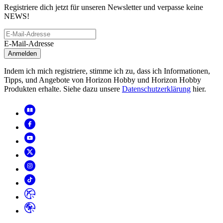
Registriere dich jetzt für unseren Newsletter und verpasse keine
NEWS!
E-Mail-Adresse
Anmelden
Indem ich mich registriere, stimme ich zu, dass ich Informationen,
Tipps, und Angebote von Horizon Hobby und Horizon Hobby
Produkten erhalte. Siehe dazu unsere
Datenschutzerklärung
hier.