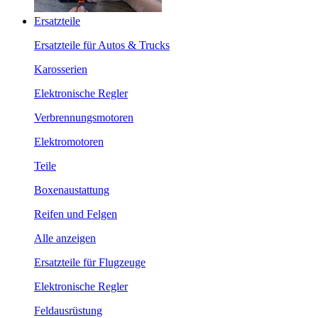
Ersatzteile
Ersatzteile für Autos & Trucks
Karosserien
Elektronische Regler
Verbrennungsmotoren
Elektromotoren
Teile
Boxenaustattung
Reifen und Felgen
Alle anzeigen
Ersatzteile für Flugzeuge
Elektronische Regler
Feldausrüstung