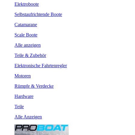
Elektroboote
Selbstaufrichtende Boote
Catamarane
Scale Boote
Alle anzeigen
Teile & Zubehör
Elektronische Fahrtenregler
Motoren
Rümpfe & Verdecke
Hardware
Teile
Alle Anzeigen