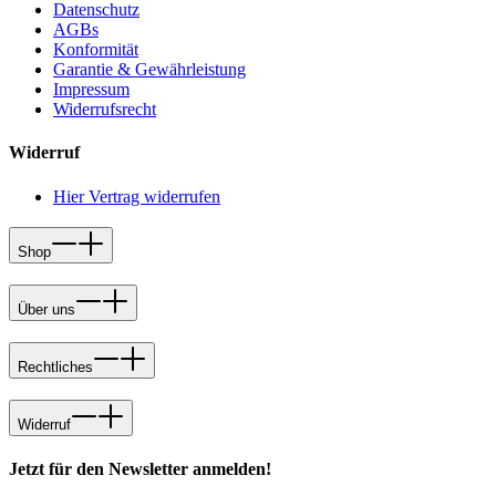
Datenschutz
AGBs
Konformität
Garantie & Gewährleistung
Impressum
Widerrufsrecht
Widerruf
Hier Vertrag widerrufen
Shop
Über uns
Rechtliches
Widerruf
Jetzt für den Newsletter anmelden!