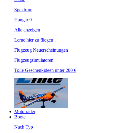
Spektrum
Hangar 9
Alle anzeigen
Lerne hier zu fliegen
Flugzeug Neuerscheinungen
Flugzeugsimulatoren
Tolle Geschenkideen unter 200 €
Motorräder
Boote
Nach Typ