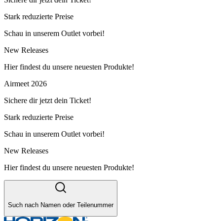
Stark reduzierte Preise
Schau in unserem Outlet vorbei!
New Releases
Hier findest du unsere neuesten Produkte!
Airmeet 2026
Sichere dir jetzt dein Ticket!
Stark reduzierte Preise
Schau in unserem Outlet vorbei!
New Releases
Hier findest du unsere neuesten Produkte!
Such nach Namen oder Teilenummer