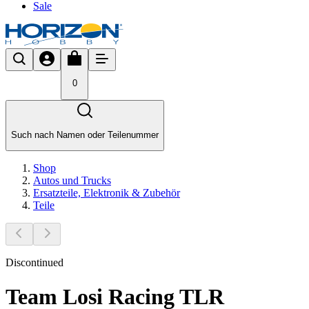
Sale
0
Such nach Namen oder Teilenummer
Shop
Autos und Trucks
Ersatzteile, Elektronik & Zubehör
Teile
Discontinued
Team Losi Racing TLR