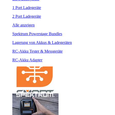
1 Port Ladegeräte
2 Port Ladegeräte
Alle anzeigen
Spektrum Powerstage Bundles
Lagerung von Akkus & Ladegeräten
RC-Akku Tester & Messgeräte
RC-Akku Adapter