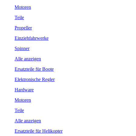
Motoren
Teile
Propeller
Einziehfahrwerke
Spinner
Alle anzeigen
Ersatzteile für Boote
Elektronische Regler
Hardware
Motoren
Teile
Alle anzeigen
Ersatzteile für Helikopter