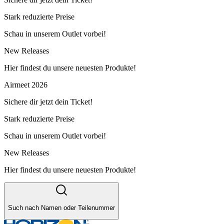
Stark reduzierte Preise
Schau in unserem Outlet vorbei!
New Releases
Hier findest du unsere neuesten Produkte!
Airmeet 2026
Sichere dir jetzt dein Ticket!
Stark reduzierte Preise
Schau in unserem Outlet vorbei!
New Releases
Hier findest du unsere neuesten Produkte!
Such nach Namen oder Teilenummer