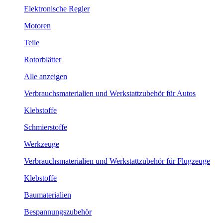
Elektronische Regler
Motoren
Teile
Rotorblätter
Alle anzeigen
Verbrauchsmaterialien und Werkstattzubehör für Autos
Klebstoffe
Schmierstoffe
Werkzeuge
Verbrauchsmaterialien und Werkstattzubehör für Flugzeuge
Klebstoffe
Baumaterialien
Bespannungszubehör