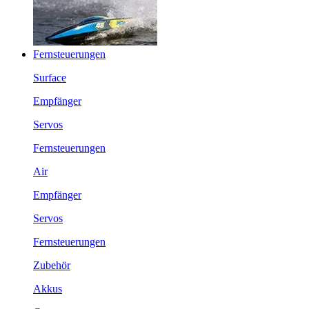
Fernsteuerungen
Surface
Empfänger
Servos
Fernsteuerungen
Air
Empfänger
Servos
Fernsteuerungen
Zubehör
Akkus