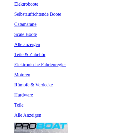
Elektroboote
Selbstaufrichtende Boote
Catamarane
Scale Boote
Alle anzeigen
Teile & Zubehör
Elektronische Fahrtenregler
Motoren
Rümpfe & Verdecke
Hardware
Teile
Alle Anzeigen