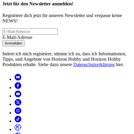
Jetzt für den Newsletter anmelden!
Registriere dich jetzt für unseren Newsletter und verpasse keine
NEWS!
E-Mail-Adresse
Anmelden
Indem ich mich registriere, stimme ich zu, dass ich Informationen,
Tipps, und Angebote von Horizon Hobby und Horizon Hobby
Produkten erhalte. Siehe dazu unsere
Datenschutzerklärung
hier.