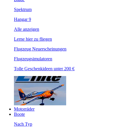
Spektrum
Hangar 9
Alle anzeigen
Lerne hier zu fliegen
Flugzeug Neuerscheinungen
Flugzeugsimulatoren
Tolle Geschenkideen unter 200 €
Motorräder
Boote
Nach Typ