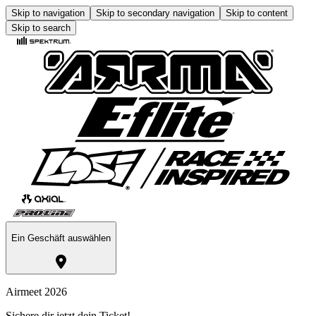
Skip to navigation
Skip to secondary navigation
Skip to content
Skip to search
Ein Geschäft auswählen
Airmeet 2026
Sichere dir jetzt dein Ticket!