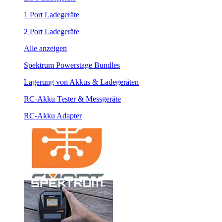
1 Port Ladegeräte
2 Port Ladegeräte
Alle anzeigen
Spektrum Powerstage Bundles
Lagerung von Akkus & Ladegeräten
RC-Akku Tester & Messgeräte
RC-Akku Adapter