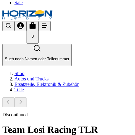
Sale
0
Such nach Namen oder Teilenummer
Shop
Autos und Trucks
Ersatzteile, Elektronik & Zubehör
Teile
Discontinued
Team Losi Racing TLR