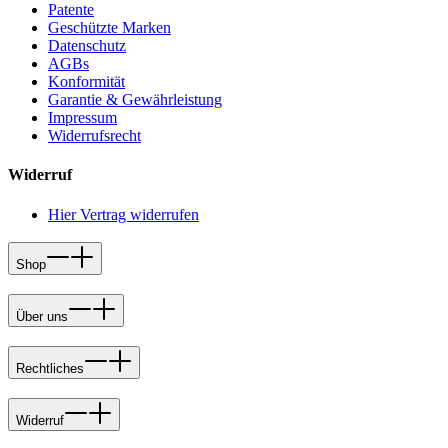
Patente
Geschützte Marken
Datenschutz
AGBs
Konformität
Garantie & Gewährleistung
Impressum
Widerrufsrecht
Widerruf
Hier Vertrag widerrufen
Shop
Über uns
Rechtliches
Widerruf