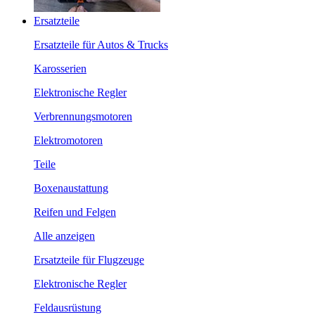
Ersatzteile
Ersatzteile für Autos & Trucks
Karosserien
Elektronische Regler
Verbrennungsmotoren
Elektromotoren
Teile
Boxenaustattung
Reifen und Felgen
Alle anzeigen
Ersatzteile für Flugzeuge
Elektronische Regler
Feldausrüstung