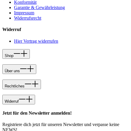
Konformität
Garantie & Gewährleistung
Impressum
Widerrufsrecht
Widerruf
Hier Vertrag widerrufen
Shop
Über uns
Rechtliches
Widerruf
Jetzt für den Newsletter anmelden!
Registriere dich jetzt für unseren Newsletter und verpasse keine
NEWS!