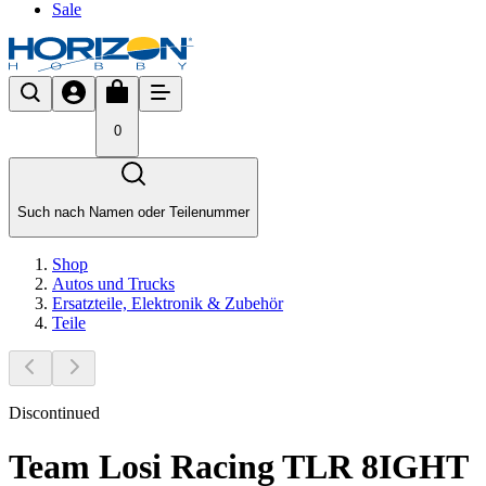
Sale
0
Such nach Namen oder Teilenummer
Shop
Autos und Trucks
Ersatzteile, Elektronik & Zubehör
Teile
Discontinued
Team Losi Racing TLR 8IGHT