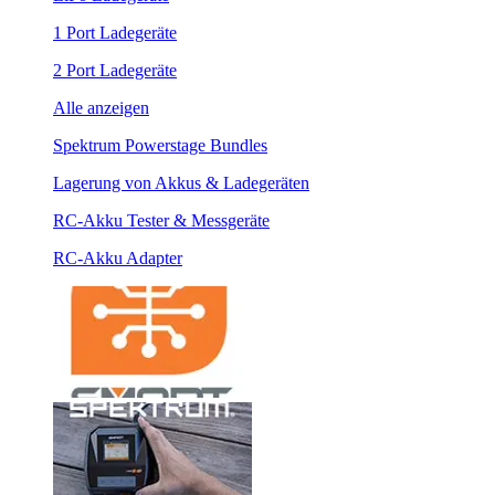
1 Port Ladegeräte
2 Port Ladegeräte
Alle anzeigen
Spektrum Powerstage Bundles
Lagerung von Akkus & Ladegeräten
RC-Akku Tester & Messgeräte
RC-Akku Adapter