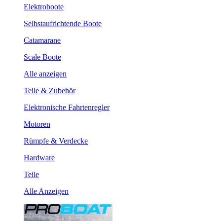
Elektroboote
Selbstaufrichtende Boote
Catamarane
Scale Boote
Alle anzeigen
Teile & Zubehör
Elektronische Fahrtenregler
Motoren
Rümpfe & Verdecke
Hardware
Teile
Alle Anzeigen