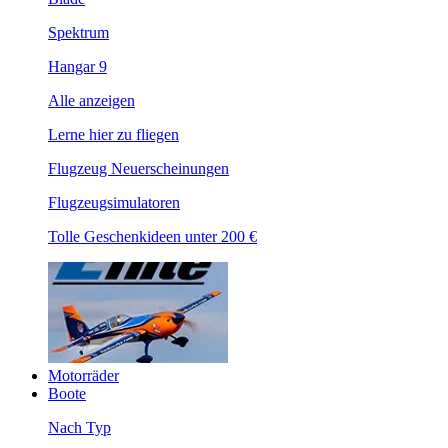
Spektrum
Hangar 9
Alle anzeigen
Lerne hier zu fliegen
Flugzeug Neuerscheinungen
Flugzeugsimulatoren
Tolle Geschenkideen unter 200 €
Motorräder
Boote
Nach Typ