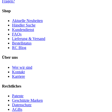
Fragen?
Shop
Aktuelle Neuheiten
Händler Suche
Kundendienst
FAQs
Lieferung & Versand
Bestellstatus
RC Blog
Über uns
Wer wir sind
Kontakt
Karriere
Rechtliches
Patente
Geschützte Marken
Datenschutz
AGBs