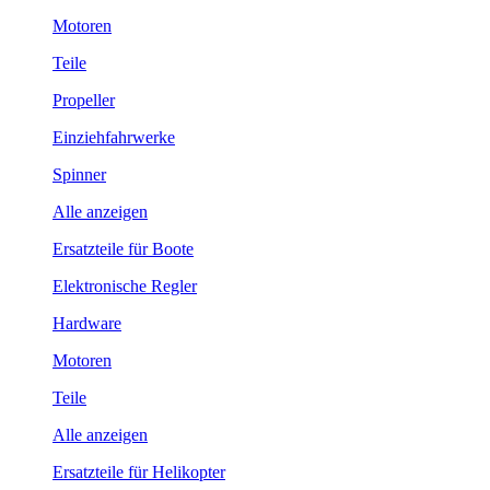
Motoren
Teile
Propeller
Einziehfahrwerke
Spinner
Alle anzeigen
Ersatzteile für Boote
Elektronische Regler
Hardware
Motoren
Teile
Alle anzeigen
Ersatzteile für Helikopter