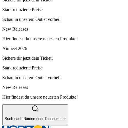
Stark reduzierte Preise
Schau in unserem Outlet vorbei!
New Releases
Hier findest du unsere neuesten Produkte!
Airmeet 2026
Sichere dir jetzt dein Ticket!
Stark reduzierte Preise
Schau in unserem Outlet vorbei!
New Releases
Hier findest du unsere neuesten Produkte!
Such nach Namen oder Teilenummer