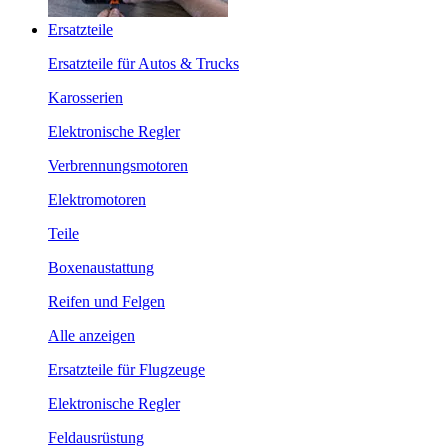
Ersatzteile
Ersatzteile für Autos & Trucks
Karosserien
Elektronische Regler
Verbrennungsmotoren
Elektromotoren
Teile
Boxenaustattung
Reifen und Felgen
Alle anzeigen
Ersatzteile für Flugzeuge
Elektronische Regler
Feldausrüstung