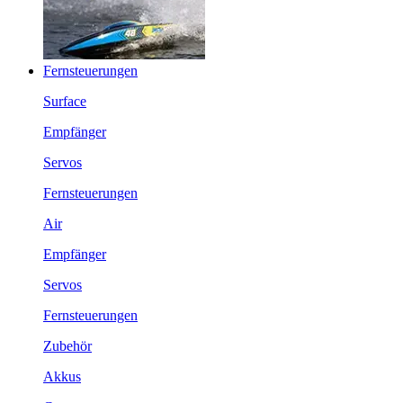
Fernsteuerungen
Surface
Empfänger
Servos
Fernsteuerungen
Air
Empfänger
Servos
Fernsteuerungen
Zubehör
Akkus