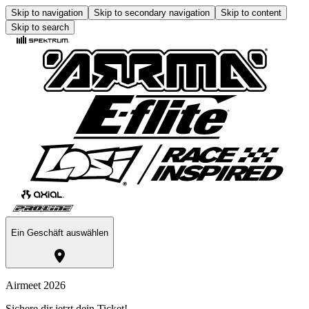
Skip to navigation
Skip to secondary navigation
Skip to content
Skip to search
Ein Geschäft auswählen
Airmeet 2026
Sichere dir jetzt dein Ticket!