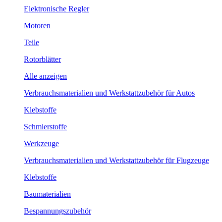
Elektronische Regler
Motoren
Teile
Rotorblätter
Alle anzeigen
Verbrauchsmaterialien und Werkstattzubehör für Autos
Klebstoffe
Schmierstoffe
Werkzeuge
Verbrauchsmaterialien und Werkstattzubehör für Flugzeuge
Klebstoffe
Baumaterialien
Bespannungszubehör