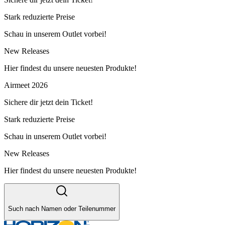
Stark reduzierte Preise
Schau in unserem Outlet vorbei!
New Releases
Hier findest du unsere neuesten Produkte!
Airmeet 2026
Sichere dir jetzt dein Ticket!
Stark reduzierte Preise
Schau in unserem Outlet vorbei!
New Releases
Hier findest du unsere neuesten Produkte!
Such nach Namen oder Teilenummer