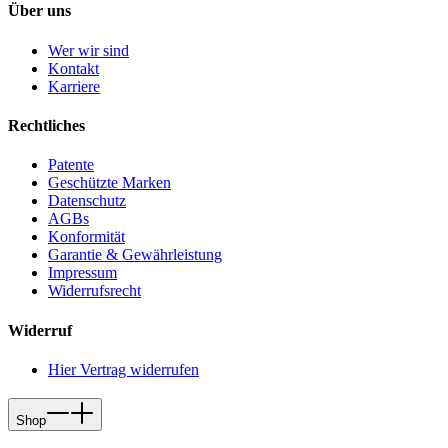
Über uns
Wer wir sind
Kontakt
Karriere
Rechtliches
Patente
Geschützte Marken
Datenschutz
AGBs
Konformität
Garantie & Gewährleistung
Impressum
Widerrufsrecht
Widerruf
Hier Vertrag widerrufen
Shop