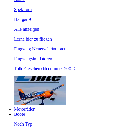
Spektrum
Hangar 9
Alle anzeigen
Lerne hier zu fliegen
Flugzeug Neuerscheinungen
Flugzeugsimulatoren
Tolle Geschenkideen unter 200 €
Motorräder
Boote
Nach Typ