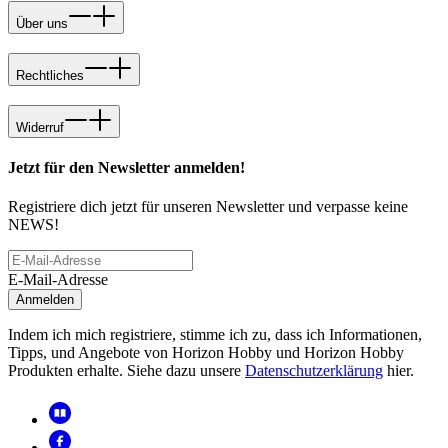
Über uns
Rechtliches
Widerruf
Jetzt für den Newsletter anmelden!
Registriere dich jetzt für unseren Newsletter und verpasse keine
NEWS!
E-Mail-Adresse
Anmelden
Indem ich mich registriere, stimme ich zu, dass ich Informationen,
Tipps, und Angebote von Horizon Hobby und Horizon Hobby
Produkten erhalte. Siehe dazu unsere
Datenschutzerklärung
hier.