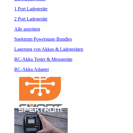
1 Port Ladegeräte
2 Port Ladegeräte
Alle anzeigen
Spektrum Powerstage Bundles
Lagerung von Akkus & Ladegeräten
RC-Akku Tester & Messgeräte
RC-Akku Adapter