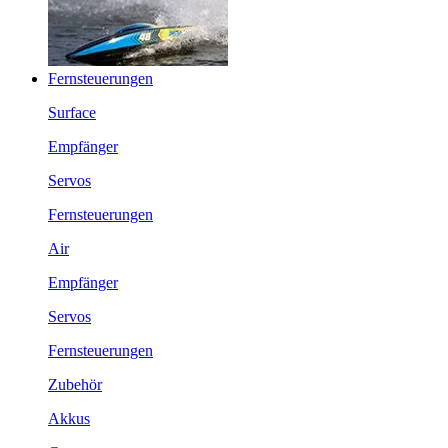
Fernsteuerungen
Surface
Empfänger
Servos
Fernsteuerungen
Air
Empfänger
Servos
Fernsteuerungen
Zubehör
Akkus