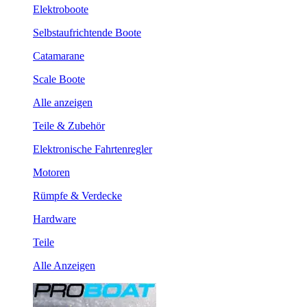
Elektroboote
Selbstaufrichtende Boote
Catamarane
Scale Boote
Alle anzeigen
Teile & Zubehör
Elektronische Fahrtenregler
Motoren
Rümpfe & Verdecke
Hardware
Teile
Alle Anzeigen