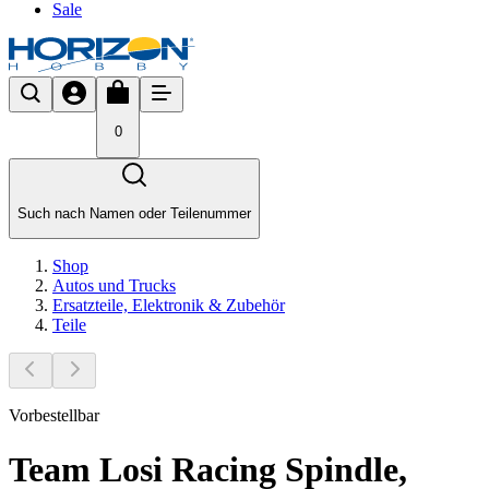
Sale
0
Such nach Namen oder Teilenummer
Shop
Autos und Trucks
Ersatzteile, Elektronik & Zubehör
Teile
Vorbestellbar
Team Losi Racing Spindle,