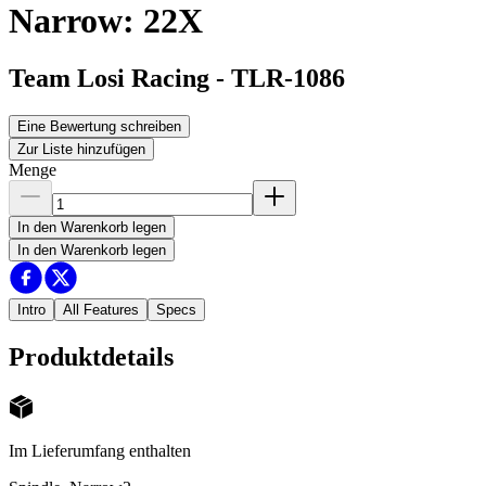
Narrow: 22X
Team Losi Racing
-
TLR-1086
Eine Bewertung schreiben
Zur Liste hinzufügen
Menge
In den Warenkorb legen
In den Warenkorb legen
Intro
All Features
Specs
Produktdetails
Im Lieferumfang enthalten