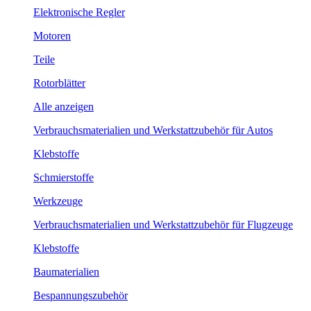
Elektronische Regler
Motoren
Teile
Rotorblätter
Alle anzeigen
Verbrauchsmaterialien und Werkstattzubehör für Autos
Klebstoffe
Schmierstoffe
Werkzeuge
Verbrauchsmaterialien und Werkstattzubehör für Flugzeuge
Klebstoffe
Baumaterialien
Bespannungszubehör