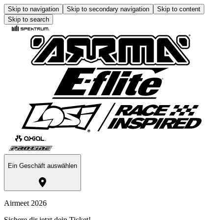
Skip to navigation
Skip to secondary navigation
Skip to content
Skip to search
Ein Geschäft auswählen
Airmeet 2026
Sichere dir jetzt dein Ticket!