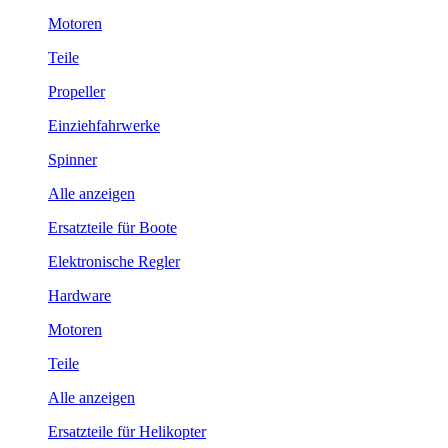
Motoren
Teile
Propeller
Einziehfahrwerke
Spinner
Alle anzeigen
Ersatzteile für Boote
Elektronische Regler
Hardware
Motoren
Teile
Alle anzeigen
Ersatzteile für Helikopter