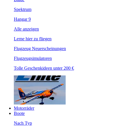
Spektrum
Hangar 9
Alle anzeigen
Lerne hier zu fliegen
Flugzeug Neuerscheinungen
Flugzeugsimulatoren
Tolle Geschenkideen unter 200 €
Motorräder
Boote
Nach Typ