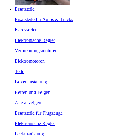
Ersatzteile
Ersatzteile für Autos & Trucks
Karosserien
Elektronische Regler
Verbrennungsmotoren
Elektromotoren
Teile
Boxenaustattung
Reifen und Felgen
Alle anzeigen
Ersatzteile für Flugzeuge
Elektronische Regler
Feldausrüstung