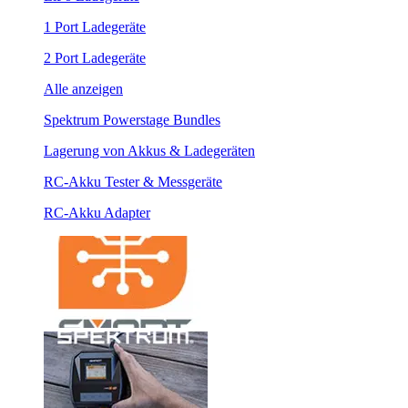
1 Port Ladegeräte
2 Port Ladegeräte
Alle anzeigen
Spektrum Powerstage Bundles
Lagerung von Akkus & Ladegeräten
RC-Akku Tester & Messgeräte
RC-Akku Adapter