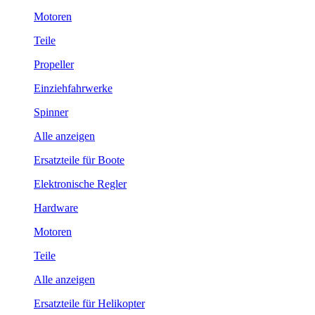
Motoren
Teile
Propeller
Einziehfahrwerke
Spinner
Alle anzeigen
Ersatzteile für Boote
Elektronische Regler
Hardware
Motoren
Teile
Alle anzeigen
Ersatzteile für Helikopter