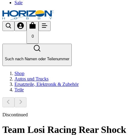
Sale
0
Such nach Namen oder Teilenummer
Shop
Autos und Trucks
Ersatzteile, Elektronik & Zubehör
Teile
Discontinued
Team Losi Racing Rear Shock