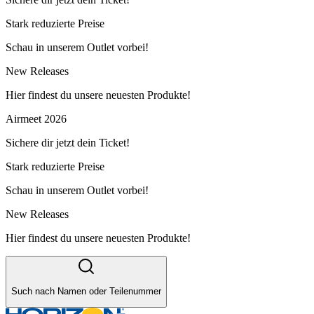
Stark reduzierte Preise
Schau in unserem Outlet vorbei!
New Releases
Hier findest du unsere neuesten Produkte!
Airmeet 2026
Sichere dir jetzt dein Ticket!
Stark reduzierte Preise
Schau in unserem Outlet vorbei!
New Releases
Hier findest du unsere neuesten Produkte!
Such nach Namen oder Teilenummer