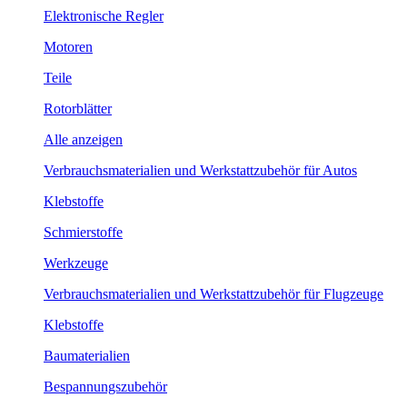
Elektronische Regler
Motoren
Teile
Rotorblätter
Alle anzeigen
Verbrauchsmaterialien und Werkstattzubehör für Autos
Klebstoffe
Schmierstoffe
Werkzeuge
Verbrauchsmaterialien und Werkstattzubehör für Flugzeuge
Klebstoffe
Baumaterialien
Bespannungszubehör