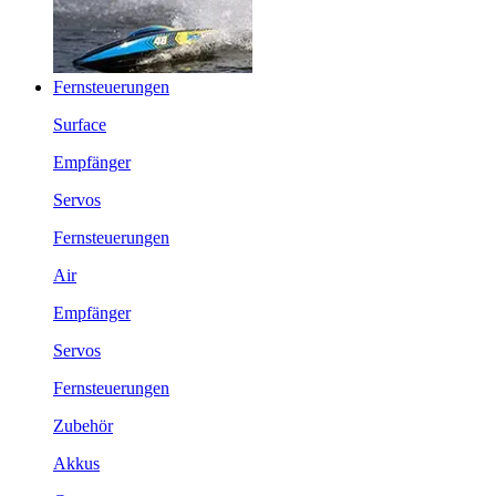
Fernsteuerungen
Surface
Empfänger
Servos
Fernsteuerungen
Air
Empfänger
Servos
Fernsteuerungen
Zubehör
Akkus