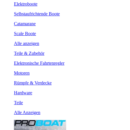
Elektroboote
Selbstaufrichtende Boote
Catamarane
Scale Boote
Alle anzeigen
Teile & Zubehör
Elektronische Fahrtenregler
Motoren
Rümpfe & Verdecke
Hardware
Teile
Alle Anzeigen