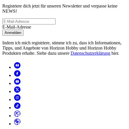
Registriere dich jetzt für unseren Newsletter und verpasse keine
NEWS!
E-Mail-Adresse
Anmelden
Indem ich mich registriere, stimme ich zu, dass ich Informationen,
Tipps, und Angebote von Horizon Hobby und Horizon Hobby
Produkten erhalte. Siehe dazu unsere
Datenschutzerklärung
hier.