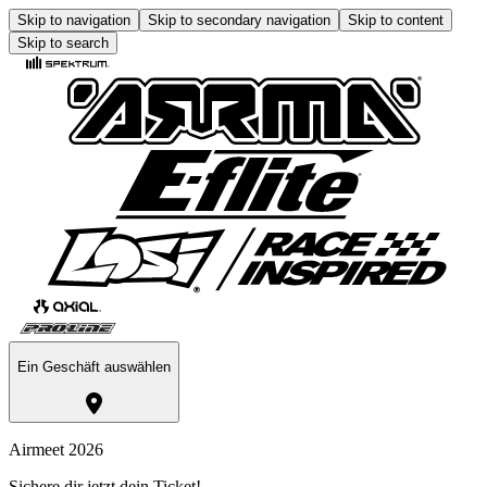
Skip to navigation
Skip to secondary navigation
Skip to content
Skip to search
Ein Geschäft auswählen
Airmeet 2026
Sichere dir jetzt dein Ticket!