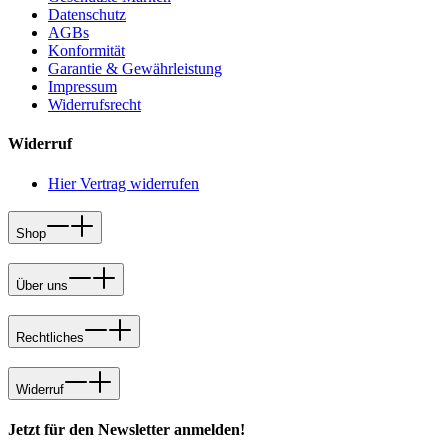
Datenschutz
AGBs
Konformität
Garantie & Gewährleistung
Impressum
Widerrufsrecht
Widerruf
Hier Vertrag widerrufen
Shop
Über uns
Rechtliches
Widerruf
Jetzt für den Newsletter anmelden!